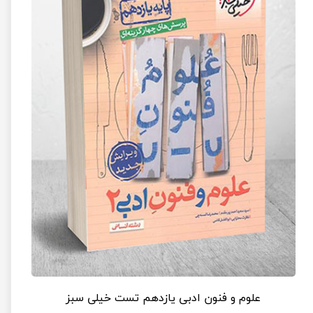
علوم و فنون ادبی یازدهم تست خیلی سبز