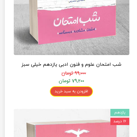
شب امتحان علوم و فنون ادبی یازدهم خیلی سبز
۹۹,۰۰۰ تومان
۷۹,۲۰۰ تومان
افزودن به سبد خرید
یازدهم
۱۶ درصد