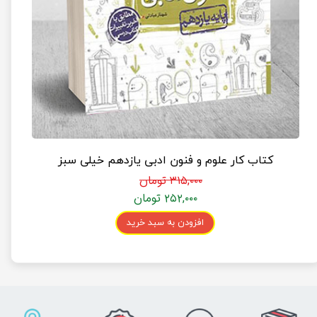
کتاب کار علوم و فنون ادبی یازدهم خیلی سبز
۳۱۵,۰۰۰ تومان
۲۵۲,۰۰۰ تومان
افزودن به سبد خرید