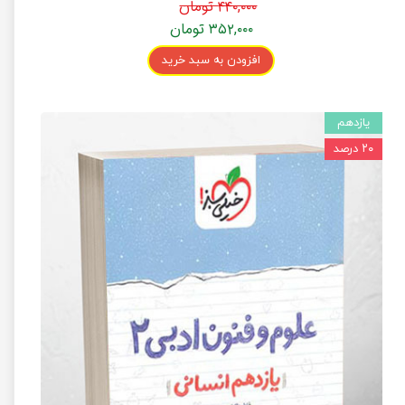
۴۴۰,۰۰۰ تومان
۳۵۲,۰۰۰ تومان
افزودن به سبد خرید
یازدهم
۲۰ درصد