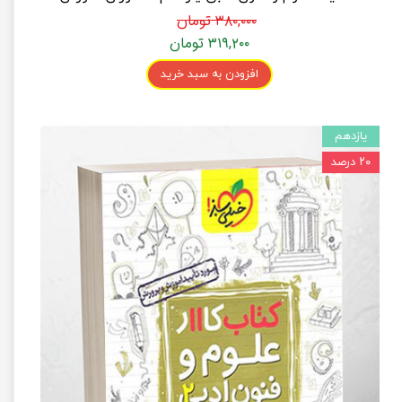
۳۸۰,۰۰۰ تومان
۳۱۹,۲۰۰ تومان
افزودن به سبد خرید
یازدهم
۲۰ درصد