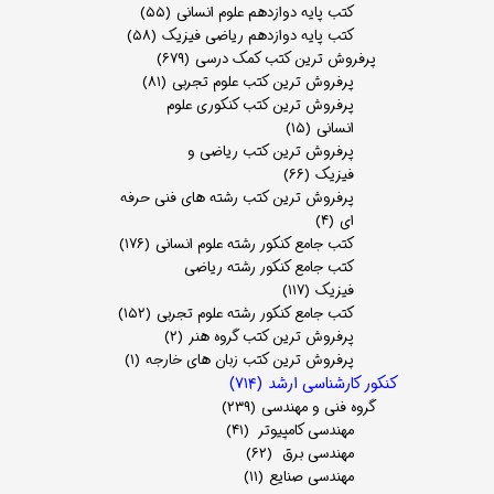
کتب پایه دوازدهم علوم انسانی
(۵۵)
کتب پایه دوازدهم ریاضی فیزیک
(۵۸)
پرفروش ترین کتب کمک درسی
(۶۷۹)
پرفروش ترین کتب علوم تجربی
(۸۱)
پرفروش ترین کتب کنکوری علوم
انسانی
(۱۵)
پرفروش ترین کتب ریاضی و
فیزیک
(۶۶)
پرفروش ترین کتب رشته های فنی حرفه
ای
(۴)
کتب جامع کنکور رشته علوم انسانی
(۱۷۶)
کتب جامع کنکور رشته ریاضی
فیزیک
(۱۱۷)
کتب جامع کنکور رشته علوم تجربی
(۱۵۲)
پرفروش ترین کتب گروه هنر
(۲)
پرفروش ترین کتب زبان های خارجه
(۱)
کنکور کارشناسی ارشد
(۷۱۴)
گروه فنی و مهندسی
(۲۳۹)
مهندسی کامپیوتر
(۴۱)
مهندسی برق
(۶۲)
مهندسی صنایع
(۱۱)