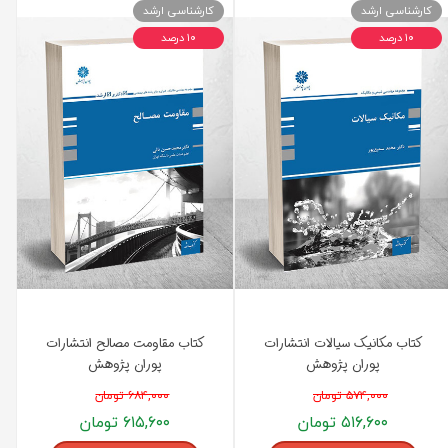
کارشناسی ارشد
کارشناسی ارشد
۱۰ درصد
۱۰ درصد
کتاب مکانیک سیالات انتشارات
کتاب مقاومت مصالح انتشارات
پوران پژوهش
پوران پژوهش
۵۷۴,۰۰۰ تومان
۶۸۴,۰۰۰ تومان
۵۱۶,۶۰۰ تومان
۶۱۵,۶۰۰ تومان