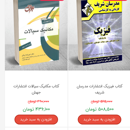
کتاب فیزیک انتشارات مدرسان
کتاب مکانیک سیالات انتشارات
شریف
جهش
۵۶۵,۰۰۰ تومان
۴۹۰,۰۰۰ تومان
۵۰۸,۵۰۰ تومان
۴۳۶,۱۰۰ تومان
افزودن به سبد خرید
افزودن به سبد خرید