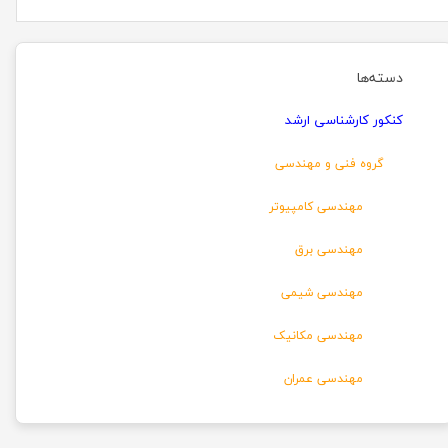
دسته‌ها
کنکور کارشناسی ارشد
گروه فنی و مهندسی
مهندسی کامپیوتر
مهندسی برق
مهندسی شیمی
مهندسی مکانیک
مهندسی عمران