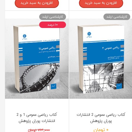
افزودن به سبد خرید
افزودن به سبد خرید
کارشناسی ارشد
کارشناسی ارشد
۱۰ درصد
کتاب ریاضی عمومی 2 انتشارات
کتاب ریاضی عمومی 1 و 2
پوران پژوهش
انتشارات پوران پژوهش
۰ تومان
۷۶۴,۰۰۰ تومان