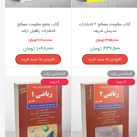
کتاب مقاومت مصالح ۲ انتشارات
کتاب جامع مقاومت مصالح
مدرسان شریف
انتشارات راهیان ارشد
۴۸۵,۰۰۰ تومان
۱,۲۰۰,۰۰۰ تومان
۴۳۶,۵۰۰ تومان
۱,۰۶۸,۰۰۰ تومان
افزودن به سبد خرید
افزودن به سبد خرید
کارشناسی ارشد
کارشناسی ارشد
۱۱ درصد
۱۱ درصد