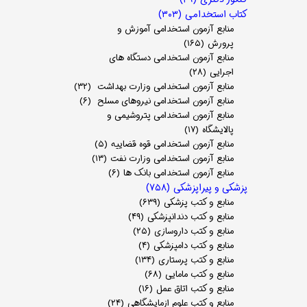
کتاب استخدامی
(۳۰۳)
منابع آزمون استخدامی آموزش و
پرورش
(۱۶۵)
منابع آزمون استخدامی دستگاه های
اجرایی
(۲۸)
منابع آزمون استخدامی وزارت بهداشت
(۳۲)
منابع آزمون استخدامی نیروهای مسلح
(۶)
منابع آزمون استخدامی پتروشیمی و
پالایشگاه
(۱۷)
منابع آزمون استخدامی قوه قضاییه
(۵)
منابع آزمون استخدامی وزارت نفت
(۱۳)
منابع آزمون استخدامی بانک ها
(۶)
پزشکی و پیراپزشکی
(۷۵۸)
منابع و کتب پزشکی
(۶۳۹)
منابع و کتب دندانپزشکی
(۴۹)
منابع و کتب داروسازی
(۲۵)
منابع و کتب دامپزشکی
(۴)
منابع و کتب پرستاری
(۱۳۴)
منابع و کتب مامایی
(۶۸)
منابع و کتب اتاق عمل
(۱۶)
منابع و کتب علوم ازمایشگاهی
(۲۴)