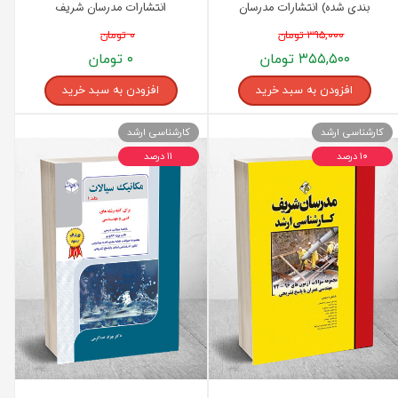
بندی شده) انتشارات مدرسان
انتشارات مدرسان شریف
شریف
۳۹۵,۰۰۰ تومان
۰ تومان
۳۵۵,۵۰۰ تومان
۰ تومان
افزودن به سبد خرید
افزودن به سبد خرید
کارشناسی ارشد
کارشناسی ارشد
۱۰ درصد
۱۱ درصد