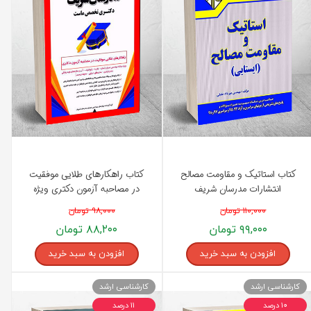
کتاب استاتیک و مقاومت مصالح
کتاب راهکارهای طلایی موفقیت
انتشارات مدرسان شریف
در مصاحبه آزمون دکتری ویژه
رشته مهندسی عمران انتشارات
۱۱۰,۰۰۰ تومان
۹۸,۰۰۰ تومان
مدرسان شریف
۹۹,۰۰۰ تومان
۸۸,۲۰۰ تومان
افزودن به سبد خرید
افزودن به سبد خرید
کارشناسی ارشد
کارشناسی ارشد
۱۰ درصد
۱۱ درصد