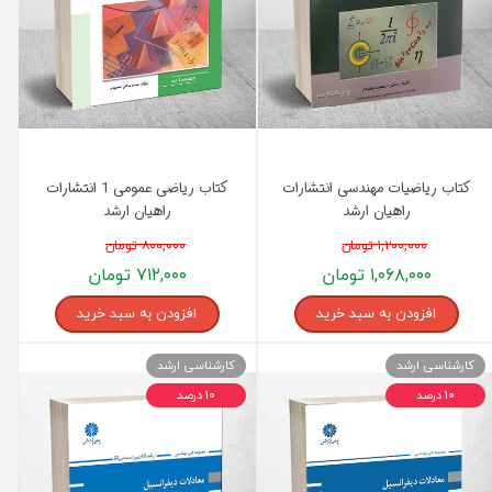
کتاب ریاضیات مهندسی انتشارات
کتاب ریاضی عمومی 1 انتشارات
راهیان ارشد
راهیان ارشد
۱,۲۰۰,۰۰۰ تومان
۸۰۰,۰۰۰ تومان
۱,۰۶۸,۰۰۰ تومان
۷۱۲,۰۰۰ تومان
افزودن به سبد خرید
افزودن به سبد خرید
کارشناسی ارشد
کارشناسی ارشد
۱۰ درصد
۱۰ درصد