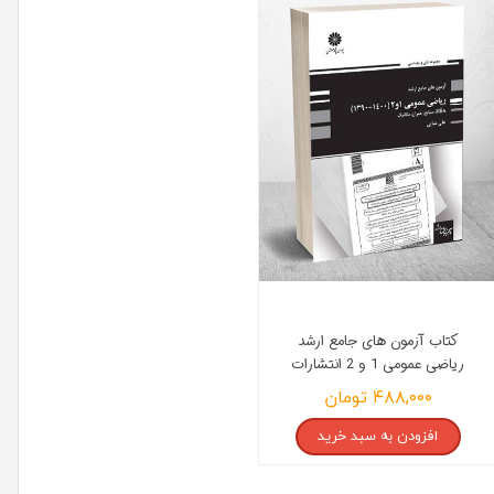
کتاب آزمون های جامع ارشد
ریاضی عمومی 1 و 2 انتشارات
پوران پژوهش
۴۸۸,۰۰۰ تومان
افزودن به سبد خرید