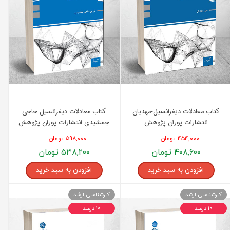
کتاب معادلات دیفرانسیل-مهدیان
کتاب معادلات دیفرانسیل حاجی
انتشارات پوران پژوهش
جمشیدی انتشارات پوران پژوهش
۴۵۴,۰۰۰ تومان
۵۹۸,۰۰۰ تومان
۴۰۸,۶۰۰ تومان
۵۳۸,۲۰۰ تومان
افزودن به سبد خرید
افزودن به سبد خرید
کارشناسی ارشد
کارشناسی ارشد
۱۰ درصد
۱۰ درصد