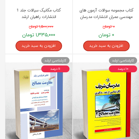
کتاب مجموعه سوالات آزمون های
کتاب مکانیک سیالات جلد 1
مهندسی عمران انتشارات مدرسان
انتشارات راهیان ارشد
شریف
۰ تومان
۱,۵۰۰,۰۰۰ تومان
۰ تومان
۱,۳۳۵,۰۰۰ تومان
افزودن به سبد خرید
افزودن به سبد خرید
کارشناسی ارشد
کارشناسی ارشد
۱۰ درصد
۱۱ درصد