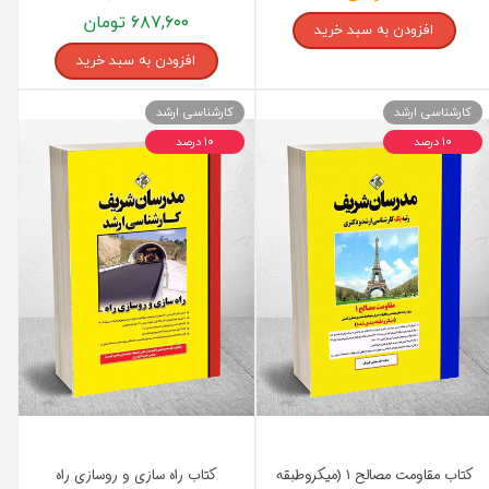
۶۸۷,۶۰۰ تومان
افزودن به سبد خرید
افزودن به سبد خرید
کارشناسی ارشد
کارشناسی ارشد
۱۰ درصد
۱۰ درصد
کتاب مقاومت مصالح ۱ (میکروطبقه
کتاب راه سازی و روسازی راه