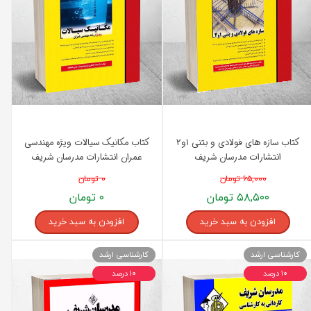
کتاب سازه های فولادی و بتنی ۱و۲
کتاب مکانیک سیالات ویژه مهندسی
انتشارات مدرسان شریف
عمران انتشارات مدرسان شریف
۶۵,۰۰۰ تومان
۰ تومان
۵۸,۵۰۰ تومان
۰ تومان
افزودن به سبد خرید
افزودن به سبد خرید
کارشناسی ارشد
کارشناسی ارشد
۱۰ درصد
۱۰ درصد