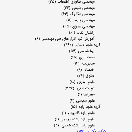
مهندسی فناوری اطلاعات
(۲۵)
مهندسی شیمی
(۴۴)
مهندسی مکانیک
(۶۴)
مهندسی پلیمر
(۱۱)
مهندسی عمران
(۲۵)
راهیان نفت
(۶۱)
آموزش نرم افزار های فنی مهندسی
(۶)
گروه علوم انسانی
(۴۶۲)
روانشناسی
(۵۴)
حسابداری
(۱۵)
مدیریت
(۱۴)
اقتصاد
(۹)
حقوق
(۲۶)
علوم تربیتی
(۱۰)
تربیت بدنی
(۳۳۶)
جغرافیا
(۱)
علوم سیاسی
(۴)
گروه علوم پایه
(۱۵)
علوم پایه کامپیوتر
(۱)
علوم پایه رشته ریاضی
(۱)
علوم پایه رشته شیمی
(۴)
کنکور دکتری
(۴۹)