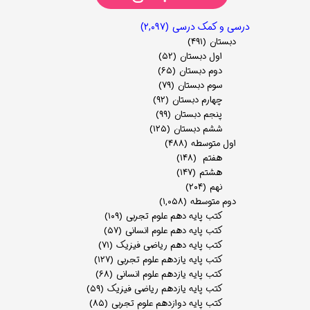
درسی و کمک درسی
(۲,۰۹۷)
دبستان
(۴۹۱)
اول دبستان
(۵۲)
دوم دبستان
(۶۵)
سوم دبستان
(۷۹)
چهارم دبستان
(۹۲)
پنجم دبستان
(۹۹)
ششم دبستان
(۱۲۵)
اول متوسطه
(۴۸۸)
هفتم
(۱۴۸)
هشتم
(۱۴۷)
نهم
(۲۰۴)
دوم متوسطه
(۱,۰۵۸)
کتب پایه دهم علوم تجربی
(۱۰۹)
کتب پایه دهم علوم انسانی
(۵۷)
کتب پایه دهم ریاضی فیزیک
(۷۱)
کتب پایه یازدهم علوم تجربی
(۱۲۷)
کتب پایه یازدهم علوم انسانی
(۶۸)
کتب پایه یازدهم ریاضی فیزیک
(۵۹)
کتب پایه دوازدهم علوم تجربی
(۸۵)