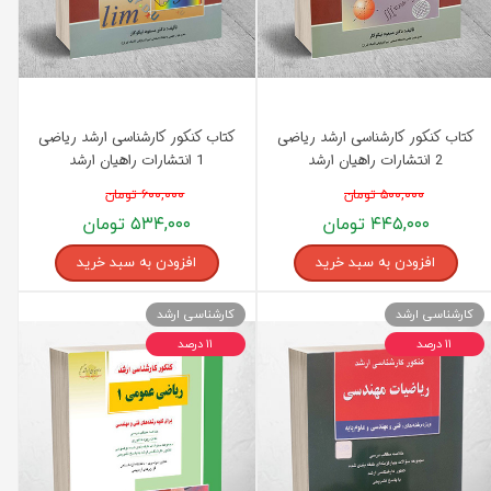
کتاب کنکور کارشناسی ارشد ریاضی
کتاب کنکور کارشناسی ارشد ریاضی
2 انتشارات راهیان ارشد
1 انتشارات راهیان ارشد
۵۰۰,۰۰۰ تومان
۶۰۰,۰۰۰ تومان
۴۴۵,۰۰۰ تومان
۵۳۴,۰۰۰ تومان
افزودن به سبد خرید
افزودن به سبد خرید
کارشناسی ارشد
کارشناسی ارشد
۱۱ درصد
۱۱ درصد