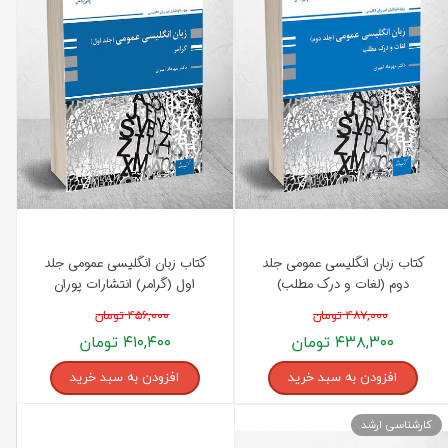
کتاب زبان انگلیسی عمومی جلد
کتاب زبان انگلیسی عمومی جلد
دوم (لغات و درک مطلب)
اول (گرامر) انتشارات پوران
انتشارات پوران پژوهش
پژوهش
۴۸۷,۰۰۰ تومان
۴۵۶,۰۰۰ تومان
۴۳۸,۳۰۰ تومان
۴۱۰,۴۰۰ تومان
افزودن به سبد خرید
افزودن به سبد خرید
کارشناسی ارشد