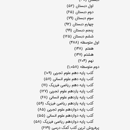
اول دبستان
(۵۲)
دوم دبستان
(۶۵)
سوم دبستان
(۷۹)
چهارم دبستان
(۹۲)
پنجم دبستان
(۹۹)
ششم دبستان
(۱۲۵)
اول متوسطه
(۴۸۸)
هفتم
(۱۴۸)
هشتم
(۱۴۷)
نهم
(۲۰۴)
دوم متوسطه
(۱,۰۵۸)
کتب پایه دهم علوم تجربی
(۱۰۹)
کتب پایه دهم علوم انسانی
(۵۷)
کتب پایه دهم ریاضی فیزیک
(۷۱)
کتب پایه یازدهم علوم تجربی
(۱۲۷)
کتب پایه یازدهم علوم انسانی
(۶۸)
کتب پایه یازدهم ریاضی فیزیک
(۵۹)
کتب پایه دوازدهم علوم تجربی
(۸۵)
کتب پایه دوازدهم علوم انسانی
(۵۵)
کتب پایه دوازدهم ریاضی فیزیک
(۵۸)
پرفروش ترین کتب کمک درسی
(۶۷۹)