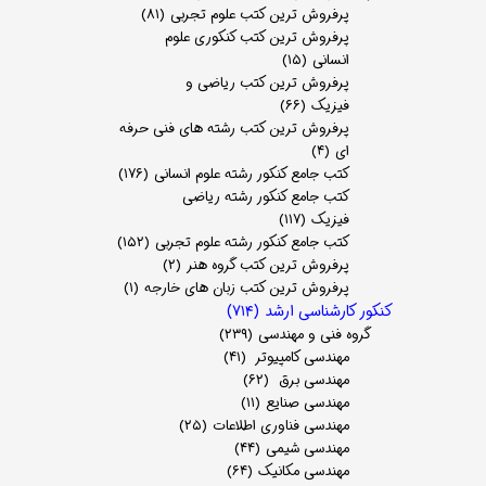
پرفروش ترین کتب علوم تجربی
(۸۱)
پرفروش ترین کتب کنکوری علوم
انسانی
(۱۵)
پرفروش ترین کتب ریاضی و
فیزیک
(۶۶)
پرفروش ترین کتب رشته های فنی حرفه
ای
(۴)
کتب جامع کنکور رشته علوم انسانی
(۱۷۶)
کتب جامع کنکور رشته ریاضی
فیزیک
(۱۱۷)
کتب جامع کنکور رشته علوم تجربی
(۱۵۲)
پرفروش ترین کتب گروه هنر
(۲)
پرفروش ترین کتب زبان های خارجه
(۱)
کنکور کارشناسی ارشد
(۷۱۴)
گروه فنی و مهندسی
(۲۳۹)
مهندسی کامپیوتر
(۴۱)
مهندسی برق
(۶۲)
مهندسی صنایع
(۱۱)
مهندسی فناوری اطلاعات
(۲۵)
مهندسی شیمی
(۴۴)
مهندسی مکانیک
(۶۴)