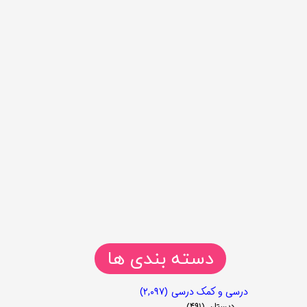
دسته بندی ها
درسی و کمک درسی
(۲,۰۹۷)
دبستان
(۴۹۱)