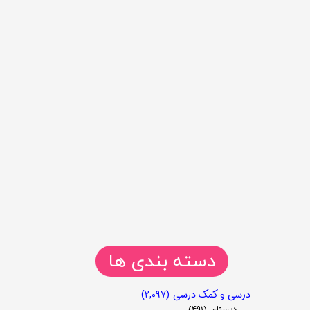
دسته بندی ها
درسی و کمک درسی
(۲,۰۹۷)
دبستان
(۴۹۱)