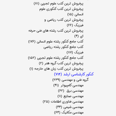
پرفروش ترین کتب علوم تجربی
(۸۱)
پرفروش ترین کتب کنکوری علوم
انسانی
(۱۵)
پرفروش ترین کتب ریاضی و
فیزیک
(۶۶)
پرفروش ترین کتب رشته های فنی حرفه
ای
(۴)
کتب جامع کنکور رشته علوم انسانی
(۱۷۶)
کتب جامع کنکور رشته ریاضی
فیزیک
(۱۱۷)
کتب جامع کنکور رشته علوم تجربی
(۱۵۲)
پرفروش ترین کتب گروه هنر
(۲)
پرفروش ترین کتب زبان های خارجه
(۱)
کنکور کارشناسی ارشد
(۷۱۴)
گروه فنی و مهندسی
(۲۳۹)
مهندسی کامپیوتر
(۴۱)
مهندسی برق
(۶۲)
مهندسی صنایع
(۱۱)
مهندسی فناوری اطلاعات
(۲۵)
مهندسی شیمی
(۴۴)
مهندسی مکانیک
(۶۴)