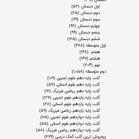
اول دبستان
(۵۲)
دوم دبستان
(۶۵)
سوم دبستان
(۷۹)
چهارم دبستان
(۹۲)
پنجم دبستان
(۹۹)
ششم دبستان
(۱۲۵)
اول متوسطه
(۴۸۸)
هفتم
(۱۴۸)
هشتم
(۱۴۷)
نهم
(۲۰۴)
دوم متوسطه
(۱,۰۵۸)
کتب پایه دهم علوم تجربی
(۱۰۹)
کتب پایه دهم علوم انسانی
(۵۷)
کتب پایه دهم ریاضی فیزیک
(۷۱)
کتب پایه یازدهم علوم تجربی
(۱۲۷)
کتب پایه یازدهم علوم انسانی
(۶۸)
کتب پایه یازدهم ریاضی فیزیک
(۵۹)
کتب پایه دوازدهم علوم تجربی
(۸۵)
کتب پایه دوازدهم علوم انسانی
(۵۵)
کتب پایه دوازدهم ریاضی فیزیک
(۵۸)
پرفروش ترین کتب کمک درسی
(۶۷۹)