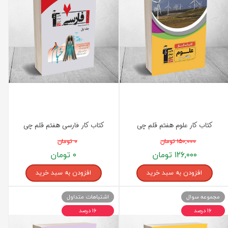
کتاب کار علوم هفتم قلم چی
کتاب کار فارسی هفتم قلم چی
۱۵۰,۰۰۰ تومان
۰ تومان
۱۲۶,۰۰۰ تومان
۰ تومان
افزودن به سبد خرید
افزودن به سبد خرید
مجموعه سوال
اشتباهات متداول
۱۶ درصد
۱۶ درصد