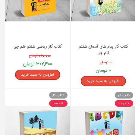
کتاب کار پیام های آسمان هفتم
کتاب کار ریاضی هفتم قلم چی
قلم چی
۳۶۰,۰۰۰ تومان
۰ تومان
۳۰۲,۴۰۰ تومان
۰ تومان
افزودن به سبد خرید
افزودن به سبد خرید
کتاب کار
کتاب کار
۱۶ درصد
۱۶ درصد