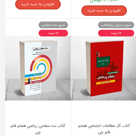
افزودن به سبد خرید
افزودن به سبد خرید
سری دبیران پرمخاطب
سری سه سطحی
۱۶ درصد
۱۶ درصد
کتاب کار مطالعات اجتماعی هفتم
کتاب سه سطحی ریاضی هفتم قلم
قلم چی
چی