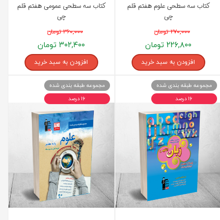
کتاب سه سطحی علوم هفتم قلم
کتاب سه سطحی عمومی هفتم قلم
چی
چی
۲۷۰,۰۰۰ تومان
۳۶۰,۰۰۰ تومان
۲۲۶,۸۰۰ تومان
۳۰۲,۴۰۰ تومان
افزودن به سبد خرید
افزودن به سبد خرید
مجموعه طبقه بندی شده
مجموعه طبقه بندی شده
۱۶ درصد
۱۶ درصد