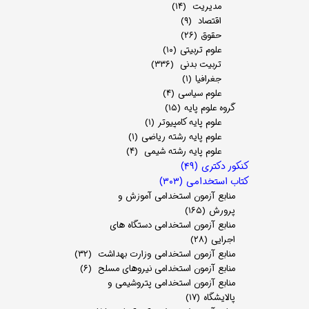
مدیریت
(۱۴)
اقتصاد
(۹)
حقوق
(۲۶)
علوم تربیتی
(۱۰)
تربیت بدنی
(۳۳۶)
جغرافیا
(۱)
علوم سیاسی
(۴)
گروه علوم پایه
(۱۵)
علوم پایه کامپیوتر
(۱)
علوم پایه رشته ریاضی
(۱)
علوم پایه رشته شیمی
(۴)
کنکور دکتری
(۴۹)
کتاب استخدامی
(۳۰۳)
منابع آزمون استخدامی آموزش و
پرورش
(۱۶۵)
منابع آزمون استخدامی دستگاه های
اجرایی
(۲۸)
منابع آزمون استخدامی وزارت بهداشت
(۳۲)
منابع آزمون استخدامی نیروهای مسلح
(۶)
منابع آزمون استخدامی پتروشیمی و
پالایشگاه
(۱۷)