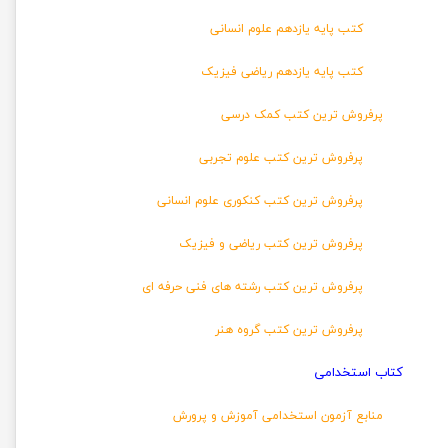
کتب پایه یازدهم علوم انسانی
کتب پایه یازدهم ریاضی فیزیک
پرفروش ترین کتب کمک درسی
پرفروش ترین کتب علوم تجربی
پرفروش ترین کتب کنکوری علوم انسانی
پرفروش ترین کتب ریاضی و فیزیک
پرفروش ترین کتب رشته های فنی حرفه ای
پرفروش ترین کتب گروه هنر
کتاب استخدامی
منابع آزمون استخدامی آموزش و پرورش