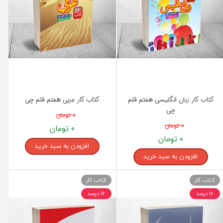
کتاب کار زبان انگلیسی هفتم قلم
کتاب کار عربی هفتم قلم چی
چی
۰ تومان
۰ تومان
۰ تومان
۰ تومان
افزودن به سبد خرید
افزودن به سبد خرید
کتاب کار
کتاب کار
۱۶ درصد
۱۶ درصد