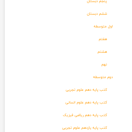
پنجم دبستان
ششم دبستان
اول متوسطه
هفتم
هشتم
نهم
دوم متوسطه
کتب پایه دهم علوم تجربی
کتب پایه دهم علوم انسانی
کتب پایه دهم ریاضی فیزیک
کتب پایه یازدهم علوم تجربی