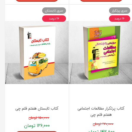
سری پرتکرار
سری تابستان
۱۶ درصد
۱۶ درصد
کتاب پرتکرار مطالعات اجتماعی
کتاب تابستان هفتم قلم چی
هفتم قلم چی
۱۵۰,۰۰۰ تومان
۱۷۰,۰۰۰ تومان
۱۲۶,۰۰۰ تومان
۱۴۲,۸۰۰ تومان