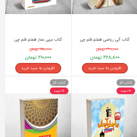
کتاب آبی ریاضی هفتم قلم چی
کتاب عربی عمار هفتم قلم چی
۳۲۰,۰۰۰ تومان
۲۵۰,۰۰۰ تومان
۲۶۸,۸۰۰ تومان
۲۱۰,۰۰۰ تومان
افزودن به سبد خرید
افزودن به سبد خرید
کتاب کار
کتاب کار
۱۶ درصد
۱۶ درصد