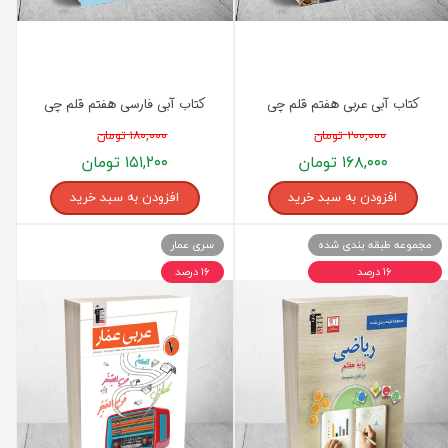
کتاب آبی عربی هفتم قلم چی
کتاب آبی فارسی هفتم قلم چی
۲۰۰,۰۰۰ تومان
۱۸۰,۰۰۰ تومان
۱۶۸,۰۰۰ تومان
۱۵۱,۲۰۰ تومان
افزودن به سبد خرید
افزودن به سبد خرید
مجموعه طبقه بندی شده
سری عمار
۱۶ درصد
۱۶ درصد