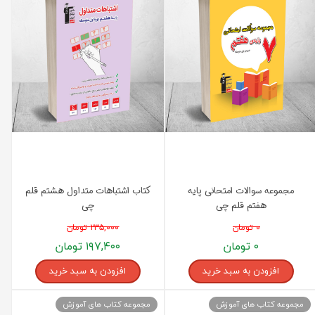
مجموعه سوالات امتحانی پایه
کتاب اشتباهات متداول هشتم قلم
هفتم قلم چی
چی
۰ تومان
۲۳۵,۰۰۰ تومان
۰ تومان
۱۹۷,۴۰۰ تومان
افزودن به سبد خرید
افزودن به سبد خرید
مجموعه کتاب های آموزش
مجموعه کتاب های آموزش