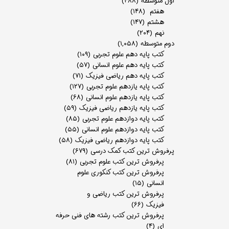
اول متوسطه
(۴۸۸)
هفتم
(۱۴۸)
هشتم
(۱۴۷)
نهم
(۲۰۴)
دوم متوسطه
(۱,۰۵۸)
کتب پایه دهم علوم تجربی
(۱۰۹)
کتب پایه دهم علوم انسانی
(۵۷)
کتب پایه دهم ریاضی فیزیک
(۷۱)
کتب پایه یازدهم علوم تجربی
(۱۲۷)
کتب پایه یازدهم علوم انسانی
(۶۸)
کتب پایه یازدهم ریاضی فیزیک
(۵۹)
کتب پایه دوازدهم علوم تجربی
(۸۵)
کتب پایه دوازدهم علوم انسانی
(۵۵)
کتب پایه دوازدهم ریاضی فیزیک
(۵۸)
پرفروش ترین کتب کمک درسی
(۶۷۹)
پرفروش ترین کتب علوم تجربی
(۸۱)
پرفروش ترین کتب کنکوری علوم
انسانی
(۱۵)
پرفروش ترین کتب ریاضی و
فیزیک
(۶۶)
پرفروش ترین کتب رشته های فنی حرفه
ای
(۴)