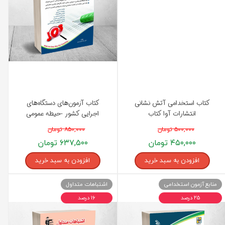
کتاب استخدامی آتش نشانی
کتاب آزمون‌های دستگاه‌های
انتشارات آوا کتاب
اجرایی کشور -حیطه عمومی
انتشارات آراه
۵۰۰,۰۰۰ تومان
۸۵۰,۰۰۰ تومان
۴۵۰,۰۰۰ تومان
۶۳۷,۵۰۰ تومان
افزودن به سبد خرید
افزودن به سبد خرید
منابع آزمون استخدامی
اشتباهات متداول
۲۵ درصد
۱۶ درصد