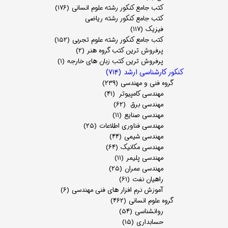
کتب جامع کنکور رشته علوم انسانی
(۱۷۶)
کتب جامع کنکور رشته ریاضی
فیزیک
(۱۱۷)
کتب جامع کنکور رشته علوم تجربی
(۱۵۲)
پرفروش ترین کتب گروه هنر
(۲)
پرفروش ترین کتب زبان های خارجه
(۱)
کنکور کارشناسی ارشد
(۷۱۴)
گروه فنی و مهندسی
(۲۳۹)
مهندسی کامپیوتر
(۴۱)
مهندسی برق
(۶۲)
مهندسی صنایع
(۱۱)
مهندسی فناوری اطلاعات
(۲۵)
مهندسی شیمی
(۴۴)
مهندسی مکانیک
(۶۴)
مهندسی پلیمر
(۱۱)
مهندسی عمران
(۲۵)
راهیان نفت
(۶۱)
آموزش نرم افزار های فنی مهندسی
(۶)
گروه علوم انسانی
(۴۶۲)
روانشناسی
(۵۴)
حسابداری
(۱۵)