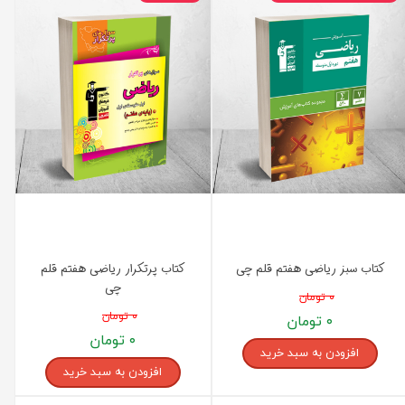
کتاب سبز ریاضی هفتم قلم چی
کتاب پرتکرار ریاضی هفتم قلم
چی
۰ تومان
۰ تومان
۰ تومان
۰ تومان
افزودن به سبد خرید
افزودن به سبد خرید