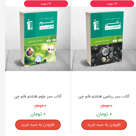
۱۶ درصد
۱۶ درصد
کتاب سبز ریاضی هشتم قلم چی
کتاب سبز علوم هشتم قلم چی
۰ تومان
۰ تومان
۰ تومان
۰ تومان
افزودن به سبد خرید
افزودن به سبد خرید