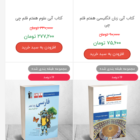
کتاب آبی زبان انگلیسی هفتم قلم
کتاب آبی علوم هفتم قلم چی
چی
۳۳۰,۰۰۰ تومان
۹۰,۰۰۰ تومان
۲۷۷,۲۰۰ تومان
۷۵,۶۰۰ تومان
افزودن به سبد خرید
افزودن به سبد خرید
مجموعه طبقه بندی شده
مجموعه طبقه بندی شده
۱۶ درصد
۱۶ درصد