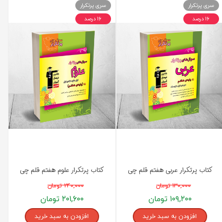
سری پرتکرار
سری پرتکرار
۱۶ درصد
۱۶ درصد
کتاب پرتکرار عربی هفتم قلم چی
کتاب پرتکرار علوم هفتم قلم چی
۱۳۰,۰۰۰ تومان
۲۴۰,۰۰۰ تومان
۱۰۹,۲۰۰ تومان
۲۰۱,۶۰۰ تومان
افزودن به سبد خرید
افزودن به سبد خرید