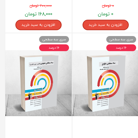
۰ تومان
۲۰۰,۰۰۰ تومان
۰ تومان
۱۶۸,۰۰۰ تومان
افزودن به سبد خرید
افزودن به سبد خرید
سری سه سطحی
سری سه سطحی
۱۶ درصد
۱۶ درصد