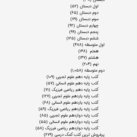
اول دبستان
(۵۲)
دوم دبستان
(۶۵)
سوم دبستان
(۷۹)
چهارم دبستان
(۹۲)
پنجم دبستان
(۹۹)
ششم دبستان
(۱۲۵)
اول متوسطه
(۴۸۸)
هفتم
(۱۴۸)
هشتم
(۱۴۷)
نهم
(۲۰۴)
دوم متوسطه
(۱,۰۵۸)
کتب پایه دهم علوم تجربی
(۱۰۹)
کتب پایه دهم علوم انسانی
(۵۷)
کتب پایه دهم ریاضی فیزیک
(۷۱)
کتب پایه یازدهم علوم تجربی
(۱۲۷)
کتب پایه یازدهم علوم انسانی
(۶۸)
کتب پایه یازدهم ریاضی فیزیک
(۵۹)
کتب پایه دوازدهم علوم تجربی
(۸۵)
کتب پایه دوازدهم علوم انسانی
(۵۵)
کتب پایه دوازدهم ریاضی فیزیک
(۵۸)
پرفروش ترین کتب کمک درسی
(۶۷۹)