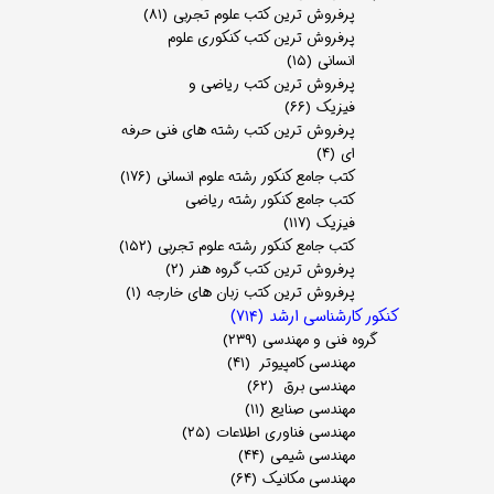
پرفروش ترین کتب علوم تجربی
(۸۱)
پرفروش ترین کتب کنکوری علوم
انسانی
(۱۵)
پرفروش ترین کتب ریاضی و
فیزیک
(۶۶)
پرفروش ترین کتب رشته های فنی حرفه
ای
(۴)
کتب جامع کنکور رشته علوم انسانی
(۱۷۶)
کتب جامع کنکور رشته ریاضی
فیزیک
(۱۱۷)
کتب جامع کنکور رشته علوم تجربی
(۱۵۲)
پرفروش ترین کتب گروه هنر
(۲)
پرفروش ترین کتب زبان های خارجه
(۱)
کنکور کارشناسی ارشد
(۷۱۴)
گروه فنی و مهندسی
(۲۳۹)
مهندسی کامپیوتر
(۴۱)
مهندسی برق
(۶۲)
مهندسی صنایع
(۱۱)
مهندسی فناوری اطلاعات
(۲۵)
مهندسی شیمی
(۴۴)
مهندسی مکانیک
(۶۴)