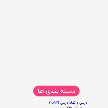
دسته بندی ها
درسی و کمک درسی
(۲,۰۹۷)
دبستان
(۴۹۱)