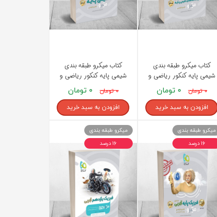
کتاب میکرو طبقه بندی
کتاب میکرو طبقه بندی
شیمی پایه کنکور ریاضی و
شیمی پایه کنکور ریاضی و
تجربی جلد 2 گاج
تجربی جلد 1 گاج
۰ تومان
۰ تومان
۰ تومان
۰ تومان
افزودن به سبد خرید
افزودن به سبد خرید
میکرو طبقه بندی
میکرو طبقه بندی
۱۶ درصد
۱۶ درصد