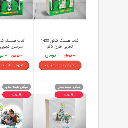
کتاب هشتگ کنکور 1400
تجربی خارج کاگو
سراسری تجربی 
۰ تومان
۰ تومان
۰ تومان
۰ تومان
افزودن به سبد خرید
افزودن به سبد 
میکرو طبقه بندی
میکرو طبقه بندی
۱۶ درصد
۱۶ درصد