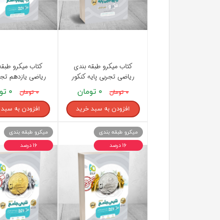
کتاب میکرو طبقه بندی
کتاب میکرو طبقه
ریاضی تجربی پایه کنکور
ریاضی یازدهم تجر
گاج
۰ تومان
۰ تومان
۰ تومان
۰ تومان
افزودن به سبد خرید
افزودن به سبد 
میکرو طبقه بندی
میکرو طبقه بندی
۱۶ درصد
۱۶ درصد