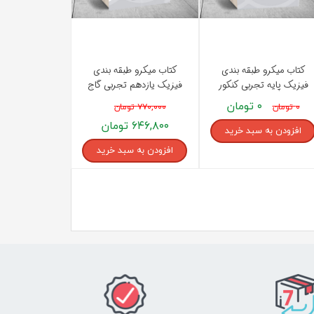
کتاب میکرو طبقه بندی
کتاب میکرو طبقه بندی
فیزیک پایه تجربی کنکور
فیزیک یازدهم تجربی گاج
جلد 1 گاج
۰ تومان
۰ تومان
۷۷۰,۰۰۰ تومان
۶۴۶,۸۰۰ تومان
افزودن به سبد خرید
افزودن به سبد خرید