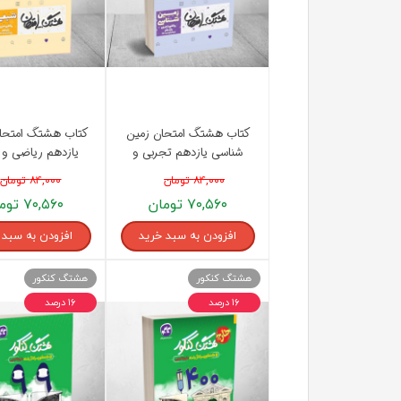
کتاب هشتگ امتحان زمین
کتاب هشتگ امتحا
شناسی یازدهم تجربی و
یازدهم ریاضی و 
ریاضی کاگو
کاگو
۸۴,۰۰۰ تومان
۸۴,۰۰۰ تومان
۷۰,۵۶۰ تومان
۷۰,۵۶۰ تومان
افزودن به سبد خرید
افزودن به سبد 
هشتگ کنکور
هشتگ کنکور
۱۶ درصد
۱۶ درصد