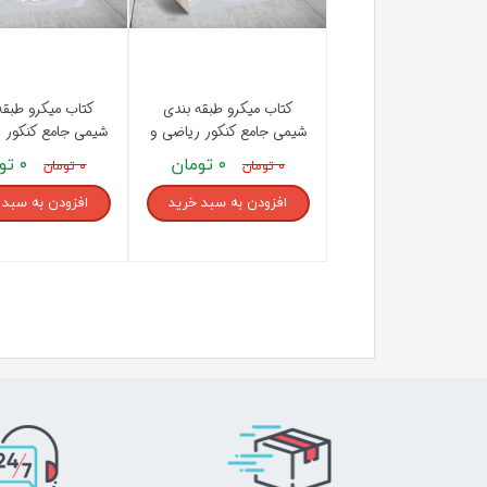
کتاب میکرو طبقه بندی
کتاب میکرو طبقه
شیمی جامع کنکور ریاضی و
شیمی جامع کنکور 
تجربی جلد 1 گاج
تجربی جلد 2 گاج
۰ تومان
۰ تومان
۰ تومان
۰ تومان
افزودن به سبد خرید
افزودن به سبد 