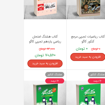
پرفروش ترین کتب زبان های خارجه
کتاب ریاضیات تجربی مرجع
کتاب هشتگ امتحان
کنکور کاگو
ریاضی یازدهم تجربی کاگو
۰ تومان
۰ تومان
۸۴,۰۰۰ تومان
۷۰,۵۶۰ تومان
افزودن به سبد خرید
افزودن به سبد خرید
هشتگ کنکور
هشتگ کنکور
۱۶ درصد
۱۶ درصد