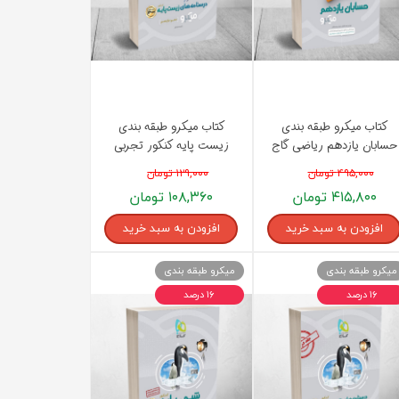
کتاب میکرو طبقه بندی
کتاب میکرو طبقه بندی
حسابان یازدهم ریاضی گاج
زیست پایه کنکور تجربی
جلد درسنامه گاج
۴۹۵,۰۰۰ تومان
۱۲۹,۰۰۰ تومان
۴۱۵,۸۰۰ تومان
۱۰۸,۳۶۰ تومان
افزودن به سبد خرید
افزودن به سبد خرید
میکرو طبقه بندی
میکرو طبقه بندی
۱۶ درصد
۱۶ درصد