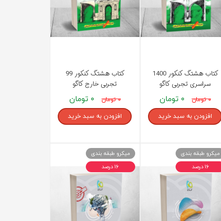
کتاب هشتگ کنکور 1400
کتاب هشتگ کنکور 99
سراسری تجربی کاگو
تجربی خارج کاگو
۰ تومان
۰ تومان
۰ تومان
۰ تومان
افزودن به سبد خرید
افزودن به سبد خرید
میکرو طبقه بندی
میکرو طبقه بندی
۱۶ درصد
۱۶ درصد