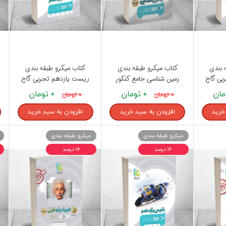
 بندی
کتاب میکرو طبقه بندی
کتاب میکرو طبقه بندی
بی گاج
زمین شناسی جامع کنکور
زیست یازدهم تجربی گاج
ریاضی و تجربی گاج
۰ تومان
۰ تومان
۰ تومان
۰ تومان
خرید
افزودن به سبد خرید
افزودن به سبد خرید
میکرو طبقه بندی
میکرو طبقه بندی
۱۶ درصد
۱۶ درصد