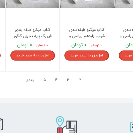
 بندی
کتاب میکرو طبقه بندی
کتاب میکرو طبقه بندی
ریاضی و
شیمی یازدهم ریاضی و
فیزیک پایه تجربی کنکور
تجربی گاج
جلد 2 گاج
۰ تومان
۰ تومان
۰ تومان
۰ تومان
خرید
افزودن به سبد خرید
افزودن به سبد خرید
۱
۲
۳
۴
۵
بعدی