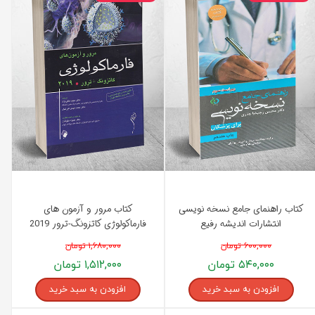
کتاب راهنمای جامع نسخه نویسی
کتاب مرور و آزمون های
انتشارات اندیشه رفیع
فارماکولوژی کاتزونگ-ترور 2019
انتشارات اندیشه رفیع
۶۰۰,۰۰۰ تومان
۱,۶۸۰,۰۰۰ تومان
۵۴۰,۰۰۰ تومان
۱,۵۱۲,۰۰۰ تومان
افزودن به سبد خرید
افزودن به سبد خرید