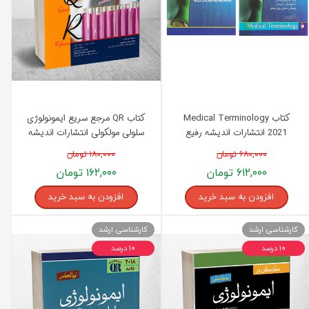
کتاب Medical Terminology
کتاب QR مرجع سریع ایمونولوژی
2021 انتشارات اندیشه رفیع
سلولی مولکولی انتشارات اندیشه
رفیع
۶۸۰,۰۰۰ تومان
۱۸۰,۰۰۰ تومان
۶۱۲,۰۰۰ تومان
۱۶۲,۰۰۰ تومان
افزودن به سبد خرید
افزودن به سبد خرید
کارشناسی ارشد
کارشناسی ارشد
۱۰ درصد
۱۰ درصد