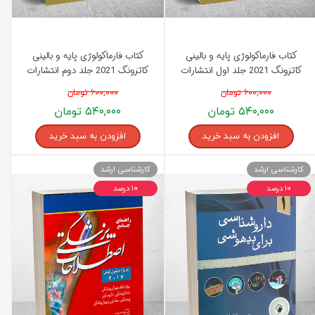
کتاب فارماکولوژی پایه و بالینی
کتاب فارماکولوژی پایه و بالینی
کاتزونگ 2021 جلد اول انتشارات
کاتزونگ 2021 جلد دوم انتشارات
اندیشه رفیع
اندیشه رفیع
۶۰۰,۰۰۰ تومان
۶۰۰,۰۰۰ تومان
۵۴۰,۰۰۰ تومان
۵۴۰,۰۰۰ تومان
افزودن به سبد خرید
افزودن به سبد خرید
کارشناسی ارشد
کارشناسی ارشد
۱۰ درصد
۱۰ درصد