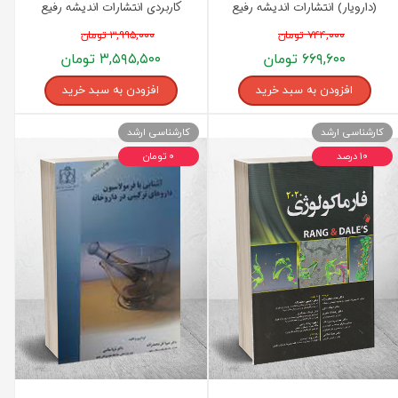
(دارویار) انتشارات اندیشه رفیع
کاربردی انتشارات اندیشه رفیع
۷۴۴,۰۰۰ تومان
۳,۹۹۵,۰۰۰ تومان
۶۶۹,۶۰۰ تومان
۳,۵۹۵,۵۰۰ تومان
افزودن به سبد خرید
افزودن به سبد خرید
کارشناسی ارشد
کارشناسی ارشد
۱۰ درصد
۰ تومان