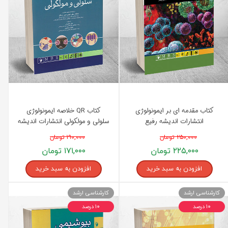
کتاب مقدمه ای بر ایمونولوژی
کتاب QR خلاصه ایمونولوژی
انتشارات اندیشه رفیع
سلولی و مولکولی انتشارات اندیشه
رفیع
۲۵۰,۰۰۰ تومان
۱۹۰,۰۰۰ تومان
۲۲۵,۰۰۰ تومان
۱۷۱,۰۰۰ تومان
افزودن به سبد خرید
افزودن به سبد خرید
کارشناسی ارشد
کارشناسی ارشد
۱۰ درصد
۱۰ درصد