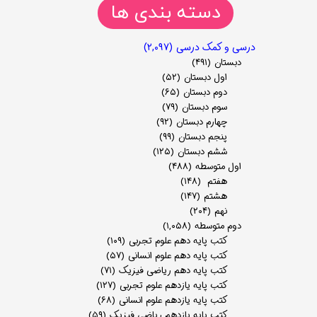
دسته بندی ها
درسی و کمک درسی
(۲,۰۹۷)
دبستان
(۴۹۱)
اول دبستان
(۵۲)
دوم دبستان
(۶۵)
سوم دبستان
(۷۹)
چهارم دبستان
(۹۲)
پنجم دبستان
(۹۹)
ششم دبستان
(۱۲۵)
اول متوسطه
(۴۸۸)
هفتم
(۱۴۸)
هشتم
(۱۴۷)
نهم
(۲۰۴)
دوم متوسطه
(۱,۰۵۸)
کتب پایه دهم علوم تجربی
(۱۰۹)
کتب پایه دهم علوم انسانی
(۵۷)
کتب پایه دهم ریاضی فیزیک
(۷۱)
کتب پایه یازدهم علوم تجربی
(۱۲۷)
کتب پایه یازدهم علوم انسانی
(۶۸)
کتب پایه یازدهم ریاضی فیزیک
(۵۹)