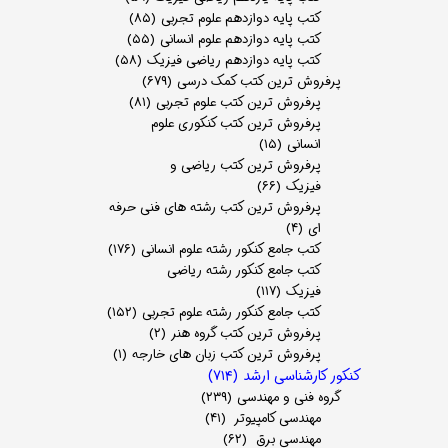
کتب پایه دوازدهم علوم تجربی
(۸۵)
کتب پایه دوازدهم علوم انسانی
(۵۵)
کتب پایه دوازدهم ریاضی فیزیک
(۵۸)
پرفروش ترین کتب کمک درسی
(۶۷۹)
پرفروش ترین کتب علوم تجربی
(۸۱)
پرفروش ترین کتب کنکوری علوم
انسانی
(۱۵)
پرفروش ترین کتب ریاضی و
فیزیک
(۶۶)
پرفروش ترین کتب رشته های فنی حرفه
ای
(۴)
کتب جامع کنکور رشته علوم انسانی
(۱۷۶)
کتب جامع کنکور رشته ریاضی
فیزیک
(۱۱۷)
کتب جامع کنکور رشته علوم تجربی
(۱۵۲)
پرفروش ترین کتب گروه هنر
(۲)
پرفروش ترین کتب زبان های خارجه
(۱)
کنکور کارشناسی ارشد
(۷۱۴)
گروه فنی و مهندسی
(۲۳۹)
مهندسی کامپیوتر
(۴۱)
مهندسی برق
(۶۲)