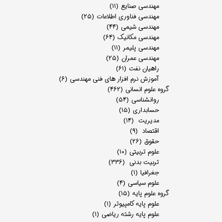
مهندسی صنایع
(۱۱)
مهندسی فناوری اطلاعات
(۲۵)
مهندسی شیمی
(۴۴)
مهندسی مکانیک
(۶۴)
مهندسی پلیمر
(۱۱)
مهندسی عمران
(۲۵)
راهیان نفت
(۶۱)
آموزش نرم افزار های فنی مهندسی
(۶)
گروه علوم انسانی
(۴۶۲)
روانشناسی
(۵۴)
حسابداری
(۱۵)
مدیریت
(۱۴)
اقتصاد
(۹)
حقوق
(۲۶)
علوم تربیتی
(۱۰)
تربیت بدنی
(۳۳۶)
جغرافیا
(۱)
علوم سیاسی
(۴)
گروه علوم پایه
(۱۵)
علوم پایه کامپیوتر
(۱)
علوم پایه رشته ریاضی
(۱)