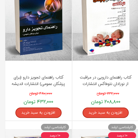
کتاب راهنمای دارویی در مراقبت
کتاب راهنمای تجویز دارو (برای
از نوزادان نئوفاکس انتشارات
پزشکان عمومی) انتشارات اندیشه
جامعه نگر
رفیع
۲۳۲,۰۰۰ تومان
۴۸۰,۰۰۰ تومان
۲۰۸,۸۰۰ تومان
۴۳۲,۰۰۰ تومان
افزودن به سبد خرید
افزودن به سبد خرید
کارشناسی ارشد
کارشناسی ارشد
۱۰ درصد
۱۰ درصد