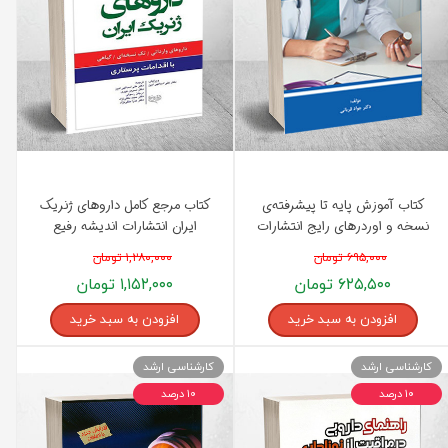
کتاب آموزش پایه تا پیشرفته‌ی
کتاب مرجع کامل داروهای ژنریک
نسخه و اوردرهای رایج انتشارات
ایران انتشارات اندیشه رفیع
اندیشه رفیع
۶۹۵,۰۰۰ تومان
۱,۲۸۰,۰۰۰ تومان
۶۲۵,۵۰۰ تومان
۱,۱۵۲,۰۰۰ تومان
افزودن به سبد خرید
افزودن به سبد خرید
کارشناسی ارشد
کارشناسی ارشد
۱۰ درصد
۱۰ درصد