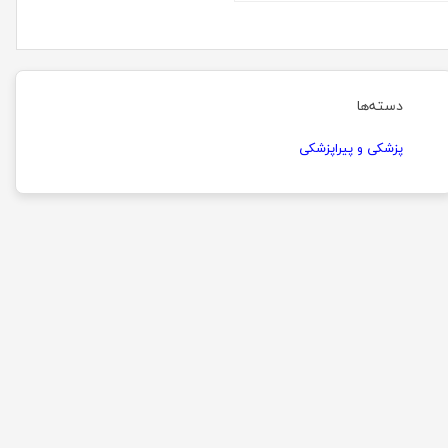
دسته‌ها
پزشکی و پیراپزشکی