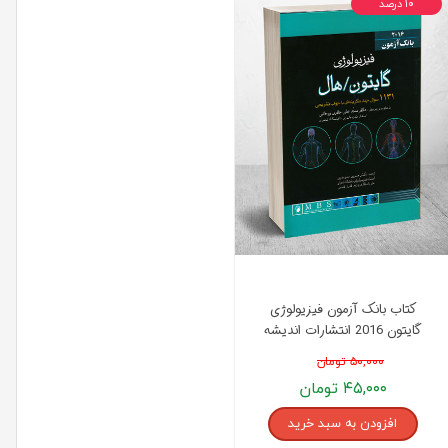
۱۰ درصد
کتاب بانک آزمون فیزیولوژی
گایتون 2016 انتشارات اندیشه
رفیع
۵۰,۰۰۰ تومان
۴۵,۰۰۰ تومان
افزودن به سبد خرید