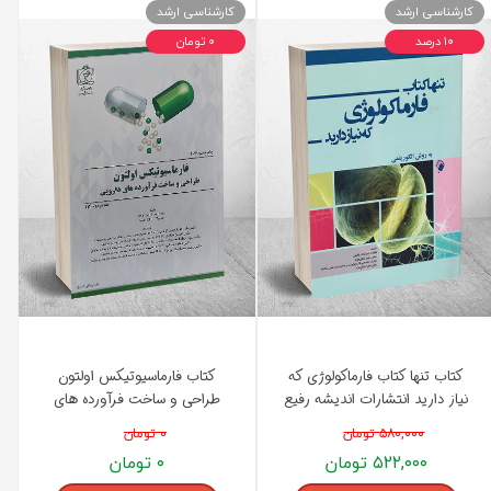
کارشناسی ارشد
کارشناسی ارشد
۱۰ درصد
۰ تومان
کتاب تنها کتاب فارماکولوژی که
کتاب فارماسیوتیکس اولتون
نیاز دارید انتشارات اندیشه رفیع
طراحی و ساخت فرآورده های
دارویی 2021 انتشارات اندیشه
۵۸۰,۰۰۰ تومان
۰ تومان
رفیع
۵۲۲,۰۰۰ تومان
۰ تومان