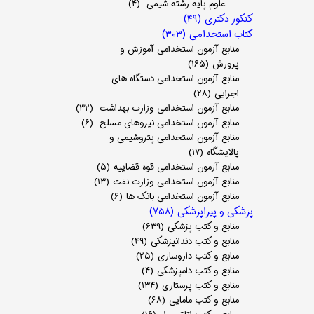
علوم پایه رشته شیمی
(۴)
کنکور دکتری
(۴۹)
کتاب استخدامی
(۳۰۳)
منابع آزمون استخدامی آموزش و
پرورش
(۱۶۵)
منابع آزمون استخدامی دستگاه های
اجرایی
(۲۸)
منابع آزمون استخدامی وزارت بهداشت
(۳۲)
منابع آزمون استخدامی نیروهای مسلح
(۶)
منابع آزمون استخدامی پتروشیمی و
پالایشگاه
(۱۷)
منابع آزمون استخدامی قوه قضاییه
(۵)
منابع آزمون استخدامی وزارت نفت
(۱۳)
منابع آزمون استخدامی بانک ها
(۶)
پزشکی و پیراپزشکی
(۷۵۸)
منابع و کتب پزشکی
(۶۳۹)
منابع و کتب دندانپزشکی
(۴۹)
منابع و کتب داروسازی
(۲۵)
منابع و کتب دامپزشکی
(۴)
منابع و کتب پرستاری
(۱۳۴)
منابع و کتب مامایی
(۶۸)