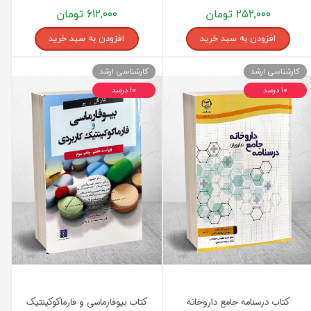
۲۵۲,۰۰۰ تومان
۶۱۲,۰۰۰ تومان
افزودن به سبد خرید
افزودن به سبد خرید
کارشناسی ارشد
کارشناسی ارشد
۱۰ درصد
۱۰ درصد
کتاب درسنامه جامع داروخانه
کتاب بیوفارماسی و فارماکوکینتیک