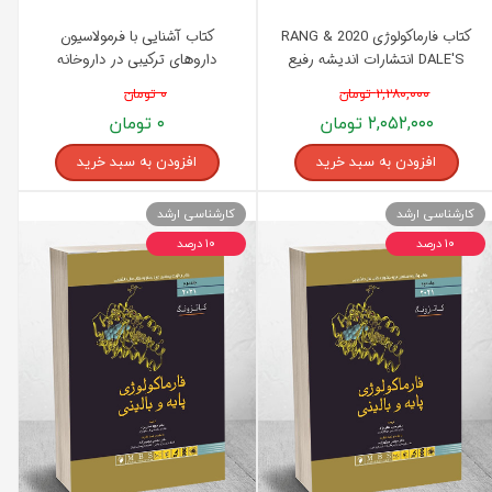
کتاب فارماکولوژی 2020 RANG &
کتاب آشنایی با فرمولاسیون
DALE'S انتشارات اندیشه رفیع
داروهای ترکیبی در داروخانه
انتشارات اندیشه رفیع
۲,۲۸۰,۰۰۰ تومان
۰ تومان
۲,۰۵۲,۰۰۰ تومان
۰ تومان
افزودن به سبد خرید
افزودن به سبد خرید
کارشناسی ارشد
کارشناسی ارشد
۱۰ درصد
۱۰ درصد