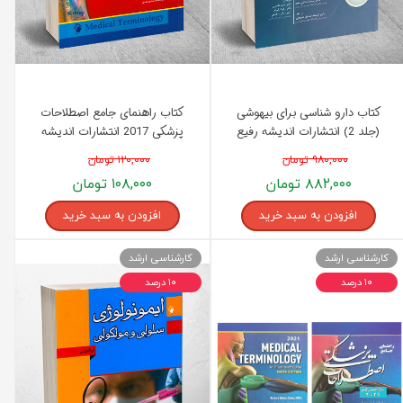
کتاب دارو شناسی برای بیهوشی
کتاب راهنمای جامع اصطلاحات
(جلد 2) انتشارات اندیشه رفیع
پزشکی 2017 انتشارات اندیشه
رفیع
۹۸۰,۰۰۰ تومان
۱۲۰,۰۰۰ تومان
۸۸۲,۰۰۰ تومان
۱۰۸,۰۰۰ تومان
افزودن به سبد خرید
افزودن به سبد خرید
کارشناسی ارشد
کارشناسی ارشد
۱۰ درصد
۱۰ درصد