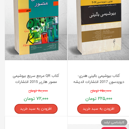
کتاب بیوشیمی بالینی هنری-
کتاب QR مرجع سریع بیوشیمی
دیویدسون 2017 انتشارات اندیشه
مصور هارپر 2015 انتشارات
رفیع
اندیشه رفیع
۲۵۰,۰۰۰ تومان
۸۰,۰۰۰ تومان
۲۲۵,۰۰۰ تومان
۷۲,۰۰۰ تومان
افزودن به سبد خرید
افزودن به سبد خرید
کارشناسی ارشد