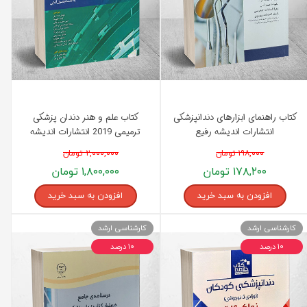
کتاب راهنمای ابزارهای دندانپزشکی
کتاب علم و هنر دندان پزشکی
انتشارات اندیشه رفیع
ترمیمی 2019 انتشارات اندیشه
رفیع
۱۹۸,۰۰۰ تومان
۲,۰۰۰,۰۰۰ تومان
۱۷۸,۲۰۰ تومان
۱,۸۰۰,۰۰۰ تومان
افزودن به سبد خرید
افزودن به سبد خرید
کارشناسی ارشد
کارشناسی ارشد
۱۰ درصد
۱۰ درصد