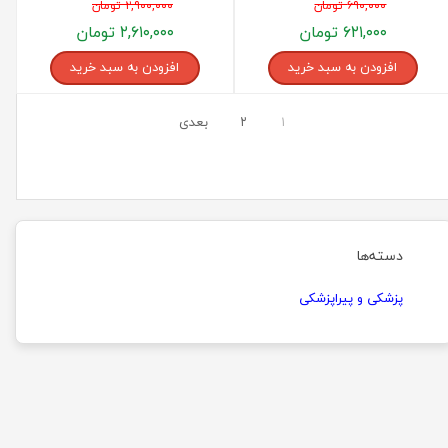
۶۹۰,۰۰۰ تومان
۲,۹۰۰,۰۰۰ تومان
۶۲۱,۰۰۰ تومان
۲,۶۱۰,۰۰۰ تومان
افزودن به سبد خرید
افزودن به سبد خرید
۱
۲
بعدی
دسته‌ها
پزشکی و پیراپزشکی