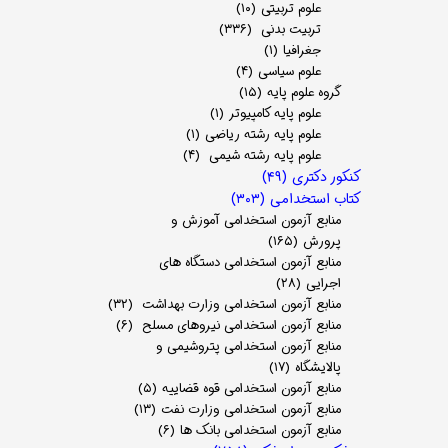
علوم تربیتی
(۱۰)
تربیت بدنی
(۳۳۶)
جغرافیا
(۱)
علوم سیاسی
(۴)
گروه علوم پایه
(۱۵)
علوم پایه کامپیوتر
(۱)
علوم پایه رشته ریاضی
(۱)
علوم پایه رشته شیمی
(۴)
کنکور دکتری
(۴۹)
کتاب استخدامی
(۳۰۳)
منابع آزمون استخدامی آموزش و
پرورش
(۱۶۵)
منابع آزمون استخدامی دستگاه های
اجرایی
(۲۸)
منابع آزمون استخدامی وزارت بهداشت
(۳۲)
منابع آزمون استخدامی نیروهای مسلح
(۶)
منابع آزمون استخدامی پتروشیمی و
پالایشگاه
(۱۷)
منابع آزمون استخدامی قوه قضاییه
(۵)
منابع آزمون استخدامی وزارت نفت
(۱۳)
منابع آزمون استخدامی بانک ها
(۶)