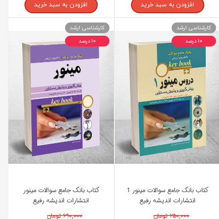
افزودن به سبد خرید
افزودن به سبد خرید
کارشناسی ارشد
کارشناسی ارشد
۱۰ درصد
۱۰ درصد
کتاب بانک جامع سوالات مینور 1
کتاب بانک جامع سوالات مینور
انتشارات اندیشه رفیع
انتشارات اندیشه رفیع
۲۵۰,۰۰۰ تومان
۶۹۰,۰۰۰ تومان