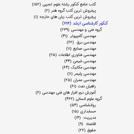
کتب جامع کنکور رشته علوم تجربی
(۱۵۲)
پرفروش ترین کتب گروه هنر
(۲)
پرفروش ترین کتب زبان های خارجه
(۱)
کنکور کارشناسی ارشد
(۷۱۴)
گروه فنی و مهندسی
(۲۳۹)
مهندسی کامپیوتر
(۴۱)
مهندسی برق
(۶۲)
مهندسی صنایع
(۱۱)
مهندسی فناوری اطلاعات
(۲۵)
مهندسی شیمی
(۴۴)
مهندسی مکانیک
(۶۴)
مهندسی پلیمر
(۱۱)
مهندسی عمران
(۲۵)
راهیان نفت
(۶۱)
آموزش نرم افزار های فنی مهندسی
(۶)
گروه علوم انسانی
(۴۶۲)
روانشناسی
(۵۴)
حسابداری
(۱۵)
مدیریت
(۱۴)
اقتصاد
(۹)
حقوق
(۲۶)