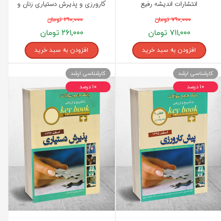
انتشارات اندیشه رفیع
کارورزی و پذیرش دستیاری زنان و
زایمان انتشارات اندیشه رفیع
۷۹۰,۰۰۰ تومان
۲۹۰,۰۰۰ تومان
۷۱۱,۰۰۰ تومان
۲۶۱,۰۰۰ تومان
افزودن به سبد خرید
افزودن به سبد خرید
کارشناسی ارشد
کارشناسی ارشد
۱۰ درصد
۱۰ درصد