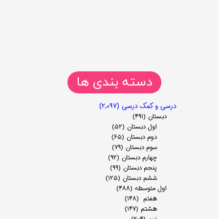
دسته بندی ها
درسی و کمک درسی
(۲,۰۹۷)
دبستان
(۴۹۱)
اول دبستان
(۵۲)
دوم دبستان
(۶۵)
سوم دبستان
(۷۹)
چهارم دبستان
(۹۲)
پنجم دبستان
(۹۹)
ششم دبستان
(۱۲۵)
اول متوسطه
(۴۸۸)
هفتم
(۱۴۸)
هشتم
(۱۴۷)