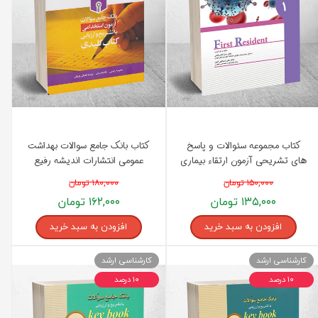
کتاب مجموعه سئوالات و پاسخ
کتاب بانک جامع سوالات بهداشت
های تشریحی آزمون ارتقاء بیماری
عمومی انتشارات اندیشه رفیع
های عفونی تیر 1396 (جلد 1)
۱۵۰,۰۰۰ تومان
۱۸۰,۰۰۰ تومان
انتشارات اندیشه رفیع
۱۳۵,۰۰۰ تومان
۱۶۲,۰۰۰ تومان
افزودن به سبد خرید
افزودن به سبد خرید
کارشناسی ارشد
کارشناسی ارشد
۱۰ درصد
۱۰ درصد