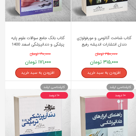
کتاب شناخت آناتومی و مورفولوژی
کتاب بانک جامع سوالات علوم پایه
دندان انتشارات اندیشه رفیع
پزشکی و دندانپزشکی اسفند 1400
انتشارات اندیشه رفیع
۳۵۰,۰۰۰ تومان
۱۹۰,۰۰۰ تومان
۳۱۵,۰۰۰ تومان
۱۷۱,۰۰۰ تومان
افزودن به سبد خرید
افزودن به سبد خرید
کارشناسی ارشد
کارشناسی ارشد
۱۰ درصد
۱۰ درصد