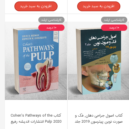
افزودن به سبد خرید
افزودن به سبد خرید
کارشناسی ارشد
کارشناسی ارشد
۱۰ درصد
۱۰ درصد
کتاب اصول جراحی دهان, فک و
کتاب Cohen's Pathways of the
صورت نوین پیترسون 2019 جلد
Pulp 2020 انتشارات اندیشه رفیع
دوم انتشارات اندیشه رفیع