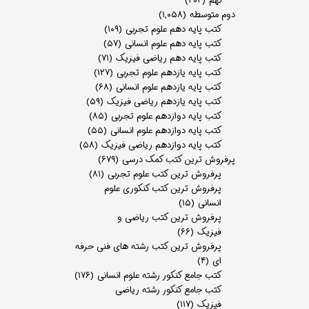
نهم
(۲۰۴)
دوم متوسطه
(۱,۰۵۸)
کتب پایه دهم علوم تجربی
(۱۰۹)
کتب پایه دهم علوم انسانی
(۵۷)
کتب پایه دهم ریاضی فیزیک
(۷۱)
کتب پایه یازدهم علوم تجربی
(۱۲۷)
کتب پایه یازدهم علوم انسانی
(۶۸)
کتب پایه یازدهم ریاضی فیزیک
(۵۹)
کتب پایه دوازدهم علوم تجربی
(۸۵)
کتب پایه دوازدهم علوم انسانی
(۵۵)
کتب پایه دوازدهم ریاضی فیزیک
(۵۸)
پرفروش ترین کتب کمک درسی
(۶۷۹)
پرفروش ترین کتب علوم تجربی
(۸۱)
پرفروش ترین کتب کنکوری علوم
انسانی
(۱۵)
پرفروش ترین کتب ریاضی و
فیزیک
(۶۶)
پرفروش ترین کتب رشته های فنی حرفه
ای
(۴)
کتب جامع کنکور رشته علوم انسانی
(۱۷۶)
کتب جامع کنکور رشته ریاضی
فیزیک
(۱۱۷)