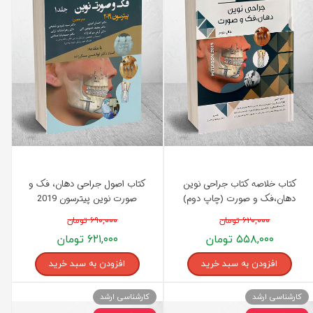
کتاب خلاصه کتاب جراحی نوین
کتاب اصول جراحی دهان، فک و
دهان،فک و صورت (چاپ دوم)
صورت نوین پیترسون 2019
پیترسون 2019 انتشارات اندیشه
دوجلدی انتشارات اندیشه رفیع
۶۲۰,۰۰۰ تومان
۶۹۰,۰۰۰ تومان
رفیع
۵۵۸,۰۰۰ تومان
۶۲۱,۰۰۰ تومان
افزودن به سبد خرید
افزودن به سبد خرید
کارشناسی ارشد
کارشناسی ارشد