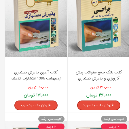
کتاب بانک جامع سئوالات پیش
کتاب آزمون پذیرش دستیاری
کارورزی و پذیرش دستیاری
اردیبهشت 1396 انتشارات اندیشه
جراحی (لارنس) انتشارات اندیشه
رفیع
۲۹۰,۰۰۰ تومان
۱۹۰,۰۰۰ تومان
رفیع
۲۶۱,۰۰۰ تومان
۱۷۱,۰۰۰ تومان
افزودن به سبد خرید
افزودن به سبد خرید
کارشناسی ارشد
کارشناسی ارشد
۱۰ درصد
۱۰ درصد