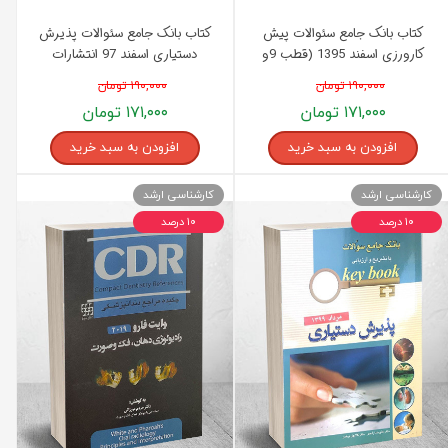
کتاب بانک جامع سئوالات پیش
کتاب بانک جامع سئوالات پذیرش
کارورزی اسفند 1395 (قطب 9و
دستیاری اسفند 97 انتشارات
دانشگاه آزاد) انتشارات اندیشه
اندیشه رفیع
۱۹۰,۰۰۰ تومان
۱۹۰,۰۰۰ تومان
رفیع
۱۷۱,۰۰۰ تومان
۱۷۱,۰۰۰ تومان
افزودن به سبد خرید
افزودن به سبد خرید
کارشناسی ارشد
کارشناسی ارشد
۱۰ درصد
۱۰ درصد