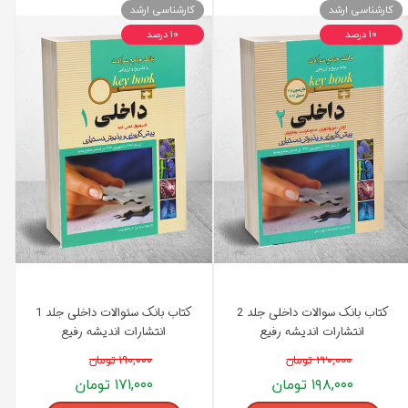
کارشناسی ارشد
کارشناسی ارشد
۱۰ درصد
۱۰ درصد
کتاب بانک سوالات داخلی جلد 2
کتاب بانک سئوالات داخلی جلد 1
انتشارات اندیشه رفیع
انتشارات اندیشه رفیع
۲۲۰,۰۰۰ تومان
۱۹۰,۰۰۰ تومان
۱۹۸,۰۰۰ تومان
۱۷۱,۰۰۰ تومان