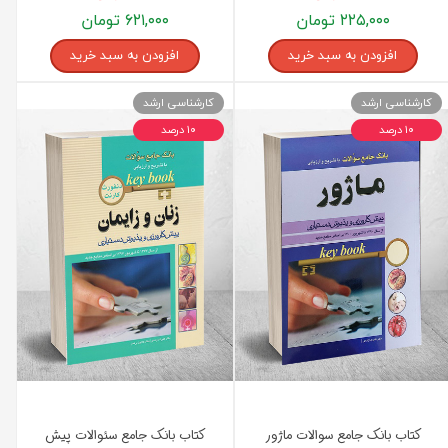
۲۲۵,۰۰۰ تومان
۶۲۱,۰۰۰ تومان
افزودن به سبد خرید
افزودن به سبد خرید
کارشناسی ارشد
کارشناسی ارشد
۱۰ درصد
۱۰ درصد
کتاب بانک جامع سوالات ماژور
کتاب بانک جامع سئوالات پیش