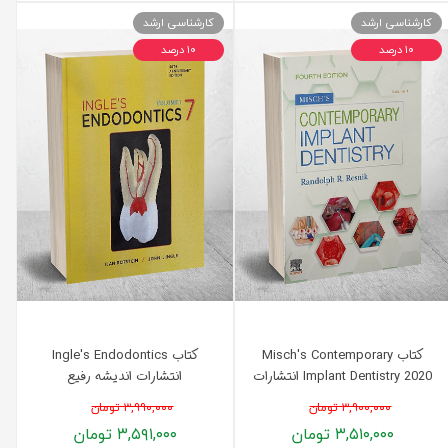
کارشناسی ارشد
کارشناسی ارشد
۱۰ درصد
۱۰ درصد
کتاب Misch's Contemporary
کتاب Ingle's Endodontics
Implant Dentistry 2020 انتشارات
انتشارات اندیشه رفیع
اندیشه رفیع
۳,۹۰۰,۰۰۰ تومان
۳,۹۹۰,۰۰۰ تومان
۳,۵۱۰,۰۰۰ تومان
۳,۵۹۱,۰۰۰ تومان