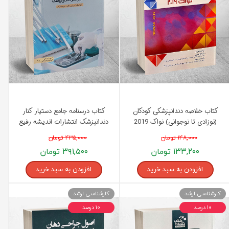
کتاب خلاصه دندانپزشکی کودکان
کتاب درسنامه جامع دستیار کنار
(نوزادی تا نوجوانی) نواک 2019
دندانپزشک انتشارات اندیشه رفیع
انتشارات اندیشه رفیع
۱۴۸,۰۰۰ تومان
۴۳۵,۰۰۰ تومان
۱۳۳,۲۰۰ تومان
۳۹۱,۵۰۰ تومان
افزودن به سبد خرید
افزودن به سبد خرید
کارشناسی ارشد
کارشناسی ارشد
۱۰ درصد
۱۰ درصد