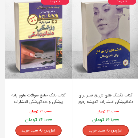
۱۰ درصد
۱۰ درصد
کتاب تکنیک های تزریق فیلر برای
کتاب بانک جامع سوالات علوم پایه
دندانپزشکی انتشارات اندیشه رفیع
پزشکی و دندانپزشکی انتشارات
اندیشه رفیع
۶۹۰,۰۰۰ تومان
۶۹۰,۰۰۰ تومان
۶۲۱,۰۰۰ تومان
۶۲۱,۰۰۰ تومان
افزودن به سبد خرید
افزودن به سبد خرید