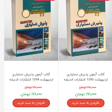
کتاب آزمون پذیرش دستیاری
کتاب آزمون پذیرش دستیاری
اردیبهشت 1395 انتشارات اندیشه
اردیبهشت 1394 انتشارات اندیشه
رفیع
رفیع
۱۹۰,۰۰۰ تومان
۱۹۰,۰۰۰ تومان
۱۷۱,۰۰۰ تومان
۱۷۱,۰۰۰ تومان
افزودن به سبد خرید
افزودن به سبد خرید