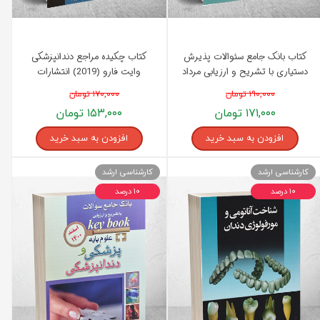
کتاب بانک جامع سئوالات پذیرش
کتاب چکیده مراجع دندانپزشکی
دستیاری با تشریح و ارزیابی مرداد
وایت فارو (2019) انتشارات
1399 انتشارات اندیشه رفیع
اندیشه رفیع
۱۹۰,۰۰۰ تومان
۱۷۰,۰۰۰ تومان
۱۷۱,۰۰۰ تومان
۱۵۳,۰۰۰ تومان
افزودن به سبد خرید
افزودن به سبد خرید
کارشناسی ارشد
کارشناسی ارشد
۱۰ درصد
۱۰ درصد