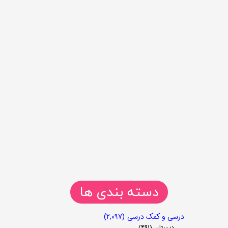
دسته بندی ها
درسی و کمک درسی
(۲,۰۹۷)
دبستان
(۴۹۱)