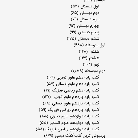
اول دبستان
(۵۲)
دوم دبستان
(۶۵)
سوم دبستان
(۷۹)
چهارم دبستان
(۹۲)
پنجم دبستان
(۹۹)
ششم دبستان
(۱۲۵)
اول متوسطه
(۴۸۸)
هفتم
(۱۴۸)
هشتم
(۱۴۷)
نهم
(۲۰۴)
دوم متوسطه
(۱,۰۵۸)
کتب پایه دهم علوم تجربی
(۱۰۹)
کتب پایه دهم علوم انسانی
(۵۷)
کتب پایه دهم ریاضی فیزیک
(۷۱)
کتب پایه یازدهم علوم تجربی
(۱۲۷)
کتب پایه یازدهم علوم انسانی
(۶۸)
کتب پایه یازدهم ریاضی فیزیک
(۵۹)
کتب پایه دوازدهم علوم تجربی
(۸۵)
کتب پایه دوازدهم علوم انسانی
(۵۵)
کتب پایه دوازدهم ریاضی فیزیک
(۵۸)
پرفروش ترین کتب کمک درسی
(۶۷۹)