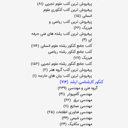
پرفروش ترین کتب علوم تجربی
(۸۱)
پرفروش ترین کتب کنکوری علوم
انسانی
(۱۵)
پرفروش ترین کتب ریاضی و
فیزیک
(۶۶)
پرفروش ترین کتب رشته های فنی حرفه
ای
(۴)
کتب جامع کنکور رشته علوم انسانی
(۱۷۶)
کتب جامع کنکور رشته ریاضی
فیزیک
(۱۱۷)
کتب جامع کنکور رشته علوم تجربی
(۱۵۲)
پرفروش ترین کتب گروه هنر
(۲)
پرفروش ترین کتب زبان های خارجه
(۱)
کنکور کارشناسی ارشد
(۷۱۴)
گروه فنی و مهندسی
(۲۳۹)
مهندسی کامپیوتر
(۴۱)
مهندسی برق
(۶۲)
مهندسی صنایع
(۱۱)
مهندسی فناوری اطلاعات
(۲۵)
مهندسی شیمی
(۴۴)
مهندسی مکانیک
(۶۴)