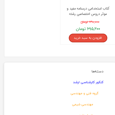
کتاب استخدامی درسنامه مفید و
موثر دروس اختصاصی رشته
مهندسی شیمی انتشارات مثبت
۷۹۰,۰۰۰ تومان
۶۹۵,۲۰۰ تومان
افزودن به سبد خرید
دسته‌ها
کنکور کارشناسی ارشد
گروه فنی و مهندسی
مهندسی شیمی