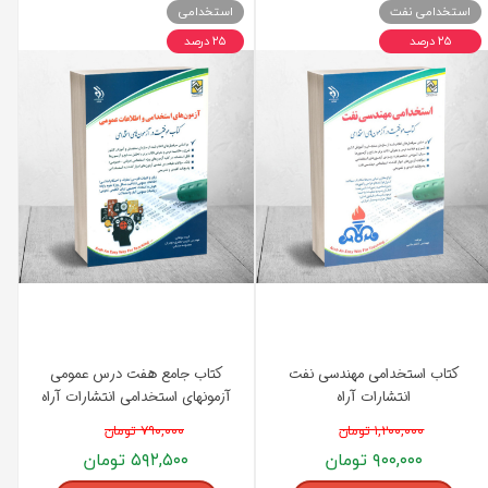
استخدامی نفت
استخدامی
۲۵ درصد
۲۵ درصد
کتاب استخدامی مهندسی نفت
کتاب جامع هفت درس عمومی
انتشارات آراه
آزمونهای استخدامی انتشارات آراه
۱,۲۰۰,۰۰۰ تومان
۷۹۰,۰۰۰ تومان
۹۰۰,۰۰۰ تومان
۵۹۲,۵۰۰ تومان