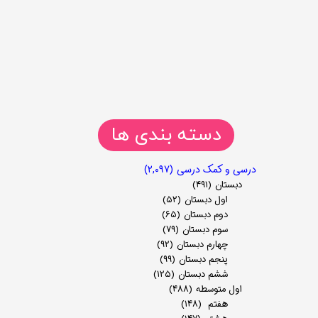
دسته بندی ها
درسی و کمک درسی
(۲,۰۹۷)
دبستان
(۴۹۱)
اول دبستان
(۵۲)
دوم دبستان
(۶۵)
سوم دبستان
(۷۹)
چهارم دبستان
(۹۲)
پنجم دبستان
(۹۹)
ششم دبستان
(۱۲۵)
اول متوسطه
(۴۸۸)
هفتم
(۱۴۸)