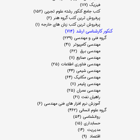
فیزیک
(۱۱۷)
کتب جامع کنکور رشته علوم تجربی
(۱۵۲)
پرفروش ترین کتب گروه هنر
(۲)
پرفروش ترین کتب زبان های خارجه
(۱)
کنکور کارشناسی ارشد
(۷۱۴)
گروه فنی و مهندسی
(۲۳۹)
مهندسی کامپیوتر
(۴۱)
مهندسی برق
(۶۲)
مهندسی صنایع
(۱۱)
مهندسی فناوری اطلاعات
(۲۵)
مهندسی شیمی
(۴۴)
مهندسی مکانیک
(۶۴)
مهندسی پلیمر
(۱۱)
مهندسی عمران
(۲۵)
راهیان نفت
(۶۱)
آموزش نرم افزار های فنی مهندسی
(۶)
گروه علوم انسانی
(۴۶۲)
روانشناسی
(۵۴)
حسابداری
(۱۵)
مدیریت
(۱۴)
اقتصاد
(۹)