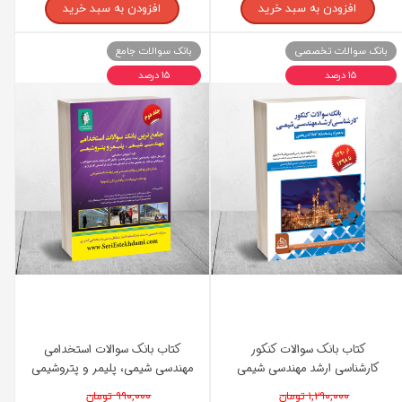
افزودن به سبد خرید
افزودن به سبد خرید
بانک سوالات تخصصی
بانک سوالات جامع
۱۵ درصد
۱۵ درصد
کتاب بانک سوالات کنکور
کتاب بانک سوالات استخدامی
کارشناسی ارشد مهندسی شیمی
مهندسی شیمی، پلیمر و پتروشیمی
انتشارات مثبت
۱,۲۹۰,۰۰۰ تومان
۹۹۰,۰۰۰ تومان