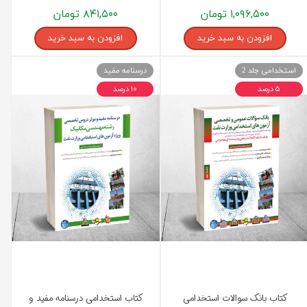
۱,۰۹۶,۵۰۰ تومان
۸۴۱,۵۰۰ تومان
افزودن به سبد خرید
افزودن به سبد خرید
استخدامی جلد 2
درسنامه مفید
۵ درصد
۱۰ درصد
کتاب بانک سوالات استخدامی
کتاب استخدامی درسنامه مفید و