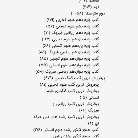
هشتم
(۱۴۷)
نهم
(۲۰۴)
دوم متوسطه
(۱,۰۵۸)
کتب پایه دهم علوم تجربی
(۱۰۹)
کتب پایه دهم علوم انسانی
(۵۷)
کتب پایه دهم ریاضی فیزیک
(۷۱)
کتب پایه یازدهم علوم تجربی
(۱۲۷)
کتب پایه یازدهم علوم انسانی
(۶۸)
کتب پایه یازدهم ریاضی فیزیک
(۵۹)
کتب پایه دوازدهم علوم تجربی
(۸۵)
کتب پایه دوازدهم علوم انسانی
(۵۵)
کتب پایه دوازدهم ریاضی فیزیک
(۵۸)
پرفروش ترین کتب کمک درسی
(۶۷۹)
پرفروش ترین کتب علوم تجربی
(۸۱)
پرفروش ترین کتب کنکوری علوم
انسانی
(۱۵)
پرفروش ترین کتب ریاضی و
فیزیک
(۶۶)
پرفروش ترین کتب رشته های فنی حرفه
ای
(۴)
کتب جامع کنکور رشته علوم انسانی
(۱۷۶)
کتب جامع کنکور رشته ریاضی