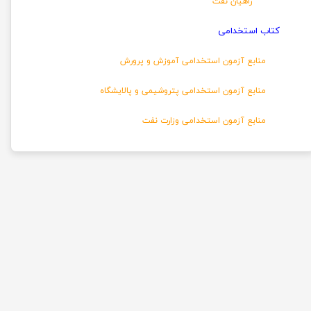
راهیان نفت
کتاب استخدامی
منابع آزمون استخدامی آموزش و پرورش
منابع آزمون استخدامی پتروشیمی و پالایشگاه
منابع آزمون استخدامی وزارت نفت