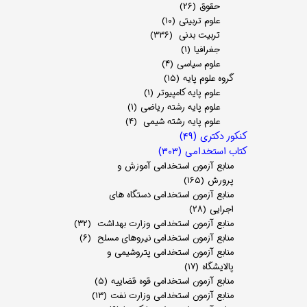
حقوق
(۲۶)
علوم تربیتی
(۱۰)
تربیت بدنی
(۳۳۶)
جغرافیا
(۱)
علوم سیاسی
(۴)
گروه علوم پایه
(۱۵)
علوم پایه کامپیوتر
(۱)
علوم پایه رشته ریاضی
(۱)
علوم پایه رشته شیمی
(۴)
کنکور دکتری
(۴۹)
کتاب استخدامی
(۳۰۳)
منابع آزمون استخدامی آموزش و
پرورش
(۱۶۵)
منابع آزمون استخدامی دستگاه های
اجرایی
(۲۸)
منابع آزمون استخدامی وزارت بهداشت
(۳۲)
منابع آزمون استخدامی نیروهای مسلح
(۶)
منابع آزمون استخدامی پتروشیمی و
پالایشگاه
(۱۷)
منابع آزمون استخدامی قوه قضاییه
(۵)
منابع آزمون استخدامی وزارت نفت
(۱۳)