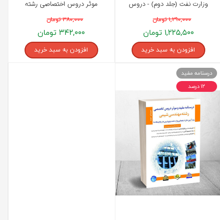
وزارت نفت (جلد دوم) - دروس
موثر دروس اختصاصی رشته
تخصصی انتشارات مثبت
مهندسی مکانیک انتشارات مثبت
۱,۲۹۰,۰۰۰ تومان
۳۸۰,۰۰۰ تومان
۱,۲۲۵,۵۰۰ تومان
۳۴۲,۰۰۰ تومان
افزودن به سبد خرید
افزودن به سبد خرید
درسنامه مفید
۱۲ درصد