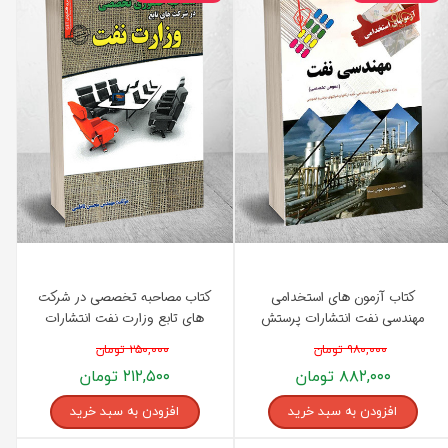
کتاب آزمون های استخدامی
کتاب مصاحبه تخصصی در شرکت
مهندسی نفت انتشارات پرستش
های تابع وزارت نفت انتشارات
رویای سبز
۹۸۰,۰۰۰ تومان
۲۵۰,۰۰۰ تومان
۸۸۲,۰۰۰ تومان
۲۱۲,۵۰۰ تومان
افزودن به سبد خرید
افزودن به سبد خرید