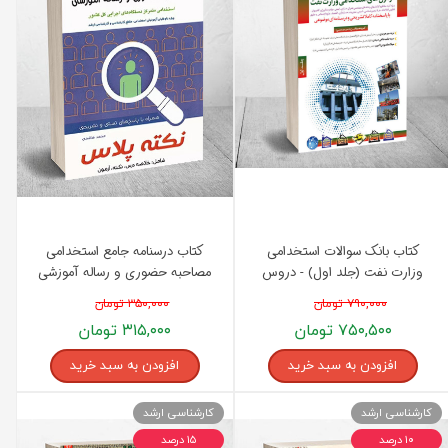
کتاب بانک سوالات استخدامی
کتاب درسنامه جامع استخدامی
وزارت نفت (جلد اول) - دروس
مصاحبه حضوری و رساله آموزشی
عمومی انتشارات مثبت
انتشارات پرستش
۷۹۰,۰۰۰ تومان
۳۵۰,۰۰۰ تومان
۷۵۰,۵۰۰ تومان
۳۱۵,۰۰۰ تومان
افزودن به سبد خرید
افزودن به سبد خرید
کارشناسی ارشد
کارشناسی ارشد
۱۰ درصد
۱۵ درصد