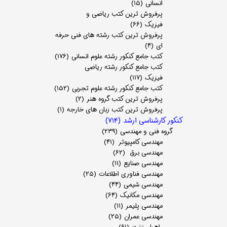
انسانی
(۱۵)
پرفروش ترین کتب ریاضی و
فیزیک
(۶۶)
پرفروش ترین کتب رشته های فنی حرفه
ای
(۴)
کتب جامع کنکور رشته علوم انسانی
(۱۷۶)
کتب جامع کنکور رشته ریاضی
فیزیک
(۱۱۷)
کتب جامع کنکور رشته علوم تجربی
(۱۵۲)
پرفروش ترین کتب گروه هنر
(۲)
پرفروش ترین کتب زبان های خارجه
(۱)
کنکور کارشناسی ارشد
(۷۱۴)
گروه فنی و مهندسی
(۲۳۹)
مهندسی کامپیوتر
(۴۱)
مهندسی برق
(۶۲)
مهندسی صنایع
(۱۱)
مهندسی فناوری اطلاعات
(۲۵)
مهندسی شیمی
(۴۴)
مهندسی مکانیک
(۶۴)
مهندسی پلیمر
(۱۱)
مهندسی عمران
(۲۵)