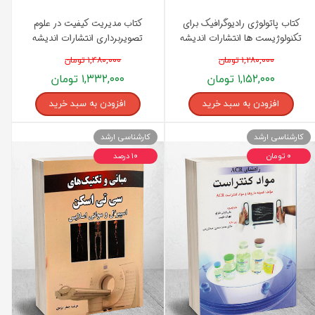
کتاب پاتولوژی رادیوگرافیک برای
کتاب مدیریت کیفیت در علوم
تکنولوژیست ها انتشارات اندیشه
تصویربرداری انتشارات اندیشه
رفیع
رفیع
۱,۲۸۰,۰۰۰ تومان
۱,۴۸۰,۰۰۰ تومان
۱,۱۵۲,۰۰۰ تومان
۱,۳۳۲,۰۰۰ تومان
افزودن به سبد خرید
افزودن به سبد خرید
کارشناسی ارشد
کارشناسی ارشد
۰ تومان
۱۰ درصد