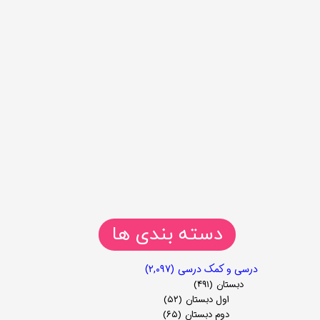
دسته بندی ها
درسی و کمک درسی
(۲,۰۹۷)
دبستان
(۴۹۱)
اول دبستان
(۵۲)
دوم دبستان
(۶۵)