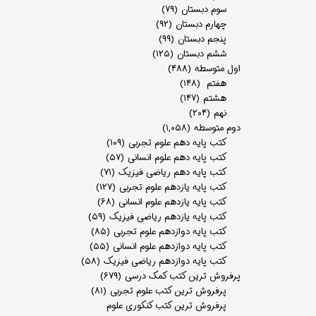
سوم دبستان
(۷۹)
چهارم دبستان
(۹۲)
پنجم دبستان
(۹۹)
ششم دبستان
(۱۲۵)
اول متوسطه
(۴۸۸)
هفتم
(۱۴۸)
هشتم
(۱۴۷)
نهم
(۲۰۴)
دوم متوسطه
(۱,۰۵۸)
کتب پایه دهم علوم تجربی
(۱۰۹)
کتب پایه دهم علوم انسانی
(۵۷)
کتب پایه دهم ریاضی فیزیک
(۷۱)
کتب پایه یازدهم علوم تجربی
(۱۲۷)
کتب پایه یازدهم علوم انسانی
(۶۸)
کتب پایه یازدهم ریاضی فیزیک
(۵۹)
کتب پایه دوازدهم علوم تجربی
(۸۵)
کتب پایه دوازدهم علوم انسانی
(۵۵)
کتب پایه دوازدهم ریاضی فیزیک
(۵۸)
پرفروش ترین کتب کمک درسی
(۶۷۹)
پرفروش ترین کتب علوم تجربی
(۸۱)
پرفروش ترین کتب کنکوری علوم