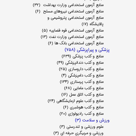
منابع آزمون استخدامی وزارت بهداشت
(۳۲)
منابع آزمون استخدامی نیروهای مسلح
(۶)
منابع آزمون استخدامی پتروشیمی و
پالایشگاه
(۱۷)
منابع آزمون استخدامی قوه قضاییه
(۵)
منابع آزمون استخدامی وزارت نفت
(۱۳)
منابع آزمون استخدامی بانک ها
(۶)
پزشکی و پیراپزشکی
(۷۵۸)
منابع و کتب پزشکی
(۶۳۹)
منابع و کتب دندانپزشکی
(۴۹)
منابع و کتب داروسازی
(۲۵)
منابع و کتب دامپزشکی
(۴)
منابع و کتب پرستاری
(۱۳۴)
منابع و کتب مامایی
(۶۸)
منابع و کتب اتاق عمل
(۱۶)
منابع و کتب علوم ازمایشگاهی
(۲۴)
منابع و کتب هوشبری
(۶)
منابع و کتب رادیولوژی
(۲۰)
ورزش و سلامت
(۳)
علوم ورزشی و تندرستی
(۳)
ورزشی و مربیگری حرفه ای
(۳)