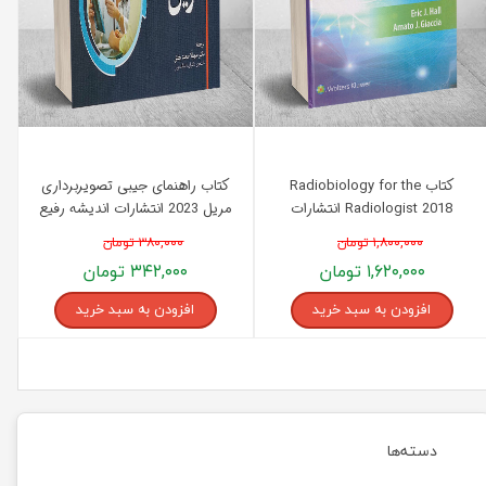
کتاب Radiobiology for the
کتاب راهنمای جیبی تصویربرداری
Radiologist 2018 انتشارات
مریل 2023 انتشارات اندیشه رفیع
اندیشه رفیع
۱,۸۰۰,۰۰۰ تومان
۳۸۰,۰۰۰ تومان
۱,۶۲۰,۰۰۰ تومان
۳۴۲,۰۰۰ تومان
افزودن به سبد خرید
افزودن به سبد خرید
دسته‌ها