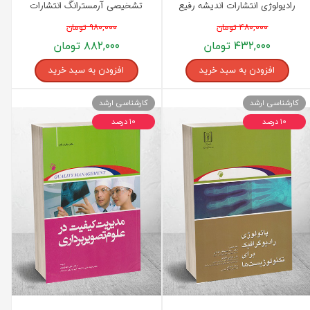
رادیولوژی انتشارات اندیشه رفیع
تشخیصی آرمسترانگ انتشارات
اندیشه رفیع
۴۸۰,۰۰۰ تومان
۹۸۰,۰۰۰ تومان
۴۳۲,۰۰۰ تومان
۸۸۲,۰۰۰ تومان
افزودن به سبد خرید
افزودن به سبد خرید
کارشناسی ارشد
کارشناسی ارشد
۱۰ درصد
۱۰ درصد