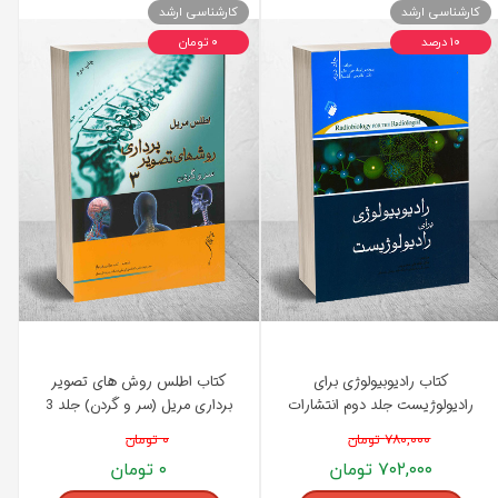
کارشناسی ارشد
کارشناسی ارشد
۱۰ درصد
۰ تومان
کتاب رادیوبیولوژی برای
کتاب اطلس روش های تصویر
رادیولوژیست جلد دوم انتشارات
برداری مریل (سر و گردن) جلد 3
اندیشه رفیع
انتشارات اندیشه رفیع
۷۸۰,۰۰۰ تومان
۰ تومان
۷۰۲,۰۰۰ تومان
۰ تومان