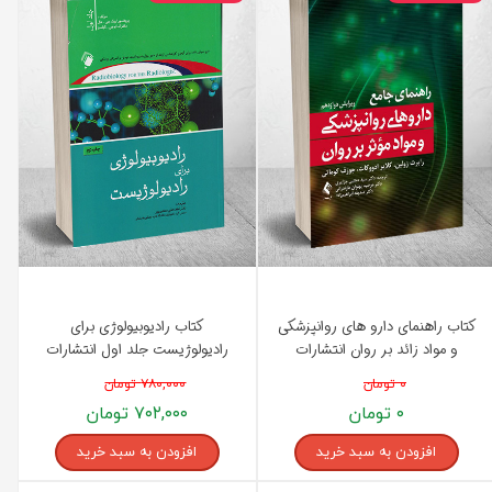
کتاب راهنمای دارو های روانپزشکی
کتاب رادیوبیولوژی برای
و مواد زائد بر روان انتشارات
رادیولوژیست جلد اول انتشارات
اندیشه رفیع
اندیشه رفیع
۰ تومان
۷۸۰,۰۰۰ تومان
۰ تومان
۷۰۲,۰۰۰ تومان
افزودن به سبد خرید
افزودن به سبد خرید