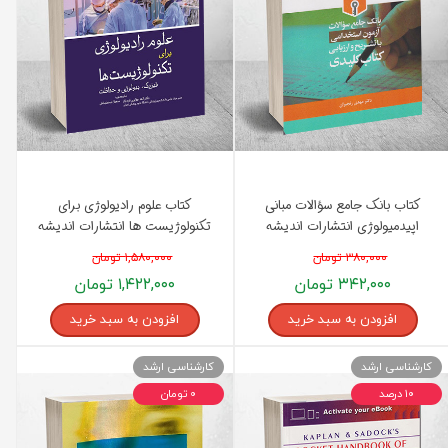
کتاب بانک جامع سؤالات مبانی
کتاب علوم رادیولوژی برای
اپیدمیولوژی انتشارات اندیشه
تکنولوژیست ها انتشارات اندیشه
رفیع
رفیع
۳۸۰,۰۰۰ تومان
۱,۵۸۰,۰۰۰ تومان
۳۴۲,۰۰۰ تومان
۱,۴۲۲,۰۰۰ تومان
افزودن به سبد خرید
افزودن به سبد خرید
کارشناسی ارشد
کارشناسی ارشد
۱۰ درصد
۰ تومان