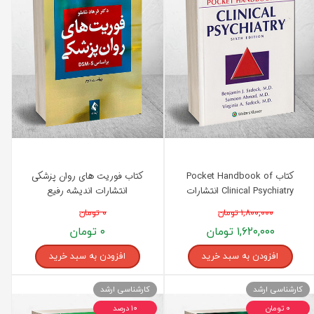
کتاب Pocket Handbook of
کتاب فوریت های روان پزشکی
Clinical Psychiatry انتشارات
انتشارات اندیشه رفیع
اندیشه رفیع
۱,۸۰۰,۰۰۰ تومان
۰ تومان
۱,۶۲۰,۰۰۰ تومان
۰ تومان
افزودن به سبد خرید
افزودن به سبد خرید
کارشناسی ارشد
کارشناسی ارشد
۰ تومان
۱۰ درصد