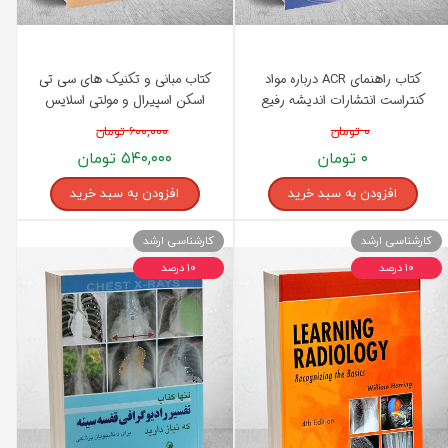
کتاب راهنمای ACR درباره مواد
کتاب مبانی و تکنیک های سی تی
کنتراست انتشارات اندیشه رفیع
اسکن اسپیرال و مولتی اسلایس
انتشارات اندیشه رفیع
۰ تومان
۶۰۰,۰۰۰ تومان
۰ تومان
۵۴۰,۰۰۰ تومان
افزودن به سبد خرید
افزودن به سبد خرید
کارشناسی ارشد
کارشناسی ارشد
۱۰ درصد
۱۰ درصد