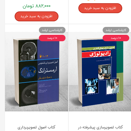
رفیع
۸۸۲,۰۰۰ تومان
افزودن به سبد خرید
افزودن به سبد خرید
کارشناسی ارشد
کارشناسی ارشد
۱۰ درصد
۱۰ درصد
کتاب تصویرسازی پیشرفته در
کتاب اصول تصویربرداری