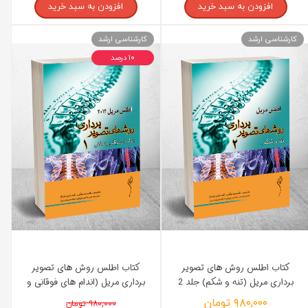
افزودن به سبد خرید
افزودن به سبد خرید
کارشناسی ارشد
کارشناسی ارشد
۱۰ درصد
کتاب اطلس روش های تصویر
کتاب اطلس روش های تصویر
برداری مریل (تنه و شکم) جلد 2
برداری مریل (اندام های فوقانی و
انتشارات اندیشه رفیع
تحتانی) جلد 1 انتشارات اندیشه
۹۸۰,۰۰۰ تومان
۹۸۰,۰۰۰ تومان