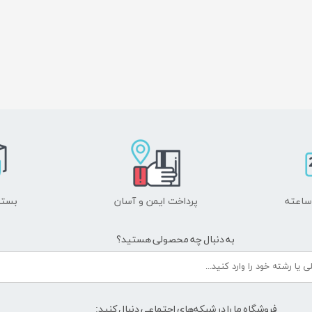
پرداخت ایمن و ​​​​​​​آسان
بسته
به دنبال چه محصولی هستید؟
فروشگاه ما را در شبکه‌های اجتماعی دنبال کنید: