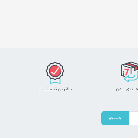
 بندی ایمن
بالاترین تخفیف ها
جستجو