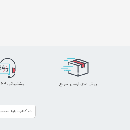
روش های ارسال سریع
پشتیبانی ۲۴ ساعته