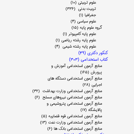
علوم تربیتی
(۱۰)
تربیت بدنی
(۳۳۶)
جغرافیا
(۱)
علوم سیاسی
(۴)
گروه علوم پایه
(۱۵)
علوم پایه کامپیوتر
(۱)
علوم پایه رشته ریاضی
(۱)
علوم پایه رشته شیمی
(۴)
کنکور دکتری
(۴۹)
کتاب استخدامی
(۳۰۳)
منابع آزمون استخدامی آموزش و
پرورش
(۱۶۵)
منابع آزمون استخدامی دستگاه های
اجرایی
(۲۸)
منابع آزمون استخدامی وزارت بهداشت
(۳۲)
منابع آزمون استخدامی نیروهای مسلح
(۶)
منابع آزمون استخدامی پتروشیمی و
پالایشگاه
(۱۷)
منابع آزمون استخدامی قوه قضاییه
(۵)
منابع آزمون استخدامی وزارت نفت
(۱۳)
منابع آزمون استخدامی بانک ها
(۶)