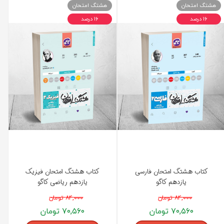
هشتگ امتحان
هشتگ امتحان
۱۶ درصد
۱۶ درصد
کتاب هشتگ امتحان فارسی
کتاب هشتگ امتحان فیزیک
یازدهم کاگو
یازدهم ریاضی کاگو
۸۴,۰۰۰ تومان
۸۴,۰۰۰ تومان
۷۰,۵۶۰ تومان
۷۰,۵۶۰ تومان