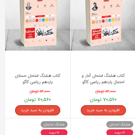
کتاب هشتگ امتحان آمار و
کتاب هشتگ امتحان حسابان
احتمال یازدهم ریاضی کاگو
یازدهم ریاضی کاگو
۸۴,۰۰۰ تومان
۸۴,۰۰۰ تومان
۷۰,۵۶۰ تومان
۷۰,۵۶۰ تومان
افزودن به سبد خرید
افزودن به سبد خرید
هشتگ امتحان
هشتگ امتحان
۱۶ درصد
۱۶ درصد