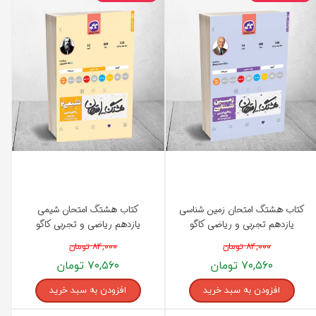
کتاب هشتگ امتحان زمین شناسی
کتاب هشتگ امتحان شیمی
یازدهم تجربی و ریاضی کاگو
یازدهم ریاضی و تجربی کاگو
۸۴,۰۰۰ تومان
۸۴,۰۰۰ تومان
۷۰,۵۶۰ تومان
۷۰,۵۶۰ تومان
افزودن به سبد خرید
افزودن به سبد خرید