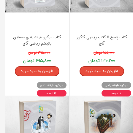
کتاب پاسخ 8 کتاب ریاضی کنکور
کتاب میکرو طبقه بندی حسابان
گاج
یازدهم ریاضی گاج
۱۵۵,۰۰۰ تومان
۴۹۵,۰۰۰ تومان
۱۳۰,۲۰۰ تومان
۴۱۵,۸۰۰ تومان
افزودن به سبد خرید
افزودن به سبد خرید
میکرو طبقه بندی
میکرو طبقه بندی
۱۶ درصد
۱۶ درصد