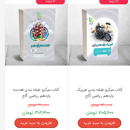
۱۶ درصد
۱۶ درصد
کتاب میکرو طبقه بندی فیزیک
کتاب میکرو طبقه بندی هندسه
یازدهم ریاضی گاج
یازدهم ریاضی گاج
۸۴۰,۰۰۰ تومان
۳۶۰,۰۰۰ تومان
۷۰۵,۶۰۰ تومان
۳۰۲,۴۰۰ تومان
افزودن به سبد خرید
افزودن به سبد خرید