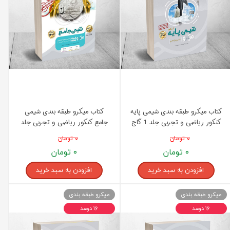
کتاب میکرو طبقه بندی شیمی پایه
کتاب میکرو طبقه بندی شیمی
کنکور ریاضی و تجربی جلد 1 گاج
جامع کنکور ریاضی و تجربی جلد
1 گاج
۰ تومان
۰ تومان
۰ تومان
۰ تومان
افزودن به سبد خرید
افزودن به سبد خرید
میکرو طبقه بندی
میکرو طبقه بندی
۱۶ درصد
۱۶ درصد