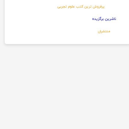
پرفروش ترین کتب علوم تجربی
ناشرین برگزیده
منتشران