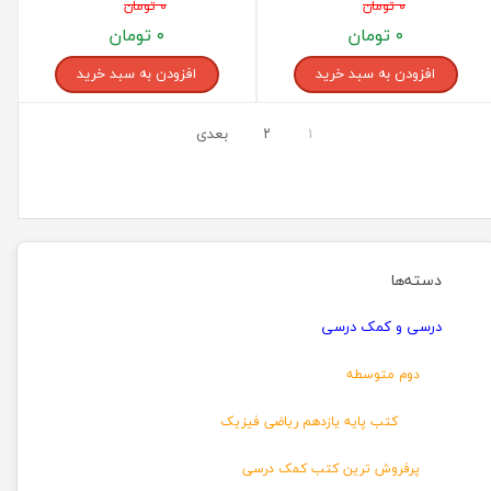
۰ تومان
۰ تومان
۰ تومان
۰ تومان
افزودن به سبد خرید
افزودن به سبد خرید
۱
۲
بعدی
دسته‌ها
درسی و کمک درسی
دوم متوسطه
کتب پایه یازدهم ریاضی فیزیک
پرفروش ترین کتب کمک درسی