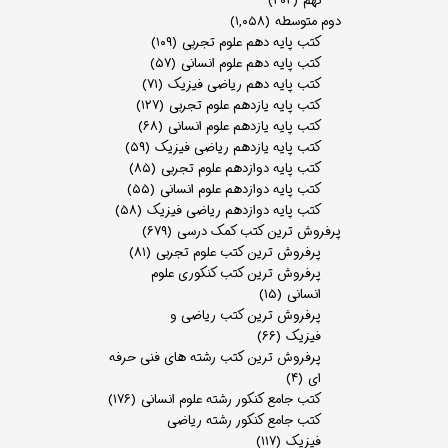
نهم
(۲۰۴)
دوم متوسطه
(۱,۰۵۸)
کتب پایه دهم علوم تجربی
(۱۰۹)
کتب پایه دهم علوم انسانی
(۵۷)
کتب پایه دهم ریاضی فیزیک
(۷۱)
کتب پایه یازدهم علوم تجربی
(۱۲۷)
کتب پایه یازدهم علوم انسانی
(۶۸)
کتب پایه یازدهم ریاضی فیزیک
(۵۹)
کتب پایه دوازدهم علوم تجربی
(۸۵)
کتب پایه دوازدهم علوم انسانی
(۵۵)
کتب پایه دوازدهم ریاضی فیزیک
(۵۸)
پرفروش ترین کتب کمک درسی
(۶۷۹)
پرفروش ترین کتب علوم تجربی
(۸۱)
پرفروش ترین کتب کنکوری علوم
انسانی
(۱۵)
پرفروش ترین کتب ریاضی و
فیزیک
(۶۶)
پرفروش ترین کتب رشته های فنی حرفه
ای
(۴)
کتب جامع کنکور رشته علوم انسانی
(۱۷۶)
کتب جامع کنکور رشته ریاضی
فیزیک
(۱۱۷)