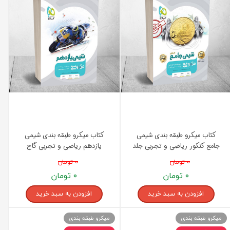
کتاب میکرو طبقه بندی شیمی
کتاب میکرو طبقه بندی شیمی
جامع کنکور ریاضی و تجربی جلد
یازدهم ریاضی و تجربی گاج
2 گاج
۰ تومان
۰ تومان
۰ تومان
۰ تومان
افزودن به سبد خرید
افزودن به سبد خرید
میکرو طبقه بندی
میکرو طبقه بندی