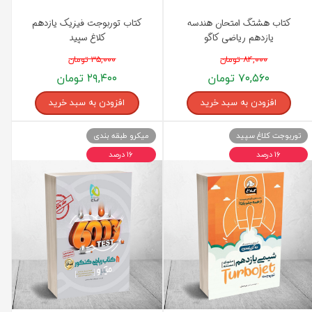
کتاب هشتگ امتحان هندسه
کتاب توربوجت فیزیک یازدهم
یازدهم ریاضی کاگو
کلاغ سپید
۸۴,۰۰۰ تومان
۳۵,۰۰۰ تومان
۷۰,۵۶۰ تومان
۲۹,۴۰۰ تومان
افزودن به سبد خرید
افزودن به سبد خرید
توربوجت کلاغ سپید
میکرو طبقه بندی
۱۶ درصد
۱۶ درصد