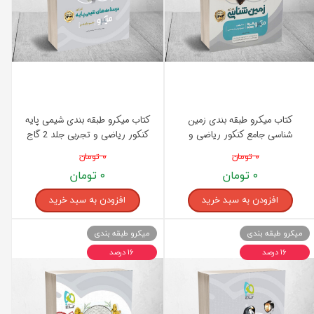
کتاب میکرو طبقه بندی زمین
کتاب میکرو طبقه بندی شیمی پایه
شناسی جامع کنکور ریاضی و
کنکور ریاضی و تجربی جلد 2 گاج
تجربی گاج
۰ تومان
۰ تومان
۰ تومان
۰ تومان
افزودن به سبد خرید
افزودن به سبد خرید
میکرو طبقه بندی
میکرو طبقه بندی
۱۶ درصد
۱۶ درصد