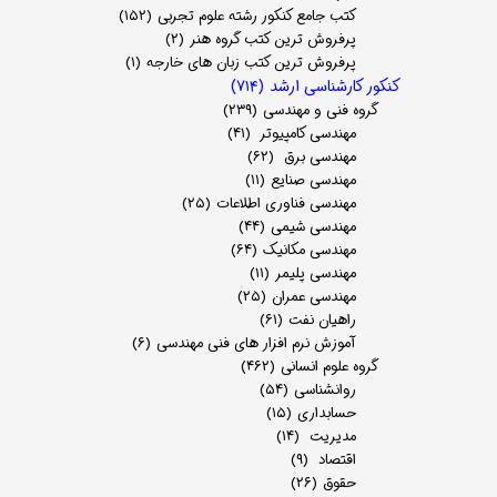
کتب جامع کنکور رشته علوم تجربی
(۱۵۲)
پرفروش ترین کتب گروه هنر
(۲)
پرفروش ترین کتب زبان های خارجه
(۱)
کنکور کارشناسی ارشد
(۷۱۴)
گروه فنی و مهندسی
(۲۳۹)
مهندسی کامپیوتر
(۴۱)
مهندسی برق
(۶۲)
مهندسی صنایع
(۱۱)
مهندسی فناوری اطلاعات
(۲۵)
مهندسی شیمی
(۴۴)
مهندسی مکانیک
(۶۴)
مهندسی پلیمر
(۱۱)
مهندسی عمران
(۲۵)
راهیان نفت
(۶۱)
آموزش نرم افزار های فنی مهندسی
(۶)
گروه علوم انسانی
(۴۶۲)
روانشناسی
(۵۴)
حسابداری
(۱۵)
مدیریت
(۱۴)
اقتصاد
(۹)
حقوق
(۲۶)