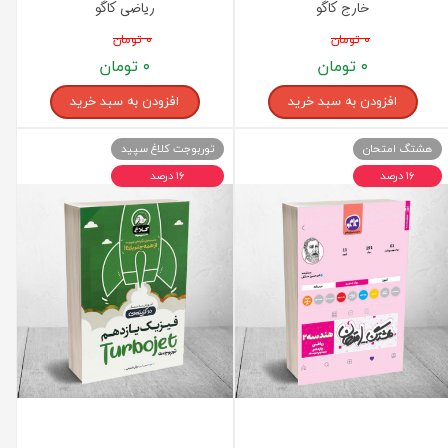
خارج کاگو
ریاضی کاگو
۰ تومان
۰ تومان
۰ تومان
۰ تومان
افزودن به سبد خرید
افزودن به سبد خرید
هشتگ امتحان
توربوجت کلاغ سپید
۱۶ درصد
۱۶ درصد