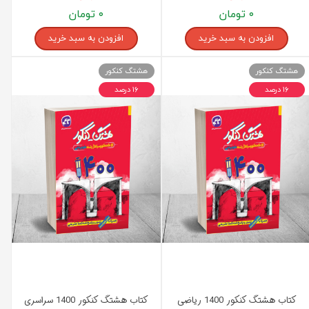
۰ تومان
۰ تومان
افزودن به سبد خرید
افزودن به سبد خرید
هشتگ کنکور
هشتگ کنکور
۱۶ درصد
۱۶ درصد
کتاب هشتگ کنکور 1400 ریاضی
کتاب هشتگ کنکور 1400 سراسری