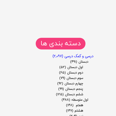
دسته بندی ها
درسی و کمک درسی
(۲,۰۹۷)
دبستان
(۴۹۱)
اول دبستان
(۵۲)
دوم دبستان
(۶۵)
سوم دبستان
(۷۹)
چهارم دبستان
(۹۲)
پنجم دبستان
(۹۹)
ششم دبستان
(۱۲۵)
اول متوسطه
(۴۸۸)
هفتم
(۱۴۸)
هشتم
(۱۴۷)