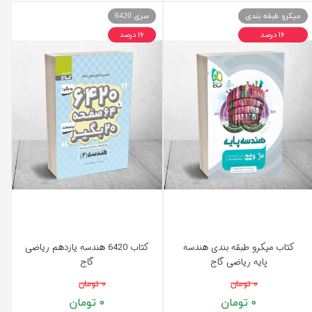
میکرو طبقه بندی
سری 6420
۱۶ درصد
۱۶ درصد
کتاب میکرو طبقه بندی هندسه
کتاب 6420 هندسه یازدهم ریاضی
پایه ریاضی گاج
گاج
۰ تومان
۰ تومان
۰ تومان
۰ تومان