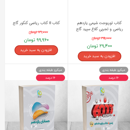
کتاب توربوجت شیمی یازدهم
کتاب 8 کتاب ریاضی کنکور گاج
ریاضی و تجربی کلاغ سپید گاج
۱۱۹,۰۰۰ تومان
۳۵,۰۰۰ تومان
۹۹,۹۶۰ تومان
۲۹,۴۰۰ تومان
افزودن به سبد خرید
افزودن به سبد خرید
میکرو طبقه بندی
میکرو طبقه بندی
۱۶ درصد
۱۶ درصد