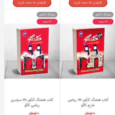
افزودن به سبد خرید
افزودن به سبد خرید
هشتگ کنکور
هشتگ کنکور
۱۶ درصد
۱۶ درصد
کتاب هشتگ کنکور 99 ریاضی
کتاب هشتگ کنکور 99 سراسری
خارج کاگو
ریاضی کاگو
۰ تومان
۰ تومان