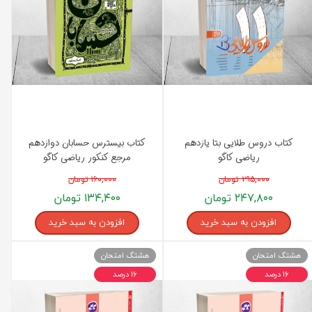
کتاب دروس طلایی بتا یازدهم
کتاب بیسترس حسابان دوازدهم
ریاضی کاگو
مرجع کنکور ریاضی کاگو
۲۹۵,۰۰۰ تومان
۱۶۰,۰۰۰ تومان
۲۴۷,۸۰۰ تومان
۱۳۴,۴۰۰ تومان
افزودن به سبد خرید
افزودن به سبد خرید
هشتگ امتحان
هشتگ امتحان
۱۶ درصد
۱۶ درصد