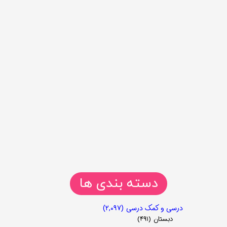
دسته بندی ها
درسی و کمک درسی
(۲,۰۹۷)
دبستان
(۴۹۱)