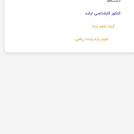
دسته‌ها
کنکور کارشناسی ارشد
گروه علوم پایه
علوم پایه رشته ریاضی