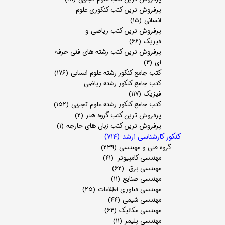
پرفروش ترین کتب کنکوری علوم
انسانی
(۱۵)
پرفروش ترین کتب ریاضی و
فیزیک
(۶۶)
پرفروش ترین کتب رشته های فنی حرفه
ای
(۴)
کتب جامع کنکور رشته علوم انسانی
(۱۷۶)
کتب جامع کنکور رشته ریاضی
فیزیک
(۱۱۷)
کتب جامع کنکور رشته علوم تجربی
(۱۵۲)
پرفروش ترین کتب گروه هنر
(۲)
پرفروش ترین کتب زبان های خارجه
(۱)
کنکور کارشناسی ارشد
(۷۱۴)
گروه فنی و مهندسی
(۲۳۹)
مهندسی کامپیوتر
(۴۱)
مهندسی برق
(۶۲)
مهندسی صنایع
(۱۱)
مهندسی فناوری اطلاعات
(۲۵)
مهندسی شیمی
(۴۴)
مهندسی مکانیک
(۶۴)
مهندسی پلیمر
(۱۱)