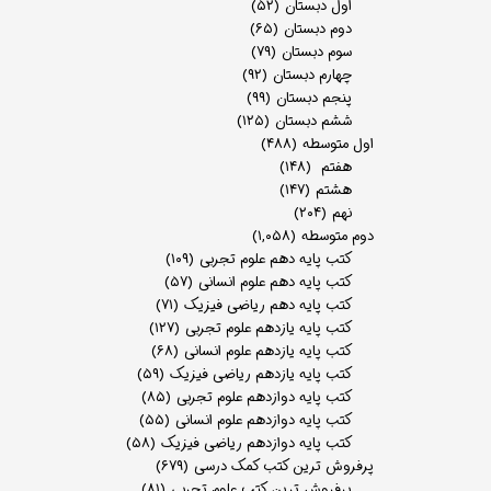
اول دبستان
(۵۲)
دوم دبستان
(۶۵)
سوم دبستان
(۷۹)
چهارم دبستان
(۹۲)
پنجم دبستان
(۹۹)
ششم دبستان
(۱۲۵)
اول متوسطه
(۴۸۸)
هفتم
(۱۴۸)
هشتم
(۱۴۷)
نهم
(۲۰۴)
دوم متوسطه
(۱,۰۵۸)
کتب پایه دهم علوم تجربی
(۱۰۹)
کتب پایه دهم علوم انسانی
(۵۷)
کتب پایه دهم ریاضی فیزیک
(۷۱)
کتب پایه یازدهم علوم تجربی
(۱۲۷)
کتب پایه یازدهم علوم انسانی
(۶۸)
کتب پایه یازدهم ریاضی فیزیک
(۵۹)
کتب پایه دوازدهم علوم تجربی
(۸۵)
کتب پایه دوازدهم علوم انسانی
(۵۵)
کتب پایه دوازدهم ریاضی فیزیک
(۵۸)
پرفروش ترین کتب کمک درسی
(۶۷۹)
پرفروش ترین کتب علوم تجربی
(۸۱)