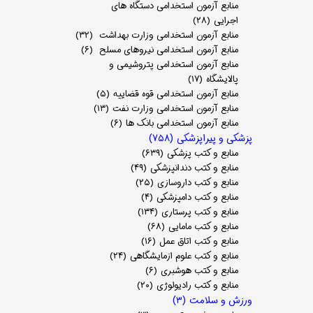
منابع آزمون استخدامی دستگاه های
اجرایی
(۲۸)
منابع آزمون استخدامی وزارت بهداشت
(۳۲)
منابع آزمون استخدامی نیروهای مسلح
(۶)
منابع آزمون استخدامی پتروشیمی و
پالایشگاه
(۱۷)
منابع آزمون استخدامی قوه قضاییه
(۵)
منابع آزمون استخدامی وزارت نفت
(۱۳)
منابع آزمون استخدامی بانک ها
(۶)
پزشکی و پیراپزشکی
(۷۵۸)
منابع و کتب پزشکی
(۶۳۹)
منابع و کتب دندانپزشکی
(۴۹)
منابع و کتب داروسازی
(۲۵)
منابع و کتب دامپزشکی
(۴)
منابع و کتب پرستاری
(۱۳۴)
منابع و کتب مامایی
(۶۸)
منابع و کتب اتاق عمل
(۱۶)
منابع و کتب علوم ازمایشگاهی
(۲۴)
منابع و کتب هوشبری
(۶)
منابع و کتب رادیولوژی
(۲۰)
ورزش و سلامت
(۳)