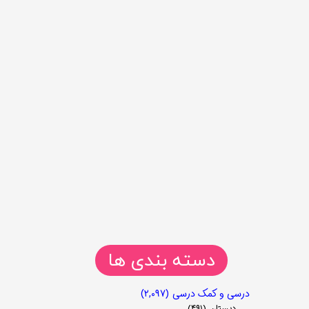
دسته بندی ها
درسی و کمک درسی
(۲,۰۹۷)
دبستان
(۴۹۱)