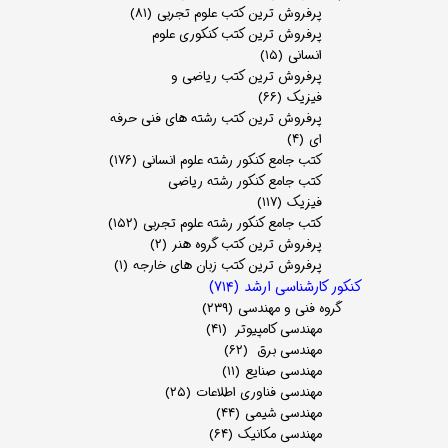
پرفروش ترین کتب علوم تجربی
(۸۱)
پرفروش ترین کتب کنکوری علوم
انسانی
(۱۵)
پرفروش ترین کتب ریاضی و
فیزیک
(۶۶)
پرفروش ترین کتب رشته های فنی حرفه
ای
(۴)
کتب جامع کنکور رشته علوم انسانی
(۱۷۶)
کتب جامع کنکور رشته ریاضی
فیزیک
(۱۱۷)
کتب جامع کنکور رشته علوم تجربی
(۱۵۲)
پرفروش ترین کتب گروه هنر
(۲)
پرفروش ترین کتب زبان های خارجه
(۱)
کنکور کارشناسی ارشد
(۷۱۴)
گروه فنی و مهندسی
(۲۳۹)
مهندسی کامپیوتر
(۴۱)
مهندسی برق
(۶۲)
مهندسی صنایع
(۱۱)
مهندسی فناوری اطلاعات
(۲۵)
مهندسی شیمی
(۴۴)
مهندسی مکانیک
(۶۴)