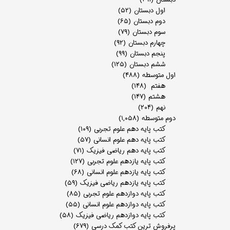
اول دبستان
(۵۲)
دوم دبستان
(۶۵)
سوم دبستان
(۷۹)
چهارم دبستان
(۹۲)
پنجم دبستان
(۹۹)
ششم دبستان
(۱۲۵)
اول متوسطه
(۴۸۸)
هفتم
(۱۴۸)
هشتم
(۱۴۷)
نهم
(۲۰۴)
دوم متوسطه
(۱,۰۵۸)
کتب پایه دهم علوم تجربی
(۱۰۹)
کتب پایه دهم علوم انسانی
(۵۷)
کتب پایه دهم ریاضی فیزیک
(۷۱)
کتب پایه یازدهم علوم تجربی
(۱۲۷)
کتب پایه یازدهم علوم انسانی
(۶۸)
کتب پایه یازدهم ریاضی فیزیک
(۵۹)
کتب پایه دوازدهم علوم تجربی
(۸۵)
کتب پایه دوازدهم علوم انسانی
(۵۵)
کتب پایه دوازدهم ریاضی فیزیک
(۵۸)
پرفروش ترین کتب کمک درسی
(۶۷۹)