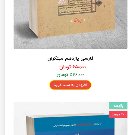
فارسی یازدهم مبتکران
۶۵۰,۰۰۰ تومان
۵۴۶,۰۰۰ تومان
افزودن به سبد خرید
یازدهم
۱۶ درصد