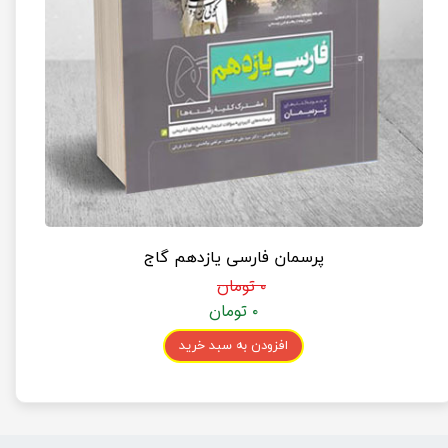
پرسمان فارسی یازدهم گاج
۰ تومان
۰ تومان
افزودن به سبد خرید