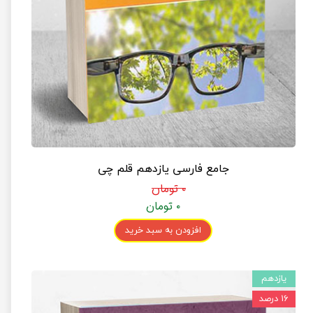
جامع فارسی یازدهم قلم چی
۰ تومان
۰ تومان
افزودن به سبد خرید
یازدهم
۱۶ درصد