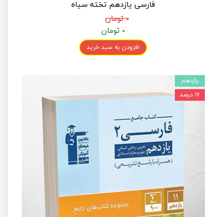
فارسی یازدهم تخته سیاه
۰ تومان
۰ تومان
افزودن به سبد خرید
یازدهم
۱۶ درصد