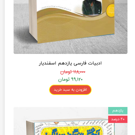
ادبیات فارسی یازدهم اسفندیار
۱۱۸,۰۰۰ تومان
۹۹,۱۲۰ تومان
افزودن به سبد خرید
یازدهم
۲۰ درصد