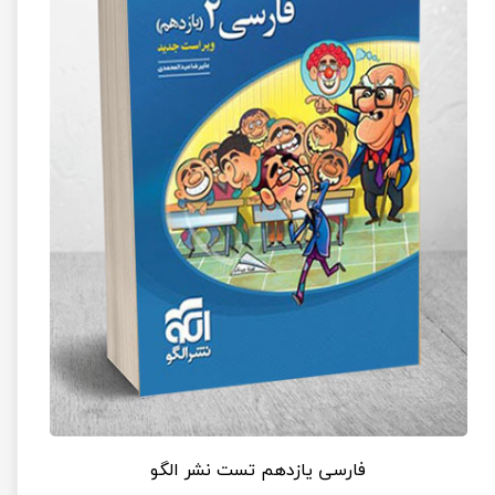
فارسی یازدهم تست نشر الگو