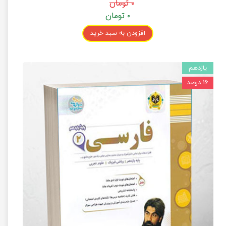
۰ تومان
۰ تومان
افزودن به سبد خرید
یازدهم
۱۶ درصد