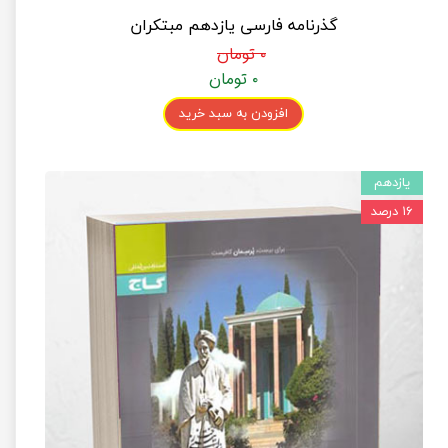
گذرنامه فارسی یازدهم مبتکران
۰ تومان
۰ تومان
افزودن به سبد خرید
یازدهم
۱۶ درصد