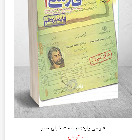
فارسی یازدهم تست خیلی سبز
۰ تومان