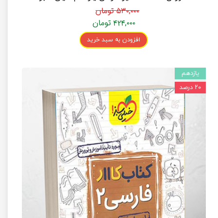
۵۳۰,۰۰۰ تومان
۴۲۴,۰۰۰ تومان
افزودن به سبد خرید
یازدهم
۲۰ درصد