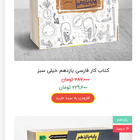
کتاب کار فارسی یازدهم خیلی سبز
۲۸۷,۰۰۰ تومان
۲۲۹,۶۰۰ تومان
افزودن به سبد خرید
یازدهم
۱۶ درصد