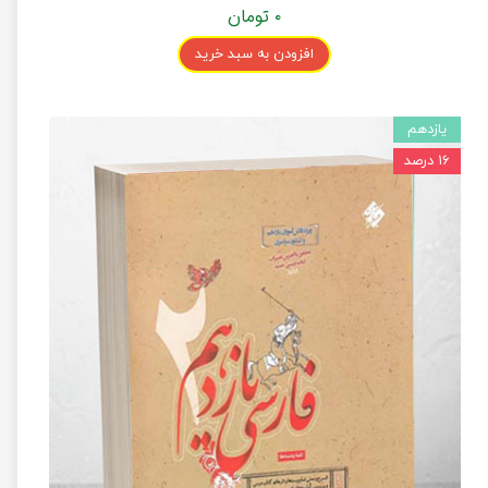
۰ تومان
افزودن به سبد خرید
یازدهم
۱۶ درصد