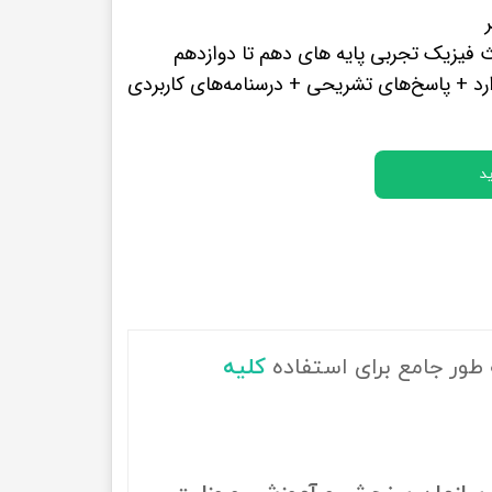
پرفروش ترین کتب زبان های خارجه
فیزیک تجربی پایه های دهم تا دوازدهم
د + پاسخ‌های تشریحی + درسنامه‌های کاربردی
د
 طور جامع برای استفاده
کلیه