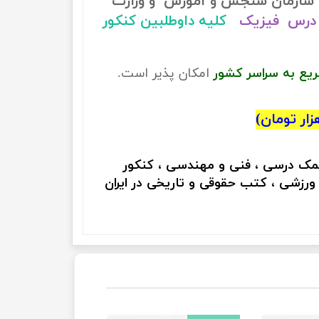
سازمان سنجش و آموزش و وزارت
درس فیزیک
کلیه داوطلبین کنکور
ریع به سراسر کشور
امکان پذیر است.
کمک درسی ، فنی و مهندسی ، کنکور
 ورزشی ، کتب حقوقی و تاریخی در ایران