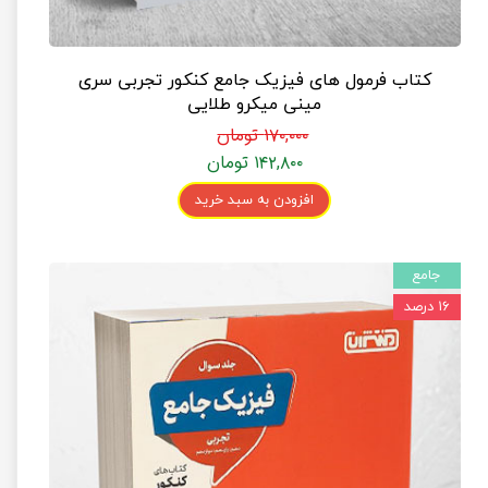
کتاب فرمول های فیزیک جامع کنکور تجربی سری
مینی میکرو طلایی
۱۷۰,۰۰۰ تومان
۱۴۲,۸۰۰ تومان
افزودن به سبد خرید
جامع
۱۶ درصد