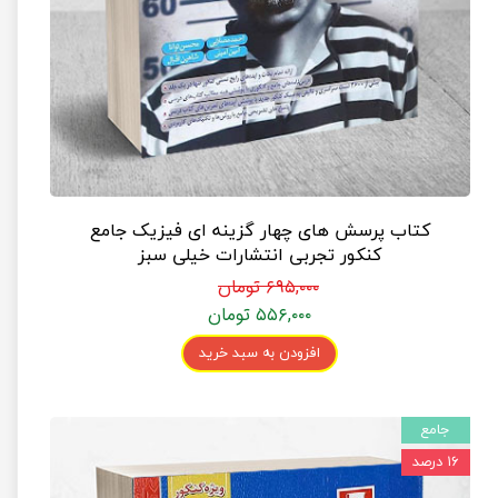
کتاب پرسش های چهار گزینه ای فیزیک جامع
کنکور تجربی انتشارات خیلی سبز
۶۹۵,۰۰۰ تومان
۵۵۶,۰۰۰ تومان
افزودن به سبد خرید
جامع
۱۶ درصد