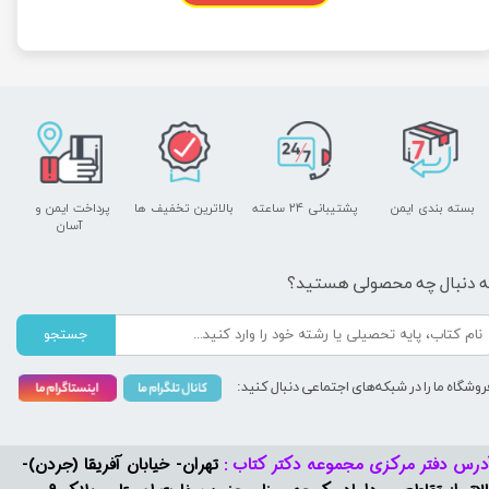
بسته بندی ایمن
پشتیبانی ۲۴ ساعته
بالاترین تخفیف ها
پرداخت ایمن و ​​​​​​​
آسان
ه دنبال چه محصولی هستید؟
جستجو
روشگاه ما را در شبکه‌های اجتماعی دنبال کنید:
درس دفتر مرکزی مجموعه دکتر کتاب :
تهران- خیابان آفریقا (جردن)-