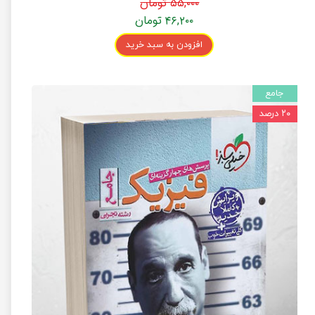
۵۵,۰۰۰ تومان
۴۶,۲۰۰ تومان
افزودن به سبد خرید
جامع
۲۰ درصد