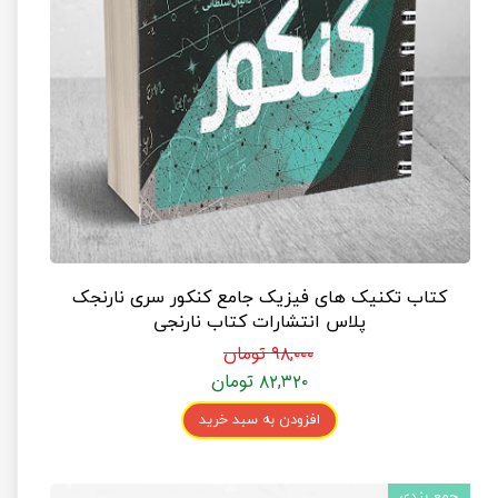
کتاب تکنیک های فیزیک جامع کنکور سری نارنجک
پلاس انتشارات کتاب نارنجی
۹۸,۰۰۰ تومان
۸۲,۳۲۰ تومان
افزودن به سبد خرید
جمع بندی