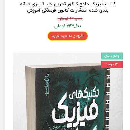
کتاب فیزیک جامع کنکور تجربی جلد 1 سری طبقه
بندی شده انتشارات کانون فرهنگی آموزش
۲۹۰,۰۰۰ تومان
۲۴۳,۶۰۰ تومان
افزودن به سبد خرید
جمع بندی
۱۶ درصد