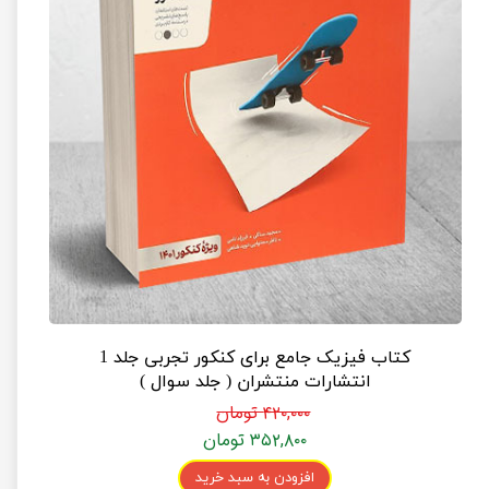
کتاب فیزیک جامع برای کنکور تجربی جلد 1
انتشارات منتشران ( جلد سوال )
۴۲۰,۰۰۰ تومان
۳۵۲,۸۰۰ تومان
افزودن به سبد خرید