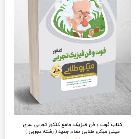
کتاب فوت و فن فیزیک جامع کنکور تجربی سری
مینی میکرو طلایی نظام جدید ( رشته تجربی )