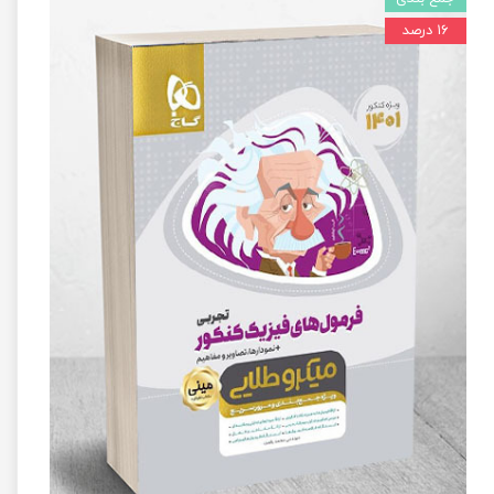
۱۶ درصد