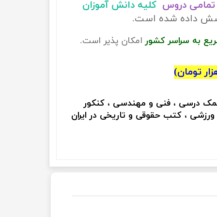
تمامی دروس
کلیه دانش آموزان
وشش داده شده است.
ریع به سراسر کشور
امکان پذیر است.
کمک درسی ، فنی و مهندسی ، کنکور
 ورزشی ، کتب حقوقی و تاریخی در ایران