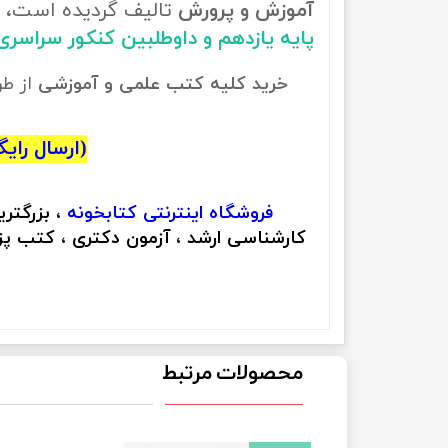
آموزش و پرورش
تالیف گردیده است، ب
پایه یازدهم و داوطلبین کنکور سراسر
خرید کلیه کتب علمی و آموزشی
از ط
(ارسال رایگان
فروشگاه اینترنتی
کتابخونه
، بزرگتر
کارشناسی ارشد ، آزمون دکتری ، کتب پزش
محصولات مرتبط