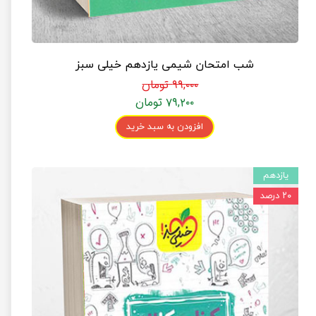
شب امتحان شیمی یازدهم خیلی سبز
۹۹,۰۰۰ تومان
۷۹,۲۰۰ تومان
افزودن به سبد خرید
یازدهم
۲۰ درصد