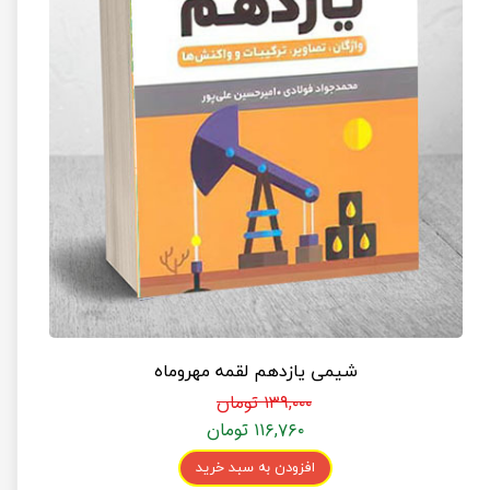
شیمی یازدهم لقمه مهروماه
۱۳۹,۰۰۰ تومان
۱۱۶,۷۶۰ تومان
افزودن به سبد خرید