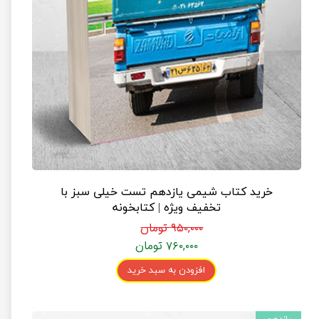
خرید کتاب شیمی یازدهم تست خیلی سبز با
تخفیف ویژه | کتابخونه
۹۵۰,۰۰۰ تومان
۷۶۰,۰۰۰ تومان
افزودن به سبد خرید