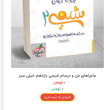
ماجراهای من و درسام شیمی یازدهم خیلی سبز
۰ تومان
۰ تومان
افزودن به سبد خرید