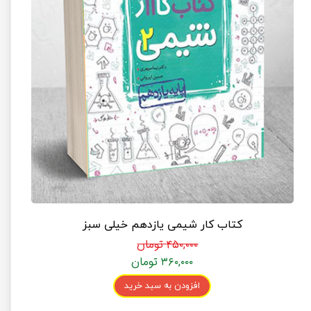
کتاب کار شیمی یازدهم خیلی سبز
۴۵۰,۰۰۰ تومان
۳۶۰,۰۰۰ تومان
افزودن به سبد خرید