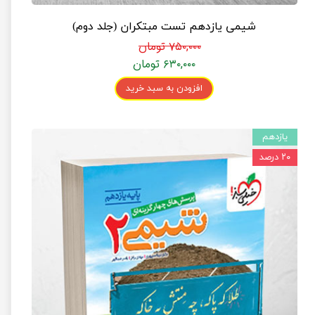
شیمی یازدهم تست مبتکران (جلد دوم)
۷۵۰,۰۰۰ تومان
۶۳۰,۰۰۰ تومان
افزودن به سبد خرید
یازدهم
۲۰ درصد