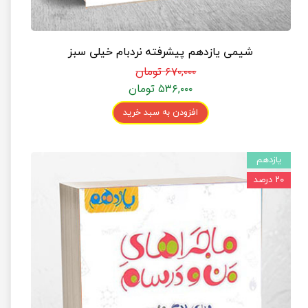
شیمی یازدهم پیشرفته نردبام خیلی سبز
۶۷۰,۰۰۰ تومان
۵۳۶,۰۰۰ تومان
افزودن به سبد خرید
یازدهم
۲۰ درصد