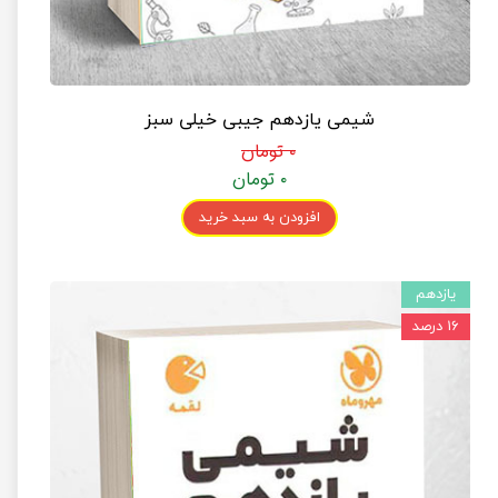
شیمی یازدهم جیبی خیلی سبز
۰ تومان
۰ تومان
افزودن به سبد خرید
یازدهم
۱۶ درصد