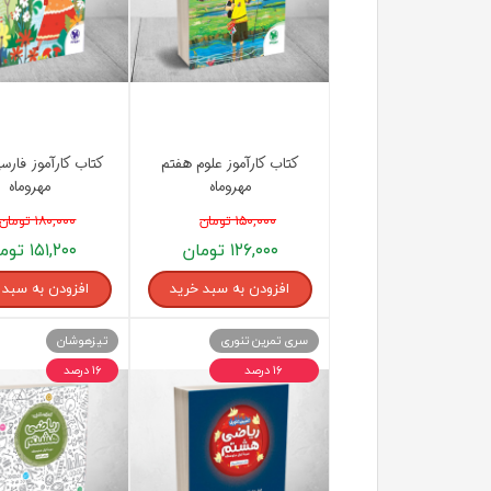
کتاب کارآموز علوم هفتم
کتاب کارآموز فارس
مهروماه
مهروماه
۱۵۰,۰۰۰ تومان
۱۸۰,۰۰۰ تومان
۱۲۶,۰۰۰ تومان
۱۵۱,۲۰۰ تومان
افزودن به سبد خرید
افزودن به سبد 
سری تمرین تنوری
تیزهوشان
۱۶ درصد
۱۶ درصد