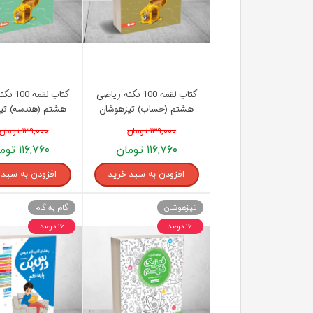
کتاب لقمه 100 نکته ریاضی
کتاب لقم
هشتم (حساب) تیزهوشان
هشتم (هندسه) تی
مهروماه
مهروماه
۱۳۹,۰۰۰ تومان
۱۳۹,۰۰۰ تومان
۱۱۶,۷۶۰ تومان
۱۱۶,۷۶۰ تومان
افزودن به سبد خرید
افزودن به سبد 
تیزهوشان
گام به گام
۱۶ درصد
۱۶ درصد