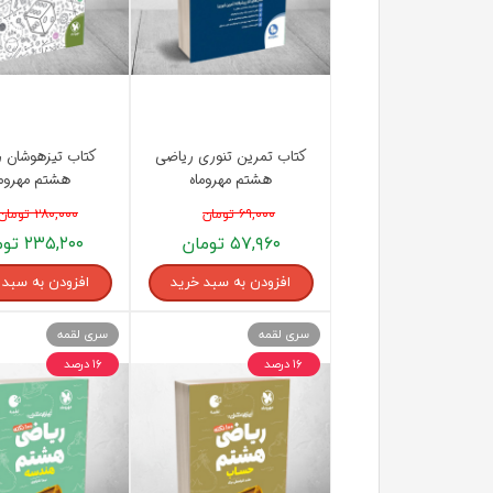
کتاب تمرین تنوری ریاضی
کتاب تیزهوشان 
هشتم مهروماه
هشتم مهروما
۶۹,۰۰۰ تومان
۲۸۰,۰۰۰ تومان
۵۷,۹۶۰ تومان
۲۳۵,۲۰۰ تومان
افزودن به سبد خرید
افزودن به سبد 
سری لقمه
سری لقمه
۱۶ درصد
۱۶ درصد