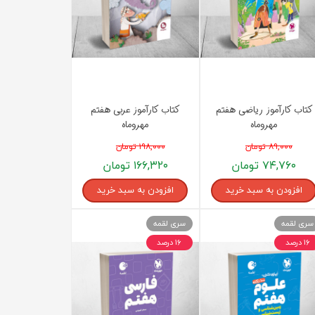
پرفروش ترین کتب زبان های خارجه
کتاب کارآموز ریاضی هفتم
کتاب کارآموز عربی هفتم
مهروماه
مهروماه
۸۹,۰۰۰ تومان
۱۹۸,۰۰۰ تومان
۷۴,۷۶۰ تومان
۱۶۶,۳۲۰ تومان
افزودن به سبد خرید
افزودن به سبد خرید
سری لقمه
سری لقمه
۱۶ درصد
۱۶ درصد