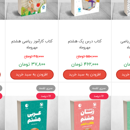
ریاضی
کتاب درس پک هشتم
کتاب کارآموز ریاضی هشتم
ه
مهروماه
مهروماه
۵۵۰,۰۰۰ تومان
۴۵,۰۰۰ تومان
۴۶۲,۰۰۰ تومان
۳۷,۸۰۰ تومان
خرید
افزودن به سبد خرید
افزودن به سبد خرید
سری لقمه
سری لقمه
۱۶ درصد
۱۶ درصد