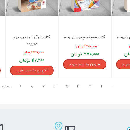
مهروماه
کتاب سمپادیوم نهم مهروماه
کتاب کارآموز ریاضی نهم
مهروماه
۴۵۰,۰۰۰ تومان
۱۴۰,۰۰۰ تومان
۳۷۸,۰۰۰ تومان
۱۱۷,۶۰۰ تومان
خرید
افزودن به سبد خرید
افزودن به سبد خرید
۱
۲
۳
۴
۵
۶
۷
۸
۹
بعدی