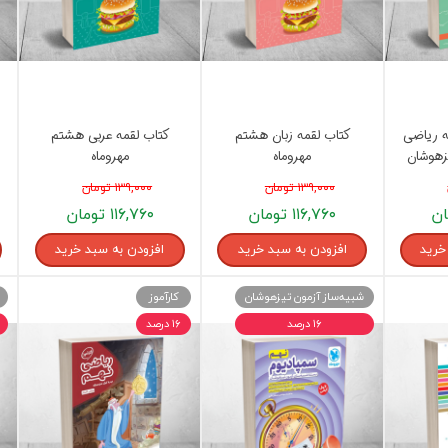
ه 100 نکته ریاضی
کتاب لقمه زبان هشتم
کتاب لقمه عربی هشتم
زهوشان
مهروماه
مهروماه
۱۳۹,۰۰۰ تومان
۱۳۹,۰۰۰ تومان
۱۱۶,۷۶۰ تومان
۱۱۶,۷۶۰ تومان
خرید
افزودن به سبد خرید
افزودن به سبد خرید
شبیه‌ساز آزمون تیزهوشان
کارآموز
۱۶ درصد
۱۶ درصد