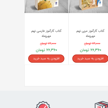
کتاب کارآموز عربی نهم
کتاب کارآموز فارسی نهم
مهروماه
مهروماه
۷۹,۰۰۰ تومان
۷۹,۰۰۰ تومان
۶۶,۳۶۰ تومان
۶۶,۳۶۰ تومان
افزودن به سبد خرید
افزودن به سبد خرید