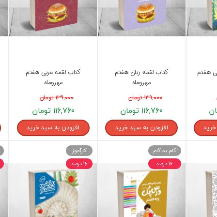
ی هفتم
کتاب لقمه زبان هفتم
کتاب لقمه عربی هفتم
مهروماه
مهروماه
۱۳۹,۰۰۰ تومان
۱۳۹,۰۰۰ تومان
۱۱۶,۷۶۰ تومان
۱۱۶,۷۶۰ تومان
خرید
افزودن به سبد خرید
افزودن به سبد خرید
گام به گام
کارآموز
۱۶ درصد
۱۶ درصد