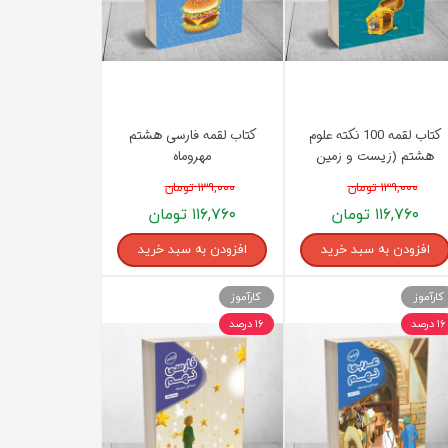
کتاب لقمه 100 نکته علوم
کتاب لقمه فارسی هشتم
هشتم (زیست و زمین
مهروماه
شناسی) تیزهوشان مهروماه
۱۳۹,۰۰۰ تومان
۱۳۹,۰۰۰ تومان
۱۱۶,۷۶۰ تومان
۱۱۶,۷۶۰ تومان
افزودن به سبد خرید
افزودن به سبد خرید
کارآموز
کارآموز
۱۶ درصد
۱۶ درصد