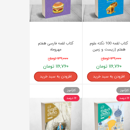
کتاب لقمه 100 نکته علوم
کتاب لقمه فارسی هفتم
هفتم (زیست و زمین
مهروماه
شناسی) تیزهوشان مهروماه
۱۳۹,۰۰۰ تومان
۱۳۹,۰۰۰ تومان
۱۱۶,۷۶۰ تومان
۱۱۶,۷۶۰ تومان
افزودن به سبد خرید
افزودن به سبد خرید
کارآموز
کارآموز
۱۶ درصد
۱۶ درصد