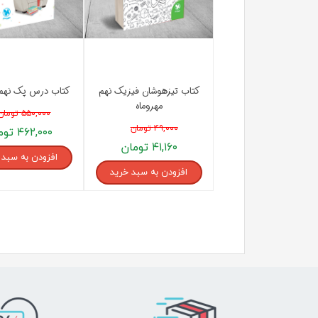
کتاب تیزهوشان فیزیک نهم
کتاب درس پک نهم 
مهروماه
۵۵۰,۰۰۰ تومان
۴۹,۰۰۰ تومان
۴۶۲,۰۰۰ تومان
۴۱,۱۶۰ تومان
افزودن به سبد 
افزودن به سبد خرید