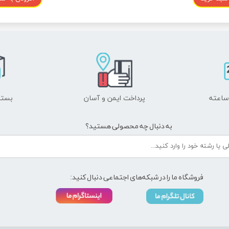
پرداخت ایمن و ​​​​​​​آسان
بسته
به دنبال چه محصولی هستید؟
فروشگاه ما را در شبکه‌های اجتماعی دنبال کنید: