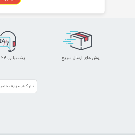
روش های ارسال سریع
پشتیبانی ۲۴ ساعته