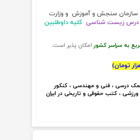
سازمان سنجش و آموزش و وزارت
درس زیست شناسی
کلیه داوطلبین
ریع به سراسر کشور
امکان پذیر است.
کمک درسی ، فنی و مهندسی ، کنکور
 ورزشی ، کتب حقوقی و تاریخی در ایران