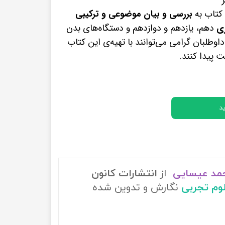
پرفروش ترین کتب زبان های خارجه
 کتاب به
بررسی و بیان موضوعی و ترکیبی
ی
دهم، یازدهم و دوازدهم و دستگاه‌های بدن
اوطلبان گرامی می‌توانند با تهیه‌ی این کتاب
 پیدا کنند.
د
حمد عیسایی
از
انتشارات کانون
لوم تجربی
نگارش و تدوین شده