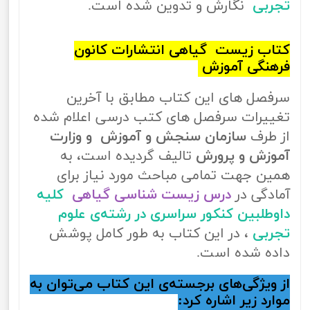
تجربی
نگارش و تدوین شده است.
کتاب زیست گیاهی انتشارات کانون
فرهنگی آموزش
سرفصل های این کتاب مطابق با آخرین
تغییرات سرفصل های کتب درسی اعلام شده
از طرف
سازمان سنجش و آموزش و وزارت
آموزش و پرورش
تالیف گردیده است، به
همین جهت تمامی مباحث مورد نیاز برای
آمادگی در
درس زیست شناسی گیاهی
کلیه
داوطلبین کنکور سراسری در رشته‌ی علوم
تجربی
، در این کتاب به طور کامل پوشش
داده شده است.
از ویژگی‌های برجسته‌ی این کتاب می‌توان به
موارد زیر اشاره کرد: