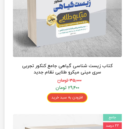
کتاب زیست شناسی گیاهی جامع کنکور تجربی
سری مینی میکرو طلایی نظام جدید
۳۵,۰۰۰ تومان
۲۹,۴۰۰ تومان
افزودن به سبد خرید
جامع
۲۲ درصد