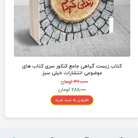
کتاب زیست گیاهی جامع کنکور سری کتاب های
موضوعی انتشارات خیلی سبز
۳۶۰,۰۰۰ تومان
۲۸۸,۰۰۰ تومان
افزودن به سبد خرید