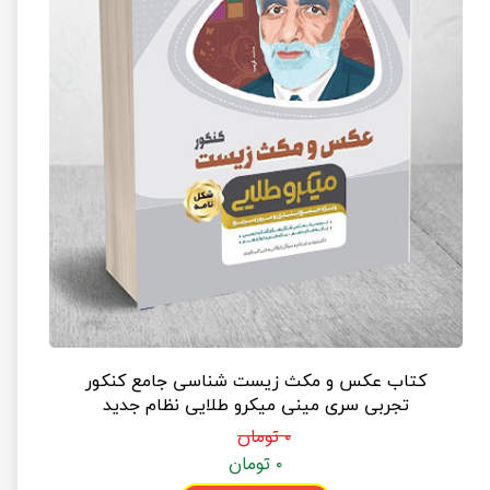
کتاب عکس و مکث زیست شناسی جامع کنکور
تجربی سری مینی میکرو طلایی نظام جدید
۰ تومان
۰ تومان