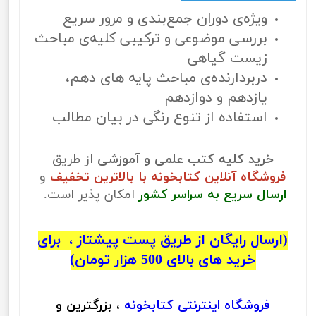
ویژه‌ی دوران جمع‌بندی و مرور سریع
بررسی موضوعی و ترکیبی کلیه‌ی مباحث
زیست گیاهی
دربردارنده‌ی مباحث پایه های دهم،
یازدهم و دوازدهم
استفاده از تنوع رنگی در بیان مطالب
خرید کلیه کتب علمی و آموزشی
از طریق
فروشگاه آنلاین کتابخونه با بالاترین تخفیف
و
ارسال سریع به سراسر کشور
امکان پذیر است.
(ارسال رایگان از طریق پست پیشتاز ، برای
خرید های بالای 500 هزار تومان)
فروشگاه اینترنتی
کتابخونه
، بزرگترین و