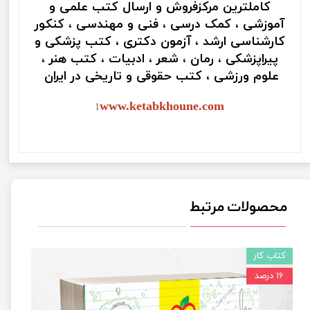
کاملترین مرکزفروش و ارسال کتب علمی و
آموزشی ، کمک درسی ، فنی و مهندسی ، کنکور
کارشناسی ارشد ، آزمون دکتری ، کتب پزشکی و
پیراپزشکی ، رمان ، شعر ، ادبیات ، کتب هنر ،
علوم ورزشی ، کتب حقوقی و تاریخی در ایران
www.ketabkhoune.com
1
محصولات مرتبط
کتاب کار
۱۶ درصد