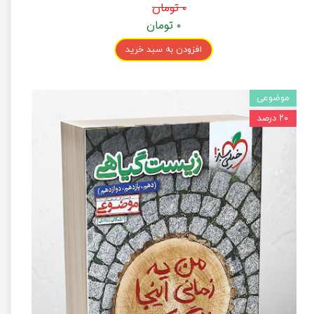
۰ تومان
۰ تومان
افزودن به سبد خرید
موضوعی
۲۰ درصد