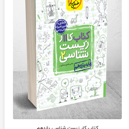
کتاب کار زیست شناسی یازدهم