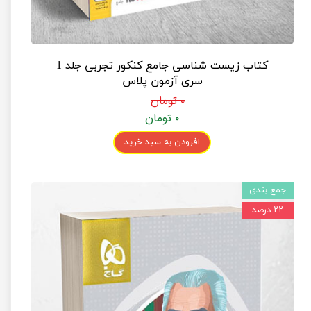
کتاب زیست شناسی جامع کنکور تجربی جلد 1
سری آزمون پلاس
۰ تومان
۰ تومان
افزودن به سبد خرید
جمع بندی
۲۲ درصد