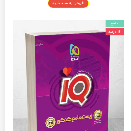
افزودن به سبد خرید
جامع
۱۶ درصد