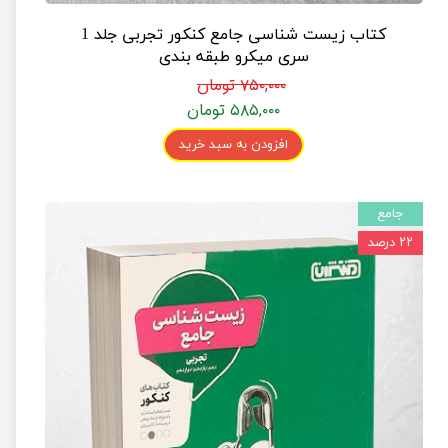
کتاب زیست شناسی جامع کنکور تجربی جلد 1
سری میکرو طبقه بندی
۷۵۰,۰۰۰ تومان
۵۸۵,۰۰۰ تومان
افزودن به سبد خرید
جامع
۲۲ درصد