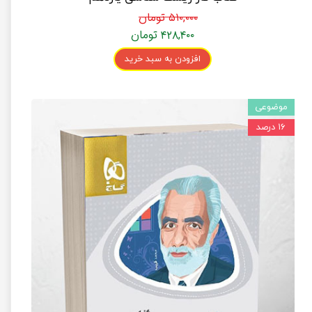
۵۱۰,۰۰۰ تومان
۴۲۸,۴۰۰ تومان
افزودن به سبد خرید
موضوعی
۱۶ درصد