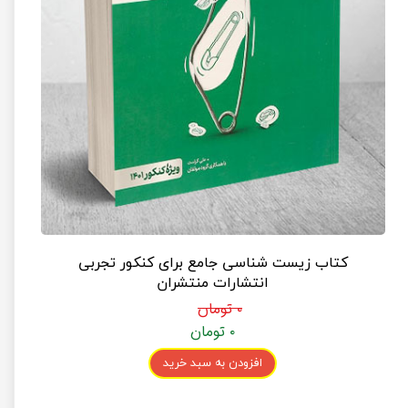
کتاب زیست شناسی جامع برای کنکور تجربی
انتشارات منتشران
۰ تومان
۰ تومان
افزودن به سبد خرید