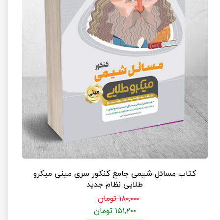
کتاب مسائل شیمی جامع کنکور سری مینی میکرو
طلایی نظام جدید
۱۸۰,۰۰۰ تومان
۱۵۱,۲۰۰ تومان