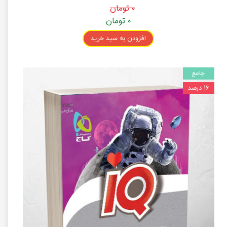
۰ تومان
۰ تومان
افزودن به سبد خرید
جامع
۱۶ درصد