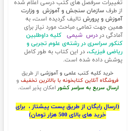
تغییرات سرفصل های کتب درسی اعلام شده
از طرف
سازمان سنجش و آموزش و وزارت
آموزش و پرورش
تالیف گردیده است، به
همین جهت تمامی مباحث مورد نیاز برای
آمادگی در
درس شیمی
کلیه داوطلبین
کنکور سراسری در رشته‌ی علوم تجربی و
ریاضی فیزیک
، در این کتاب به طور کامل
پوشش داده شده است.
خرید کلیه کتب علمی و آموزشی
از طریق
فروشگاه آنلاین کتابخونه با بالاترین تخفیف
و
ارسال سریع به سراسر کشور
امکان پذیر است.
(ارسال رایگان از طریق پست پیشتاز ، برای
خرید های بالای 500 هزار تومان)