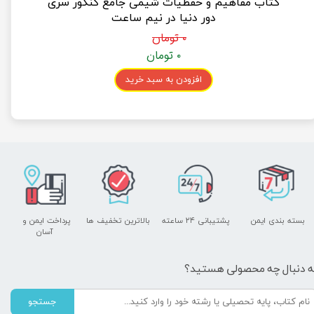
کتاب مفاهیم و حفظیات شیمی جامع کنکور سری
دور دنیا در نیم ساعت
۰ تومان
۰ تومان
افزودن به سبد خرید
بسته بندی ایمن
پشتیبانی ۲۴ ساعته
بالاترین تخفیف ها
پرداخت ایمن و ​​​​​​​
آسان
ه دنبال چه محصولی هستید؟
جستجو