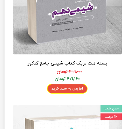
بسته هت تریک کتاب شیمی جامع کنکور
۴۹۹,۰۰۰ تومان
۴۱۹,۱۶۰ تومان
افزودن به سبد خرید
جمع بندی
۱۶ درصد