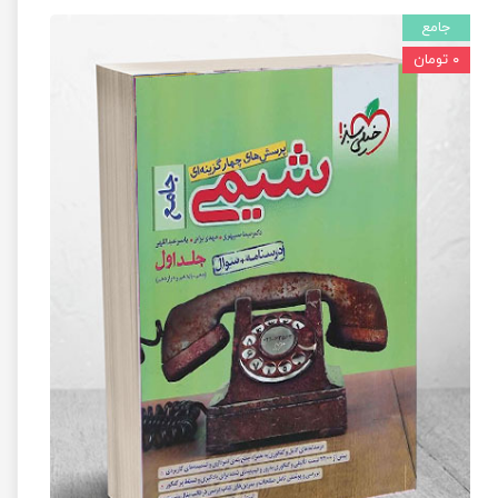
جامع
۰ تومان