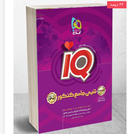
۲۲ درصد