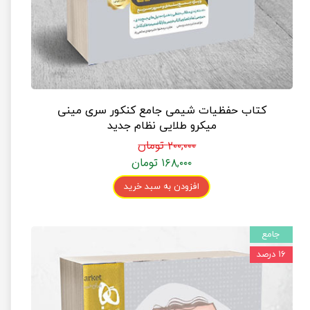
کتاب حفظیات شیمی جامع کنکور سری مینی
میکرو طلایی نظام جدید
۲۰۰,۰۰۰ تومان
۱۶۸,۰۰۰ تومان
افزودن به سبد خرید
جامع
۱۶ درصد