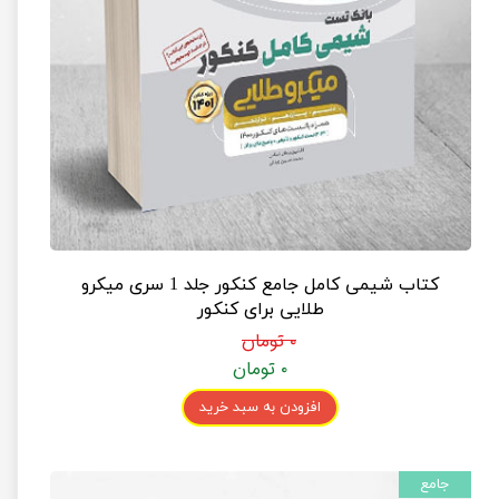
کتاب شیمی کامل جامع کنکور جلد 1 سری میکرو
طلایی برای کنکور
۰ تومان
۰ تومان
افزودن به سبد خرید
جامع