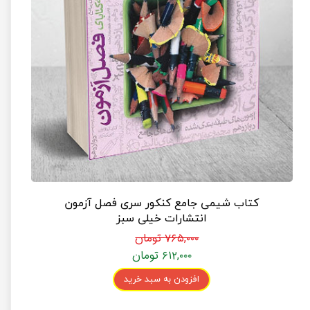
کتاب شیمی جامع کنکور سری فصل آزمون
انتشارات خیلی سبز
۷۶۵,۰۰۰ تومان
۶۱۲,۰۰۰ تومان
افزودن به سبد خرید