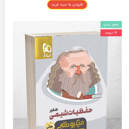
افزودن به سبد خرید
جمع بندی
۱۶ درصد