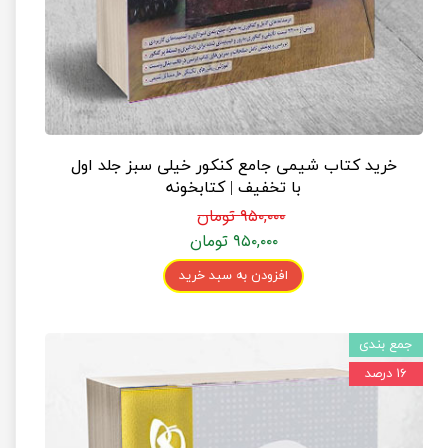
خرید کتاب شیمی جامع کنکور خیلی سبز جلد اول
با تخفیف | کتابخونه
۹۵۰,۰۰۰ تومان
۹۵۰,۰۰۰ تومان
افزودن به سبد خرید
جمع بندی
۱۶ درصد