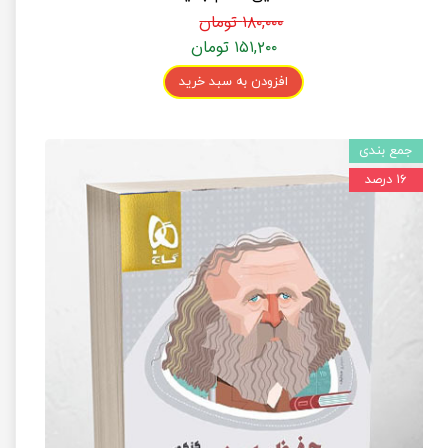
۱۸۰,۰۰۰ تومان
۱۵۱,۲۰۰ تومان
افزودن به سبد خرید
جمع بندی
۱۶ درصد