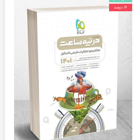
۱۶ درصد