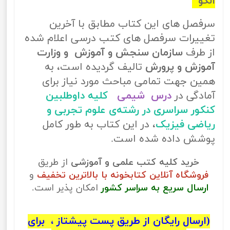
الگو
سرفصل های این کتاب مطابق با آخرین
تغییرات سرفصل های کتب درسی اعلام شده
از طرف
سازمان سنجش و آموزش و وزارت
آموزش و پرورش
تالیف گردیده است، به
همین جهت تمامی مباحث مورد نیاز برای
آمادگی در
درس شیمی
کلیه داوطلبین
کنکور سراسری در رشته‌ی علوم تجربی و
ریاضی فیزیک
، در این کتاب به طور کامل
پوشش داده شده است.
خرید کلیه کتب علمی و آموزشی
از طریق
فروشگاه آنلاین کتابخونه با بالاترین تخفیف
و
ارسال سریع به سراسر کشور
امکان پذیر است.
(ارسال رایگان از طریق پست پیشتاز ، برای