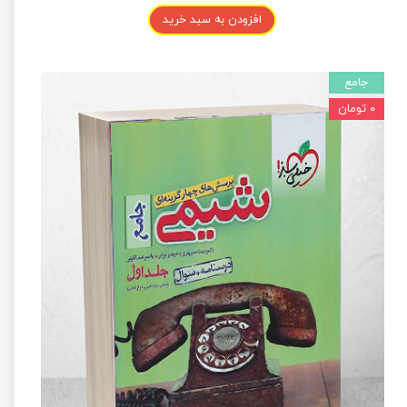
افزودن به سبد خرید
جامع
۰ تومان