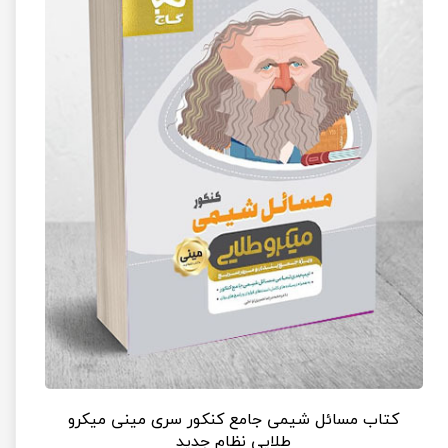
کتاب مسائل شیمی جامع کنکور سری مینی میکرو
طلایی نظام جدید