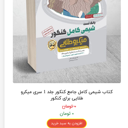
کتاب شیمی کامل جامع کنکور جلد 1 سری میکرو
طلایی برای کنکور
۰ تومان
۰ تومان
افزودن به سبد خرید