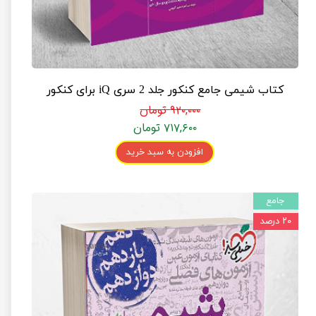
کتاب شیمی جامع کنکور جلد 2 سری iQ برای کنکور
۹۲۰,۰۰۰ تومان
۷۱۷,۶۰۰ تومان
افزودن به سبد خرید
جامع
۲۰ درصد