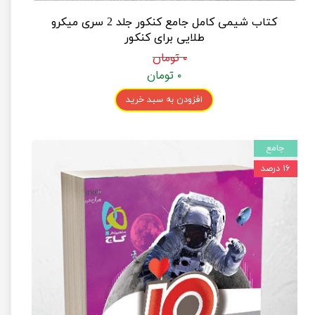
کتاب شیمی کامل جامع کنکور جلد 2 سری میکرو
طلایی برای کنکور
۰ تومان
۰ تومان
افزودن به سبد خرید
جامع
۱۶ درصد