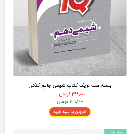
بسته هت تریک کتاب شیمی جامع کنکور
۴۹۹,۰۰۰ تومان
۴۱۹,۱۶۰ تومان
افزودن به سبد خرید
جمع بندی