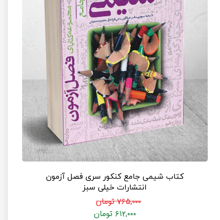
کتاب شیمی جامع کنکور سری فصل آزمون
انتشارات خیلی سبز
۷۶۵,۰۰۰ تومان
۶۱۲,۰۰۰ تومان