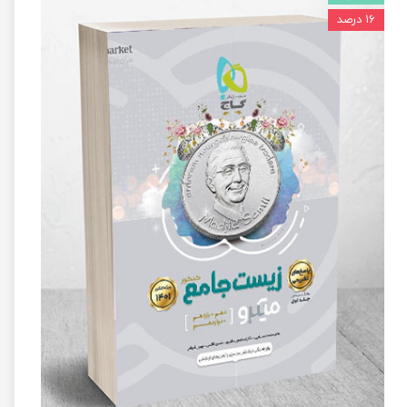
۱۶ درصد