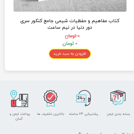
کتاب مفاهیم و حفظیات شیمی جامع کنکور سری
دور دنیا در نیم ساعت
۰ تومان
۰ تومان
افزودن به سبد خرید
بسته بندی ایمن
پشتیبانی ۲۴ ساعته
بالاترین تخفیف ها
پرداخت ایمن و ​​​​​​​
آسان