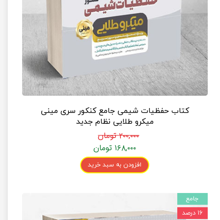
کتاب حفظیات شیمی جامع کنکور سری مینی
میکرو طلایی نظام جدید
۲۰۰,۰۰۰ تومان
۱۶۸,۰۰۰ تومان
افزودن به سبد خرید
جامع
۱۶ درصد