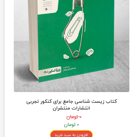
کتاب زیست شناسی جامع برای کنکور تجربی
انتشارات منتشران
۰ تومان
۰ تومان
افزودن به سبد خرید