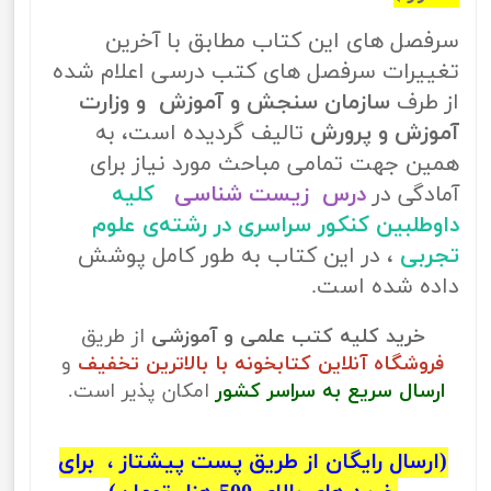
سرفصل های این کتاب مطابق با آخرین
تغییرات سرفصل های کتب درسی اعلام شده
از طرف
سازمان سنجش و آموزش و وزارت
آموزش و پرورش
تالیف گردیده است، به
همین جهت تمامی مباحث مورد نیاز برای
آمادگی در
درس زیست شناسی
کلیه
داوطلبین کنکور سراسری در رشته‌ی علوم
تجربی
، در این کتاب به طور کامل پوشش
داده شده است.
خرید کلیه کتب علمی و آموزشی
از طریق
فروشگاه آنلاین کتابخونه با بالاترین تخفیف
و
ارسال سریع به سراسر کشور
امکان پذیر است.
(ارسال رایگان از طریق پست پیشتاز ، برای