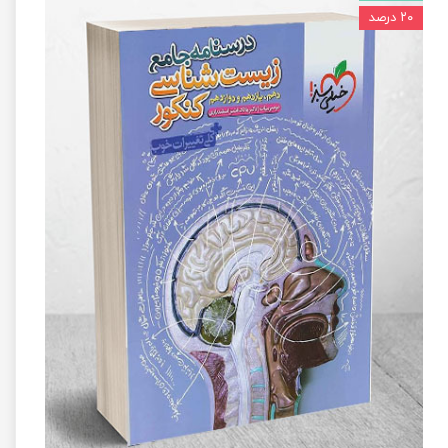
۲۰ درصد