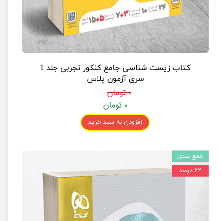
کتاب زیست شناسی جامع کنکور تجربی جلد 1
سری آزمون پلاس
۰ تومان
۰ تومان
افزودن به سبد خرید
جمع بندی
۲۲ درصد