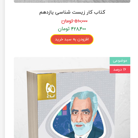
کتاب کار زیست شناسی یازدهم
۵۱۰,۰۰۰ تومان
۴۲۸,۴۰۰ تومان
افزودن به سبد خرید
موضوعی
۱۶ درصد