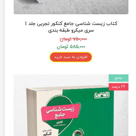
کتاب زیست شناسی جامع کنکور تجربی جلد 1
سری میکرو طبقه بندی
۷۵۰,۰۰۰ تومان
۵۸۵,۰۰۰ تومان
افزودن به سبد خرید
جامع
۲۲ درصد