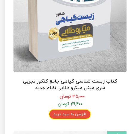
کتاب زیست شناسی گیاهی جامع کنکور تجربی
سری مینی میکرو طلایی نظام جدید
۳۵,۰۰۰ تومان
۲۹,۴۰۰ تومان
افزودن به سبد خرید