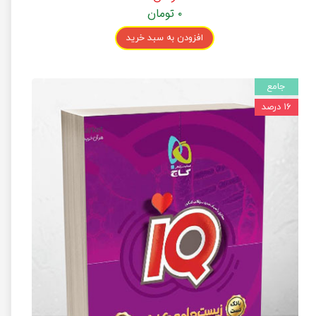
۰ تومان
افزودن به سبد خرید
جامع
۱۶ درصد