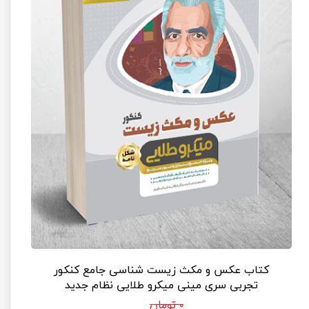
کتاب عکس و مکث زیست شناسی جامع کنکور
تجربی سری مینی میکرو طلایی نظام جدید
۰ تومان