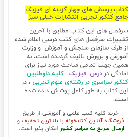
کتاب پرسش های چهار گزینه ای فیزیک
جامع کنکور تجربی انتشارات خیلی سبز
سرفصل های این کتاب مطابق با آخرین
تغییرات سرفصل های کتب درسی اعلام شده
از طرف
سازمان سنجش و آموزش و وزارت
آموزش و پرورش
تالیف گردیده است، به
همین جهت تمامی مباحث مورد نیاز برای
آمادگی در
درس فیزیک
کلیه داوطلبین
کنکور سراسری در رشته‌ی علوم تجربی
، در
این کتاب به طور کامل پوشش داده شده
است.
خرید کلیه کتب علمی و آموزشی
از طریق
فروشگاه آنلاین کتابخونه با بالاترین تخفیف
و
ارسال سریع به سراسر کشور
امکان پذیر است.