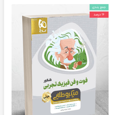
جمع بندی
۱۶ درصد