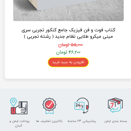
کتاب فوت و فن فیزیک جامع کنکور تجربی سری
مینی میکرو طلایی نظام جدید ( رشته تجربی )
۵۵,۰۰۰ تومان
۴۶,۲۰۰ تومان
افزودن به سبد خرید
بسته بندی ایمن
پشتیبانی ۲۴ ساعته
بالاترین تخفیف ها
پرداخت ایمن و ​​​​​​​
آسان