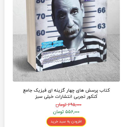
کتاب پرسش های چهار گزینه ای فیزیک جامع
کنکور تجربی انتشارات خیلی سبز
۶۹۵,۰۰۰ تومان
۵۵۶,۰۰۰ تومان
افزودن به سبد خرید