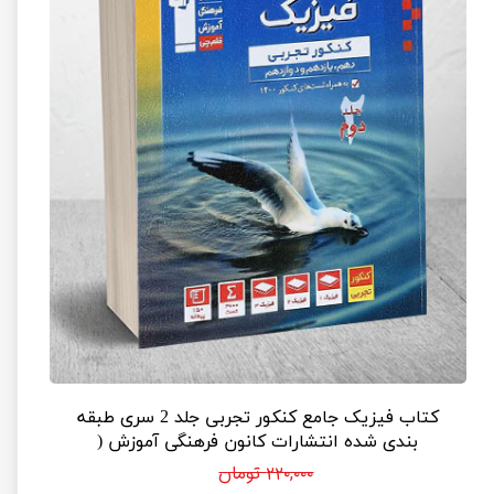
کتاب فیزیک جامع کنکور تجربی جلد 2 سری طبقه
بندی شده انتشارات کانون فرهنگی آموزش (
پاسخنامه )
۲۲۰,۰۰۰ تومان