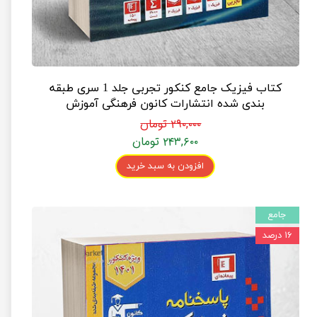
کتاب فیزیک جامع کنکور تجربی جلد 1 سری طبقه
بندی شده انتشارات کانون فرهنگی آموزش
۲۹۰,۰۰۰ تومان
۲۴۳,۶۰۰ تومان
افزودن به سبد خرید
جامع
۱۶ درصد