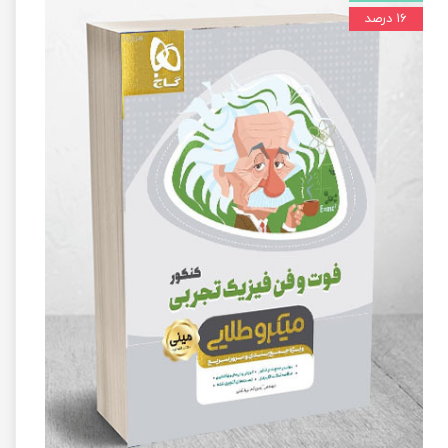
۱۶ درصد