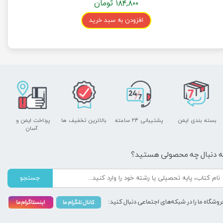
۱۸۴,۸۰۰ تومان
افزودن به سبد خرید
بسته بندی ایمن
پشتیبانی ۲۴ ساعته
بالاترین تخفیف ها
پرداخت ایمن و ​​​​​​​
آسان
ه دنبال چه محصولی هستید؟
جستجو
روشگاه ما را در شبکه‌های اجتماعی دنبال کنید: