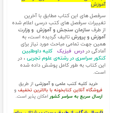
آموزش
سرفصل های این کتاب مطابق با آخرین
تغییرات سرفصل های کتب درسی اعلام شده
از طرف
سازمان سنجش و آموزش و وزارت
آموزش و پرورش
تالیف گردیده است، به
همین جهت تمامی مباحث مورد نیاز برای
آمادگی در
درس فیزیک
کلیه داوطلبین
کنکور سراسری در رشته‌ی علوم تجربی
، در
این کتاب به طور کامل پوشش داده شده
است.
خرید کلیه کتب علمی و آموزشی
از طریق
فروشگاه آنلاین کتابخونه با بالاترین تخفیف
و
ارسال سریع به سراسر کشور
امکان پذیر است.
(ارسال رایگان از طریق پست پیشتاز ، برای