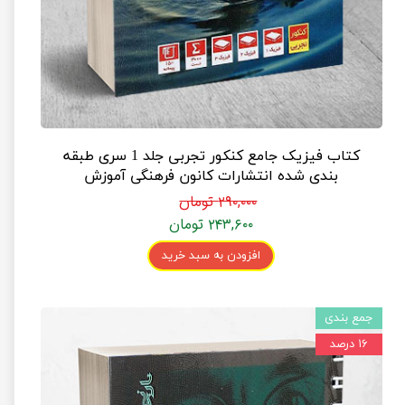
کتاب فیزیک جامع کنکور تجربی جلد 1 سری طبقه
بندی شده انتشارات کانون فرهنگی آموزش
۲۹۰,۰۰۰ تومان
۲۴۳,۶۰۰ تومان
افزودن به سبد خرید
جمع بندی
۱۶ درصد