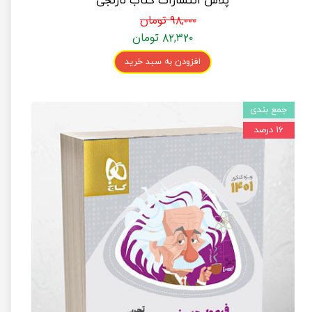
پلاس انتشارات کتاب نارنجی
۹۸,۰۰۰ تومان
۸۲,۳۲۰ تومان
افزودن به سبد خرید
جمع بندی
۱۶ درصد