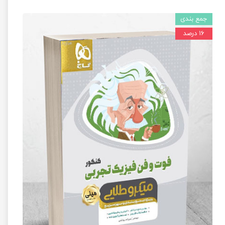
جمع بندی
۱۶ درصد