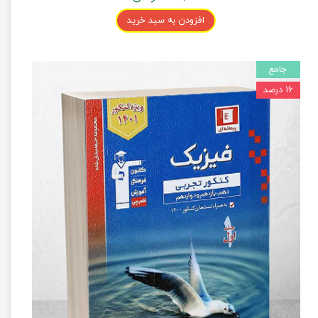
افزودن به سبد خرید
جامع
۱۶ درصد