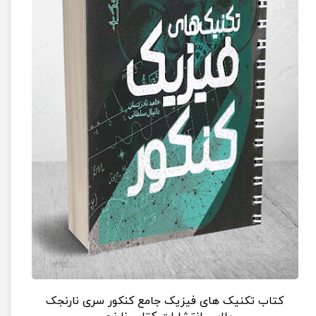
کتاب تکنیک های فیزیک جامع کنکور سری نارنجک