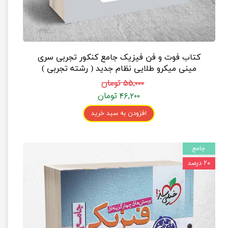
کتاب فوت و فن فیزیک جامع کنکور تجربی سری
مینی میکرو طلایی نظام جدید ( رشته تجربی )
۵۵,۰۰۰ تومان
۴۶,۲۰۰ تومان
افزودن به سبد خرید
جامع
۲۰ درصد