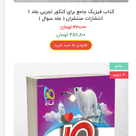
کتاب فیزیک جامع برای کنکور تجربی جلد 1
انتشارات منتشران ( جلد سوال )
۴۲۰,۰۰۰ تومان
۳۵۲,۸۰۰ تومان
افزودن به سبد خرید
جامع
۱۶ درصد