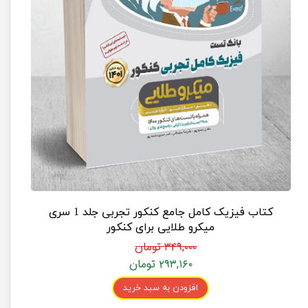
کتاب فیزیک کامل جامع کنکور تجربی جلد 1 سری
میکرو طلایی برای کنکور
۳۴۹,۰۰۰ تومان
۲۹۳,۱۶۰ تومان
افزودن به سبد خرید