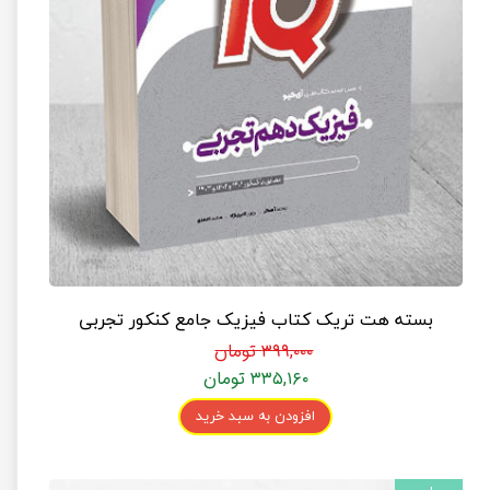
بسته هت تریک کتاب فیزیک جامع کنکور تجربی
۳۹۹,۰۰۰ تومان
۳۳۵,۱۶۰ تومان
افزودن به سبد خرید