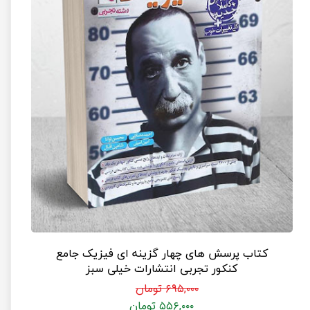
کتاب پرسش های چهار گزینه ای فیزیک جامع
کنکور تجربی انتشارات خیلی سبز
۶۹۵,۰۰۰ تومان
۵۵۶,۰۰۰ تومان