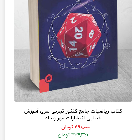
کتاب ریاضیات جامع کنکور تجربی سری آموزش
فضایی انتشارات مهر و ماه
۳۹۸,۰۰۰ تومان
۳۳۴,۳۲۰ تومان