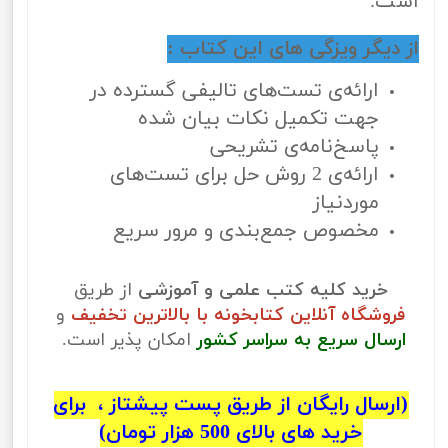
است.
از دیگر ویزگی های این کتاب :
ارائه‌ی تست‌های تالیفی گسترده در
جهت تکمیل نکات بیان شده
پاسخ‌نامه‌ی تشریحی
ارائه‌ی 2 روش حل برای تست‌های
موردنیاز
مخصوص جمع‌بندی و مرور سریع
خرید کلیه کتب علمی و آموزشی
از طریق
فروشگاه آنلاین کتابخونه با بالاترین تخفیف
و
ارسال سریع به سراسر کشور
امکان پذیر است.
(ارسال رایگان از طریق پست پیشتاز ، برای
خرید های بالای 500 هزار تومان)