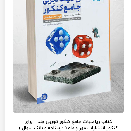
کتاب ریاضیات جامع کنکور تجربی جلد 1 برای
کنکور انتشارات مهر و ماه ( درسنامه و بانک سوال )