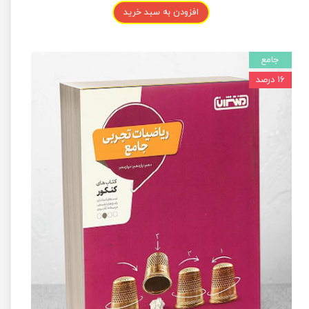
افزودن به سبد خرید
جامع
۱۶ درصد