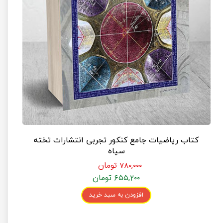
کتاب ریاضیات جامع کنکور تجربی انتشارات تخته
سیاه
۷۸۰,۰۰۰ تومان
۶۵۵,۲۰۰ تومان
افزودن به سبد خرید