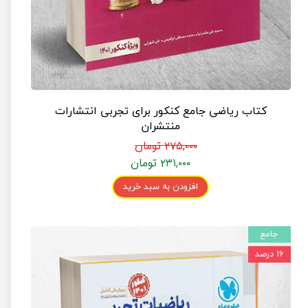
کتاب ریاضی جامع کنکور برای تجربی انتشارات
منتشران
۲۷۵,۰۰۰ تومان
۲۳۱,۰۰۰ تومان
افزودن به سبد خرید
جامع
۱۶ درصد