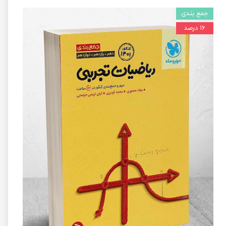
جمع بندی
۱۶ درصد