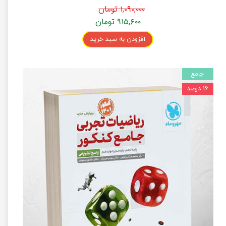
۱,۰۹۰,۰۰۰ تومان
۹۱۵,۶۰۰ تومان
افزودن به سبد خرید
جامع
۱۶ درصد