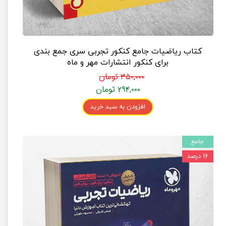
کتاب ریاضیات جامع کنکور تجربی سری جمع بندی
برای کنکور انتشارات مهر و ماه
۳۵۰,۰۰۰ تومان
۲۹۴,۰۰۰ تومان
افزودن به سبد خرید
جامع
۱۶ درصد