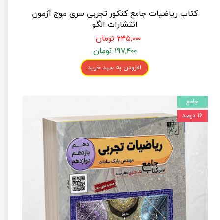
کتاب ریاضیات جامع کنکور تجربی سری موج آزمون
انتشارات الگو
۲۳۵,۰۰۰ تومان
۱۹۷,۴۰۰ تومان
افزودن به سبد خرید
جامع
۱۶ درصد