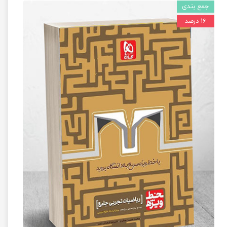
جمع بندی
۱۶ درصد