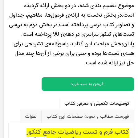
موضوع تقسیم بندی شده، در دو بخش ارائه گردیده
است.در بخش نخست به ارائه‌ی فرمول‌ها، مفاهیم، جداول
و تصاویر کتاب درسی پرداخته‌ است.در بخش دوم به بررسی
تست‌های کنکور سراسری در دهه‌ی 90 پرداخته است.
پایان‌بخش مباحث این کتاب، پاسخ‌نامه‌ی تشریحی برای
همه‌ی تست‌ها بوده و حتی برای برخی از آن‌ها چند مدل
حل نیز ارائه شده است.
افزودن به سبد خرید
توضیحات تکمیلی و معرفی کتاب
فهرست مطالب و نمونه صفحات این کتاب
نظرات
کتاب فرم و تست ریاضیات جامع کنکور