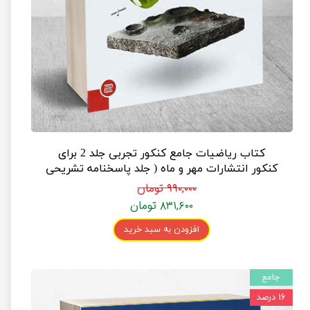
کتاب ریاضیات جامع کنکور تجربی جلد 2 برای
کنکور انتشارات مهر و ماه ( جلد پاسخنامه تشریحی
)
۹۹۰,۰۰۰ تومان
۸۳۱,۶۰۰ تومان
افزودن به سبد خرید
جامع
۱۶ درصد