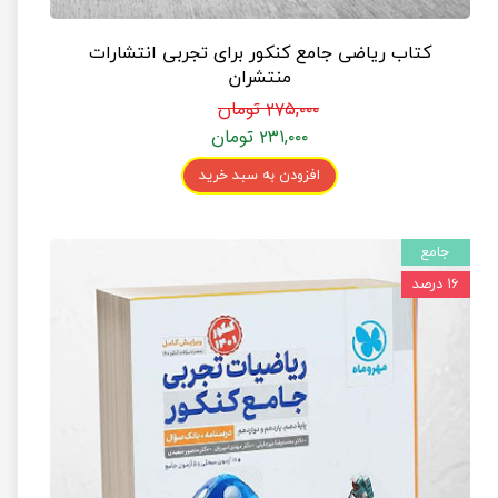
کتاب ریاضی جامع کنکور برای تجربی انتشارات
منتشران
۲۷۵,۰۰۰ تومان
۲۳۱,۰۰۰ تومان
افزودن به سبد خرید
جامع
۱۶ درصد