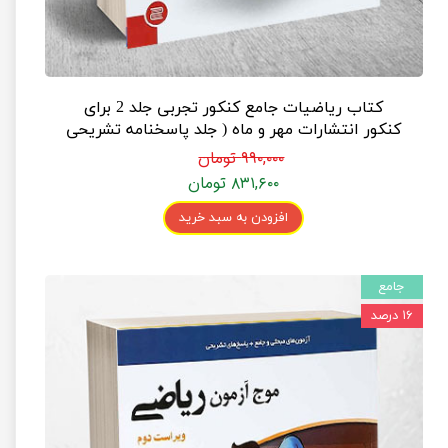
کتاب ریاضیات جامع کنکور تجربی جلد 2 برای
کنکور انتشارات مهر و ماه ( جلد پاسخنامه تشریحی
)
۹۹۰,۰۰۰ تومان
۸۳۱,۶۰۰ تومان
افزودن به سبد خرید
جامع
۱۶ درصد