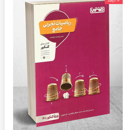
۱۶ درصد