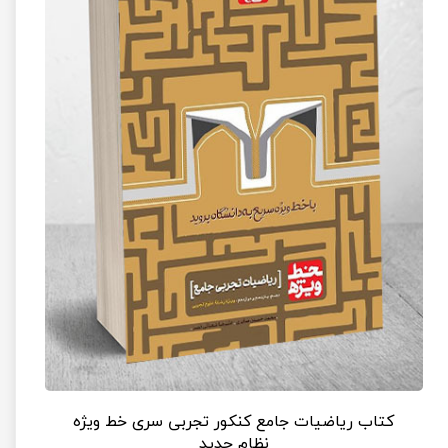
کتاب ریاضیات جامع کنکور تجربی سری خط ویژه
نظام جدید