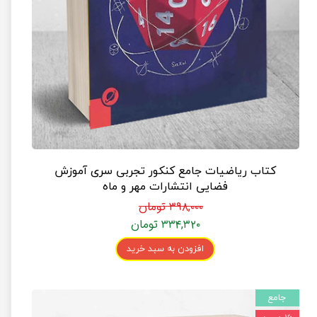
کتاب ریاضیات جامع کنکور تجربی سری آموزش
فضایی انتشارات مهر و ماه
۳۹۸,۰۰۰ تومان
۳۳۴,۳۲۰ تومان
افزودن به سبد خرید
جامع