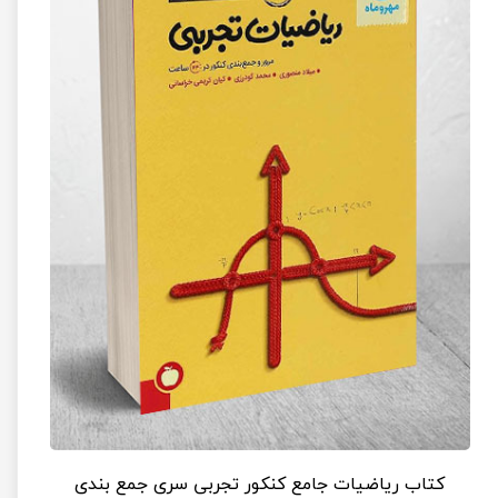
کتاب ریاضیات جامع کنکور تجربی سری جمع بندی