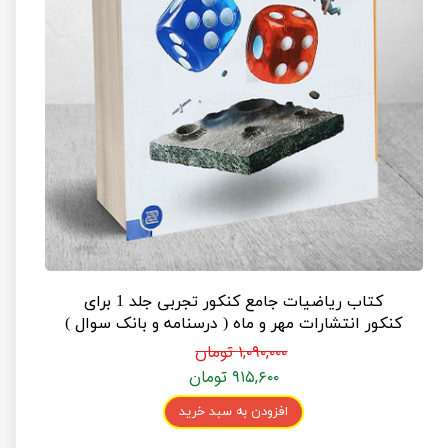
کتاب ریاضیات جامع کنکور تجربی جلد 1 برای
کنکور انتشارات مهر و ماه ( درسنامه و بانک سوال )
۱,۰۹۰,۰۰۰ تومان
۹۱۵,۶۰۰ تومان
افزودن به سبد خرید