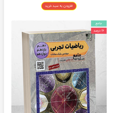
افزودن به سبد خرید
جامع
۱۶ درصد