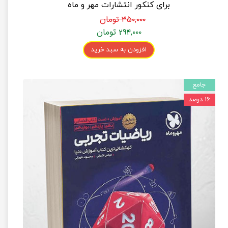
برای کنکور انتشارات مهر و ماه
۳۵۰,۰۰۰ تومان
۲۹۴,۰۰۰ تومان
افزودن به سبد خرید
جامع
۱۶ درصد