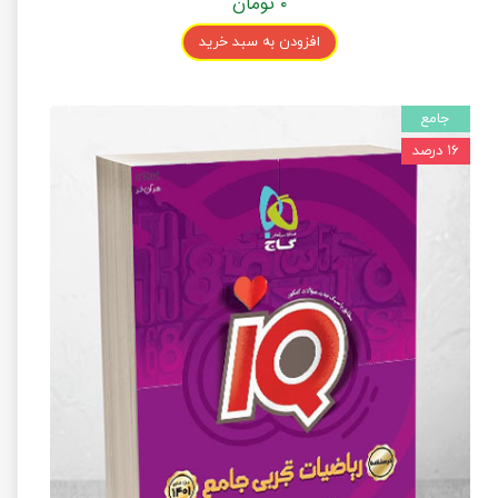
۰ تومان
افزودن به سبد خرید
جامع
۱۶ درصد