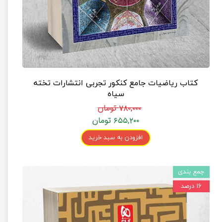
کتاب ریاضیات جامع کنکور تجربی انتشارات تخته
سیاه
۷۸۰,۰۰۰ تومان
۶۵۵,۲۰۰ تومان
افزودن به سبد خرید
جمع بندی
۱۶ درصد