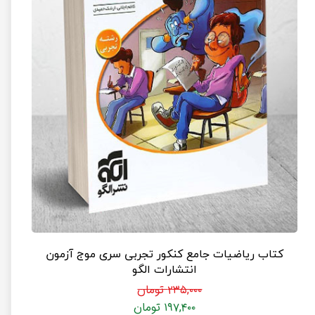
کتاب ریاضیات جامع کنکور تجربی سری موج آزمون
انتشارات الگو
۲۳۵,۰۰۰ تومان
۱۹۷,۴۰۰ تومان