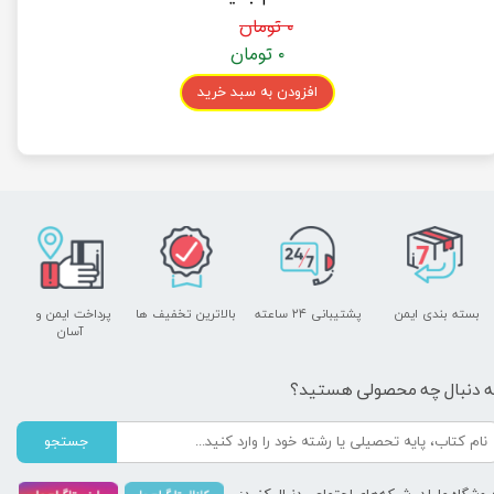
۰ تومان
۰ تومان
افزودن به سبد خرید
بسته بندی ایمن
پشتیبانی ۲۴ ساعته
بالاترین تخفیف ها
پرداخت ایمن و ​​​​​​​
آسان
ه دنبال چه محصولی هستید؟
جستجو