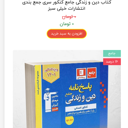
کتاب دین و زندگی جامع کنکور سری جمع بندی
انتشارات خیلی سبز
۰ تومان
۰ تومان
افزودن به سبد خرید
جامع
۱۶ درصد