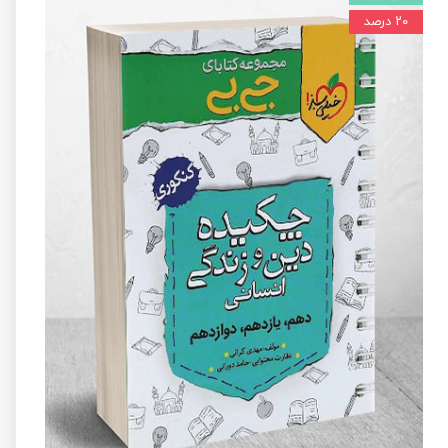
۲۰ درصد