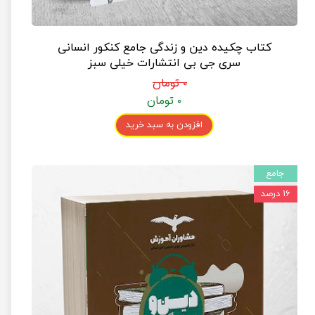
کتاب چکیده دین و زندگی جامع کنکور انسانی
سری جی بی انتشارات خیلی سبز
۰ تومان
۰ تومان
افزودن به سبد خرید
جامع
۱۶ درصد