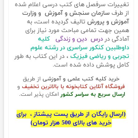
تغییرات سرفصل های کتب درسی اعلام شده
از طرف
سازمان سنجش و آموزش و وزارت
آموزش و پرورش
تالیف گردیده است، به
همین جهت تمامی مباحث مورد نیاز برای
آمادگی در
درس دین و زندگی
کلیه
داوطلبین کنکور سراسری در رشته علوم
تجربی و ریاضی فیزیک
، در این کتاب به طور
کامل پوشش داده شده است.
خرید کلیه کتب علمی و آموزشی
از طریق
فروشگاه آنلاین کتابخونه با بالاترین تخفیف
و
ارسال سریع به سراسر کشور
امکان پذیر است.
(ارسال رایگان از طریق پست پیشتاز ، برای
خرید های بالای 500 هزار تومان)