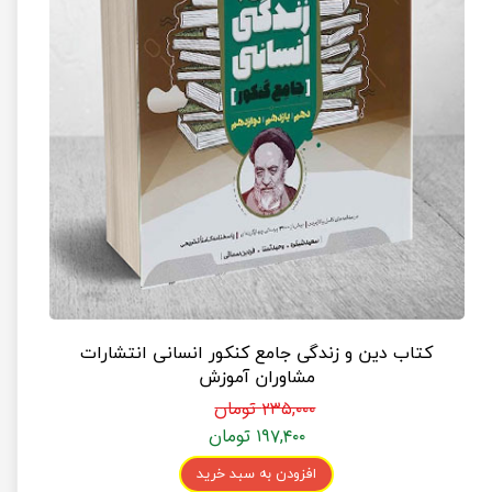
کتاب دین و زندگی جامع کنکور انسانی انتشارات
مشاوران آموزش
۲۳۵,۰۰۰ تومان
۱۹۷,۴۰۰ تومان
افزودن به سبد خرید