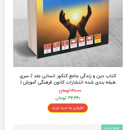
کتاب دین و زندگی جامع کنکور انسانی جلد 2 سری
طبقه بندی شده انتشارات کانون فرهنگی آموزش (
پاسخنامه )
۴۱,۰۰۰ تومان
۳۴,۴۴۰ تومان
افزودن به سبد خرید
جمع بندی