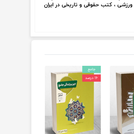
 ورزشی ، کتب حقوقی و تاریخی در ایران
جامع
۱۶ درصد