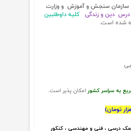
سازمان سنجش و آموزش و وزارت
درس دین و زندگی
کلیه داوطلبین
ده شده است.
ریع به سراسر کشور
امکان پذیر است.
کمک درسی ، فنی و مهندسی ، کنکور