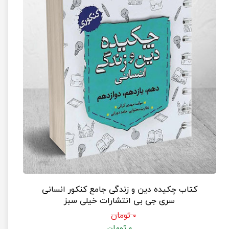
کتاب چکیده دین و زندگی جامع کنکور انسانی
سری جی بی انتشارات خیلی سبز
۰ تومان
۰ تومان