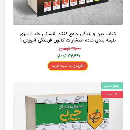
کتاب دین و زندگی جامع کنکور انسانی جلد 2 سری
طبقه بندی شده انتشارات کانون فرهنگی آموزش (
پاسخنامه )
۴۱,۰۰۰ تومان
۳۴,۴۴۰ تومان
افزودن به سبد خرید
جمع بندی
۲۰ درصد