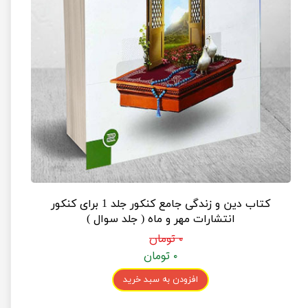
کتاب دین و زندگی جامع کنکور جلد 1 برای کنکور
انتشارات مهر و ماه ( جلد سوال )
۰ تومان
۰ تومان
افزودن به سبد خرید