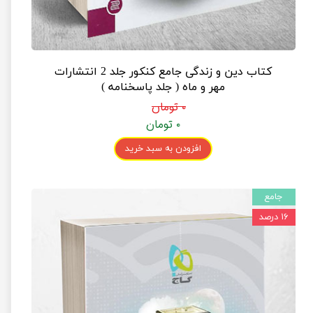
کتاب دین و زندگی جامع کنکور جلد 2 انتشارات
مهر و ماه ( جلد پاسخنامه )
۰ تومان
۰ تومان
افزودن به سبد خرید
جامع
۱۶ درصد