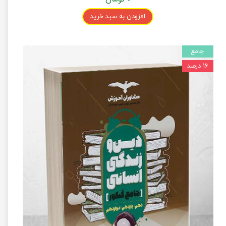
افزودن به سبد خرید
جامع
۱۶ درصد