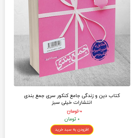
کتاب دین و زندگی جامع کنکور سری جمع بندی
انتشارات خیلی سبز
۰ تومان
۰ تومان
افزودن به سبد خرید