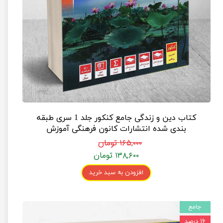
کتاب دین و زندگی جامع کنکور جلد 1 سری طبقه
بندی شده انتشارات کانون فرهنگی آموزش
۱۶۵,۰۰۰ تومان
۱۳۸,۶۰۰ تومان
افزودن به سبد خرید
جامع
۱۶ درصد