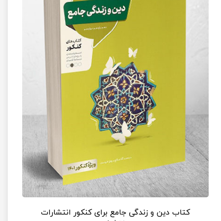
کتاب دین و زندگی جامع برای کنکور انتشارات