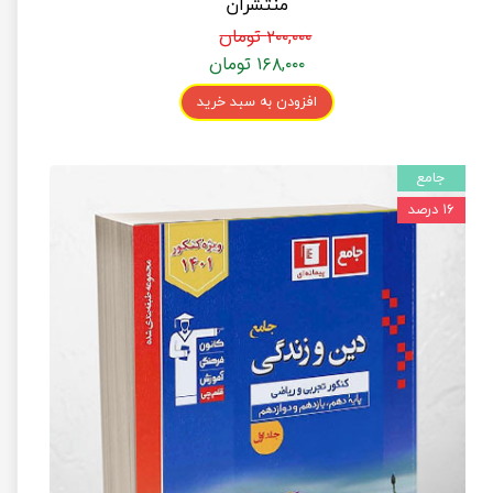
منتشران
۲۰۰,۰۰۰ تومان
۱۶۸,۰۰۰ تومان
افزودن به سبد خرید
جامع
۱۶ درصد