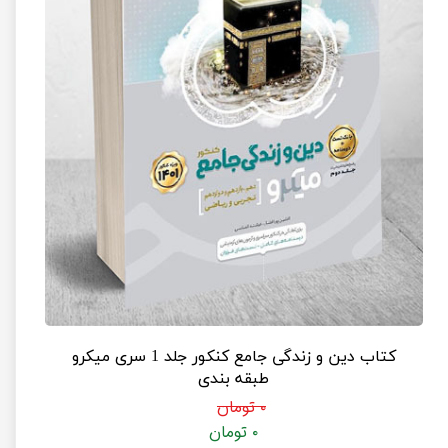
کتاب دین و زندگی جامع کنکور جلد 1 سری میکرو
طبقه بندی
۰ تومان
۰ تومان