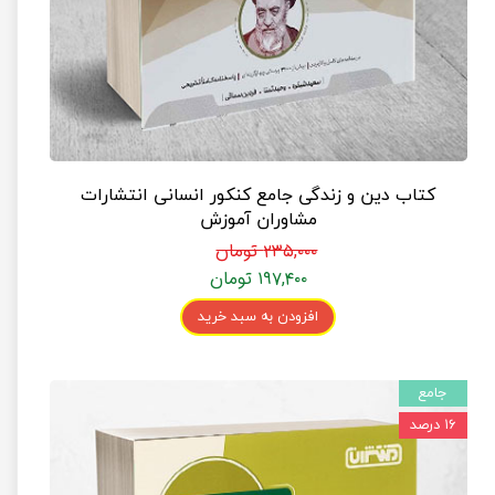
کتاب دین و زندگی جامع کنکور انسانی انتشارات
مشاوران آموزش
۲۳۵,۰۰۰ تومان
۱۹۷,۴۰۰ تومان
افزودن به سبد خرید
جامع
۱۶ درصد