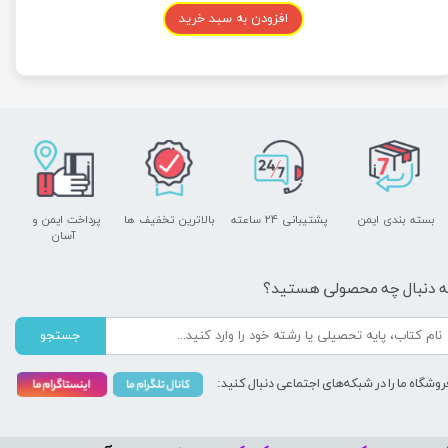
افزودن به سبد خرید
بسته بندی ایمن
پشتیبانی ۲۴ ساعته
بالاترین تخفیف ها
پرداخت ایمن و ​​​​​​​
آسان
ه دنبال چه محصولی هستید؟
جستجو
روشگاه ما را در شبکه‌های اجتماعی دنبال کنید: