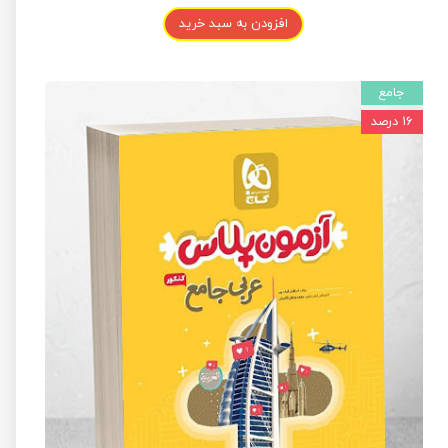
افزودن به سبد خرید
جامع
۱۶ درصد