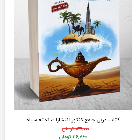
کتاب عربی جامع کنکور انتشارات تخته سیاه
۱۳۹,۰۰۰ تومان
۱۱۶,۷۶۰ تومان