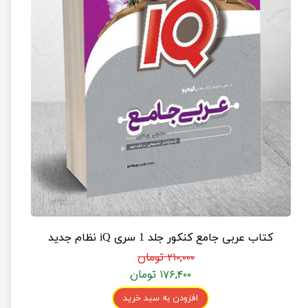
کتاب عربی جامع کنکور جلد 1 سری iQ نظام جدید
۲۱۰,۰۰۰ تومان
۱۷۶,۴۰۰ تومان
افزودن به سبد خرید