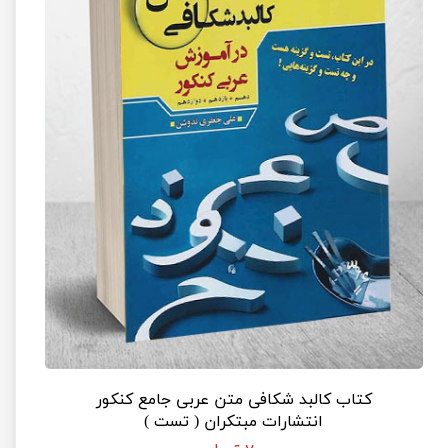
کتاب کالبد شکافی متن عربی جامع کنکور
انتشارات مبتکران ( تست )