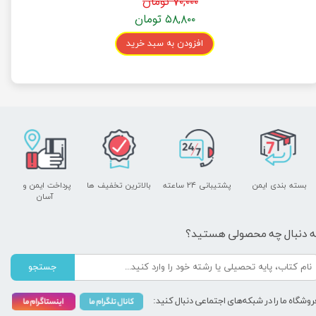
۷۰,۰۰۰ تومان
۵۸,۸۰۰ تومان
افزودن به سبد خرید
بسته بندی ایمن
پشتیبانی ۲۴ ساعته
بالاترین تخفیف ها
پرداخت ایمن و ​​​​​​​
آسان
ه دنبال چه محصولی هستید؟
جستجو
روشگاه ما را در شبکه‌های اجتماعی دنبال کنید: