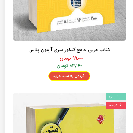
کتاب عربی جامع کنکور سری آزمون پلاس
۹۹,۰۰۰ تومان
۸۳,۱۶۰ تومان
افزودن به سبد خرید
موضوعی
۱۶ درصد