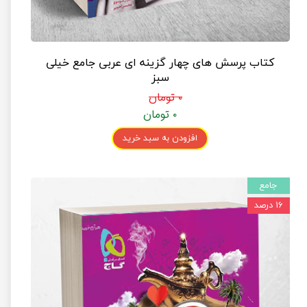
کتاب پرسش های چهار گزینه ای عربی جامع خیلی
سبز
۰ تومان
۰ تومان
افزودن به سبد خرید
جامع
۱۶ درصد