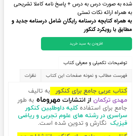
شده به صورت درس به درس + پاسخ نامه کاملا تشریحی
به همراه ارائه نکات تستی
به همراه کتابچه درسنامه رایگان شامل درسنامه جدید و
مطابق با رویکرد کنکور
افزودن به سبد خرید
توضیحات تکمیلی و معرفی کتاب
فهرست مطالب و نمونه صفحات این کتاب
نظرات
کتاب عربی جامع برای کنکور
به تالیف
مهروماه
مهدی ترکمان
از
انتشارات
به طور
جامع برای استفاده
کلیه داوطلبین کنکور
سراسری در رشته های علوم تجربی و ریاضی
فیزیک
نگارش و تدوین شده است.