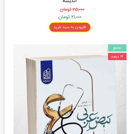
اندیشه
۲۵,۰۰۰ تومان
۲۱,۰۰۰ تومان
افزودن به سبد خرید
جامع
۱۶ درصد