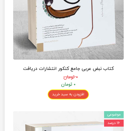
کتاب نبض عربی جامع کنکور انتشارات دریافت
۰ تومان
۰ تومان
افزودن به سبد خرید
موضوعی
۱۶ درصد