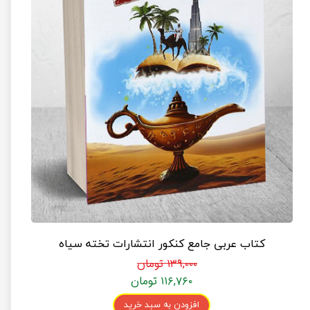
کتاب عربی جامع کنکور انتشارات تخته سیاه
۱۳۹,۰۰۰ تومان
۱۱۶,۷۶۰ تومان
افزودن به سبد خرید