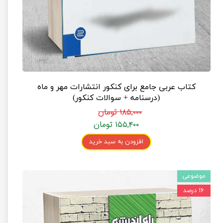
کتاب عربی جامع برای کنکور انتشارات مهر و ماه
(درسنامه + سوالات کنکور)
۱۸۵,۰۰۰ تومان
۱۵۵,۴۰۰ تومان
افزودن به سبد خرید
موضوعی
۱۶ درصد