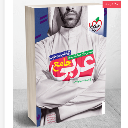
۲۰ درصد