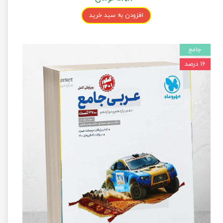
افزودن به سبد خرید
جامع
۱۶ درصد