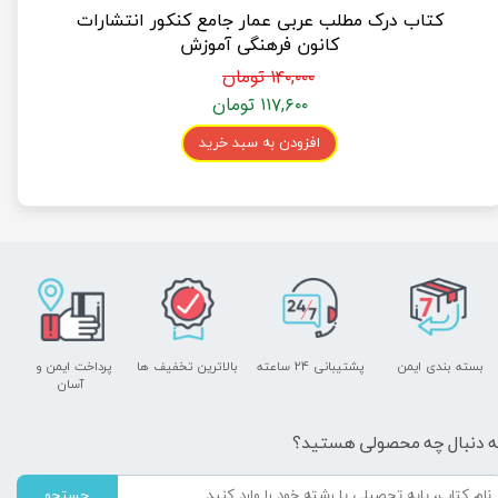
کتاب درک مطلب عربی عمار جامع کنکور انتشارات
کانون فرهنگی آموزش
۱۴۰,۰۰۰ تومان
۱۱۷,۶۰۰ تومان
افزودن به سبد خرید
بسته بندی ایمن
پشتیبانی ۲۴ ساعته
بالاترین تخفیف ها
پرداخت ایمن و ​​​​​​​
آسان
ه دنبال چه محصولی هستید؟
جستجو