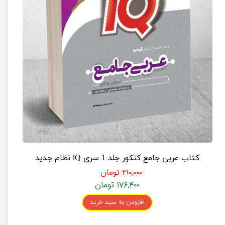
کتاب عربی جامع کنکور جلد 1 سری iQ نظام جدید
۲۱۰,۰۰۰ تومان
۱۷۶,۴۰۰ تومان
افزودن به سبد خرید