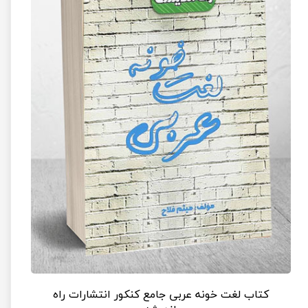
کتاب لغت خونه عربی جامع کنکور انتشارات راه