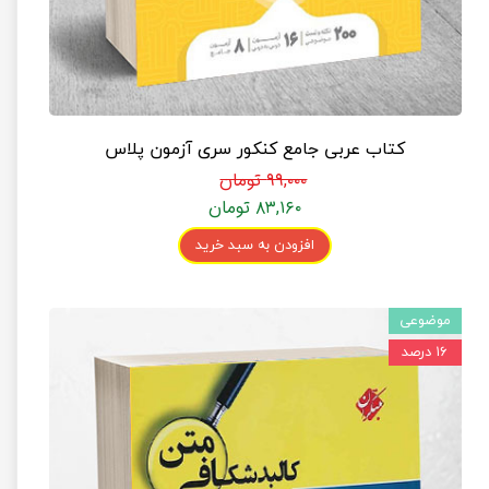
کتاب عربی جامع کنکور سری آزمون پلاس
۹۹,۰۰۰ تومان
۸۳,۱۶۰ تومان
افزودن به سبد خرید
موضوعی
۱۶ درصد