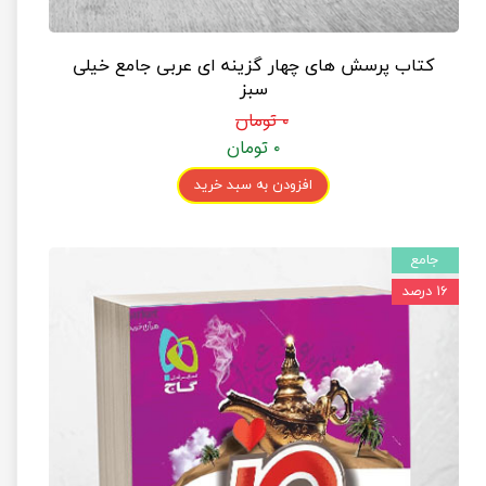
کتاب پرسش های چهار گزینه ای عربی جامع خیلی
سبز
۰ تومان
۰ تومان
افزودن به سبد خرید
جامع
۱۶ درصد