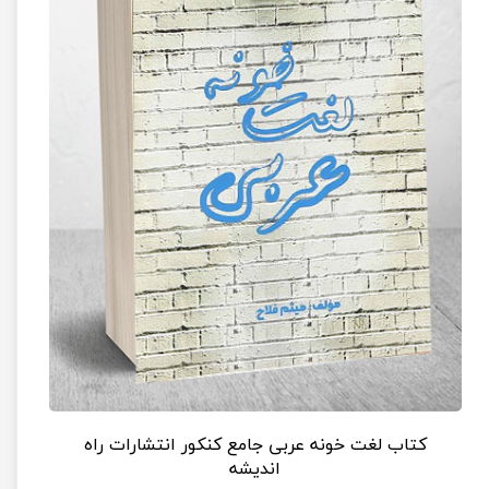
کتاب لغت خونه عربی جامع کنکور انتشارات راه
اندیشه