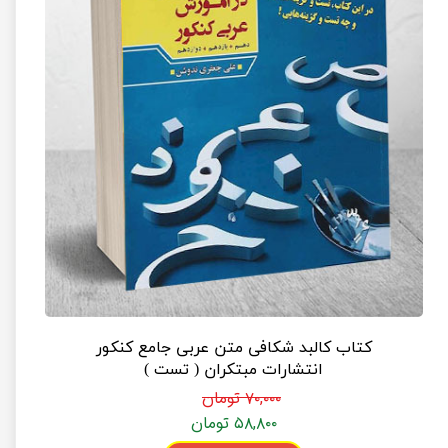
کتاب کالبد شکافی متن عربی جامع کنکور
انتشارات مبتکران ( تست )
۷۰,۰۰۰ تومان
۵۸,۸۰۰ تومان