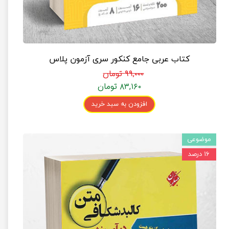
کتاب عربی جامع کنکور سری آزمون پلاس
۹۹,۰۰۰ تومان
۸۳,۱۶۰ تومان
افزودن به سبد خرید
موضوعی
۱۶ درصد