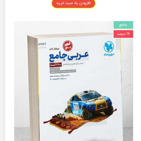
افزودن به سبد خرید
جامع
۱۶ درصد