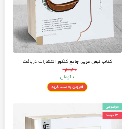
کتاب نبض عربی جامع کنکور انتشارات دریافت
۰ تومان
۰ تومان
افزودن به سبد خرید
موضوعی
۱۶ درصد