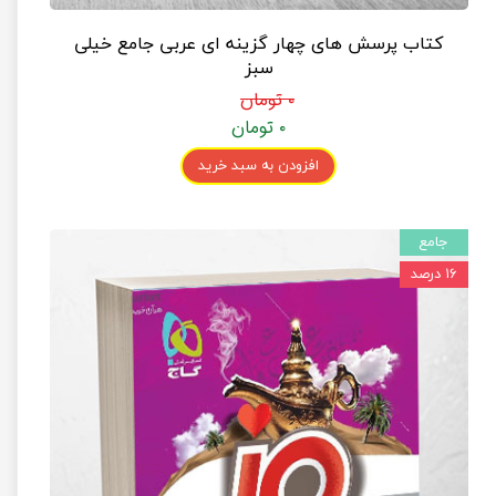
کتاب پرسش های چهار گزینه ای عربی جامع خیلی
سبز
۰ تومان
۰ تومان
افزودن به سبد خرید
جامع
۱۶ درصد