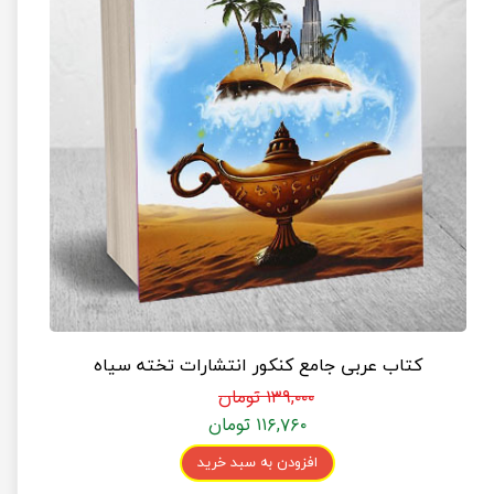
کتاب عربی جامع کنکور انتشارات تخته سیاه
۱۳۹,۰۰۰ تومان
۱۱۶,۷۶۰ تومان
افزودن به سبد خرید