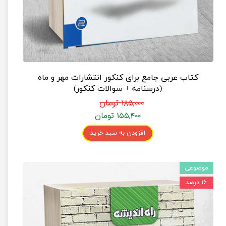
کتاب عربی جامع برای کنکور انتشارات مهر و ماه
(درسنامه + سوالات کنکور)
۱۸۵,۰۰۰ تومان
۱۵۵,۴۰۰ تومان
افزودن به سبد خرید
موضوعی
۱۶ درصد