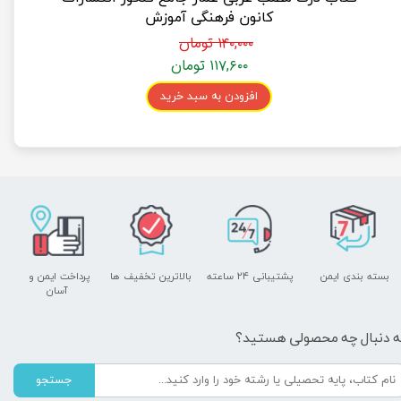
کانون فرهنگی آموزش
۱۴۰,۰۰۰ تومان
۱۱۷,۶۰۰ تومان
افزودن به سبد خرید
بسته بندی ایمن
پشتیبانی ۲۴ ساعته
بالاترین تخفیف ها
پرداخت ایمن و ​​​​​​​
آسان
ه دنبال چه محصولی هستید؟
جستجو