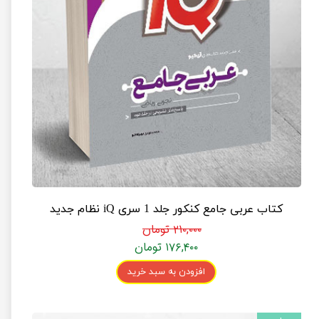
کتاب عربی جامع کنکور جلد 1 سری iQ نظام جدید
۲۱۰,۰۰۰ تومان
۱۷۶,۴۰۰ تومان
افزودن به سبد خرید