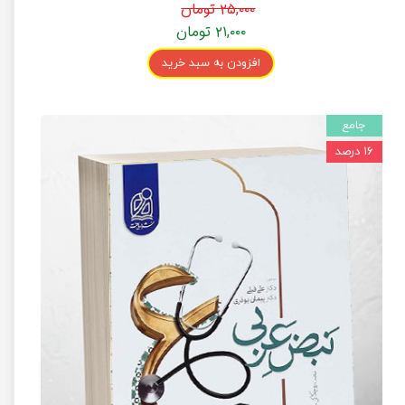
۲۵,۰۰۰ تومان
۲۱,۰۰۰ تومان
افزودن به سبد خرید
جامع
۱۶ درصد