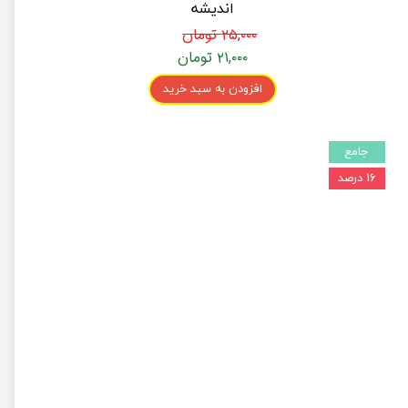
اندیشه
۲۵,۰۰۰ تومان
۲۱,۰۰۰ تومان
افزودن به سبد خرید
جامع
۱۶ درصد