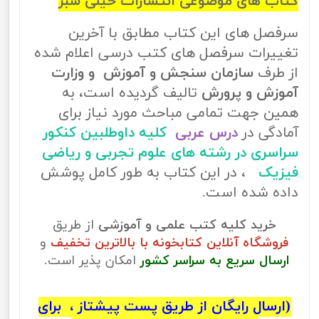
کتاب های موضوعی انتشارات خیلی سبز
سرفصل های این کتاب مطابق با آخرین
تغییرات سرفصل های کتب درسی اعلام شده
از طرف
سازمان سنجش و آموزش و وزارت
آموزش و پرورش
تالیف گردیده است، به
همین جهت تمامی مباحث مورد نیاز برای
آمادگی در
درس عربی
کلیه داوطلبین کنکور
سراسری در رشته های علوم تجربی و ریاضی
فیزیک
، در این کتاب به طور کامل پوشش
داده شده است.
خرید کلیه کتب علمی و آموزشی
از طریق
فروشگاه آنلاین کتابخونه با بالاترین تخفیف
و
ارسال سریع به سراسر کشور
امکان پذیر است.
(ارسال رایگان از طریق پست پیشتاز ، برای