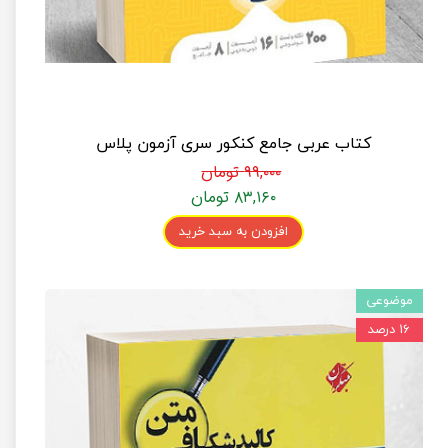
کتاب عربی جامع کنکور سری آزمون پلاس
۹۹,۰۰۰ تومان
۸۳,۱۶۰ تومان
افزودن به سبد خرید
موضوعی
۱۶ درصد