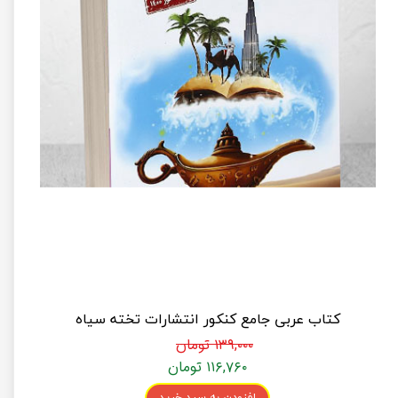
کتاب عربی جامع کنکور انتشارات تخته سیاه
۱۳۹,۰۰۰ تومان
۱۱۶,۷۶۰ تومان
افزودن به سبد خرید