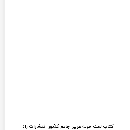
کتاب لغت خونه عربی جامع کنکور انتشارات راه