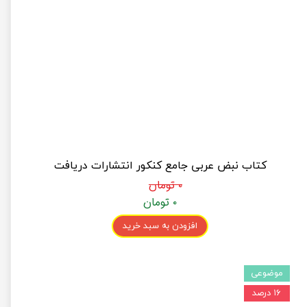
کتاب نبض عربی جامع کنکور انتشارات دریافت
۰ تومان
۰ تومان
افزودن به سبد خرید
موضوعی
۱۶ درصد