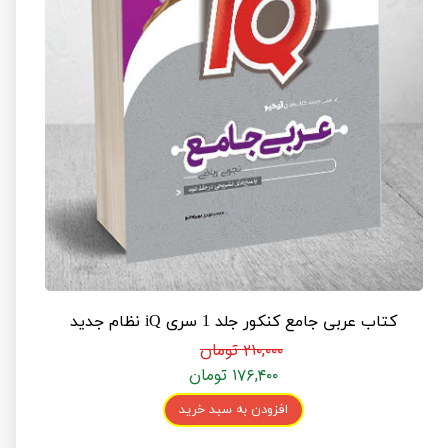
کتاب عربی جامع کنکور جلد 1 سری iQ نظام جدید
۲۱۰,۰۰۰ تومان
۱۷۶,۴۰۰ تومان
افزودن به سبد خرید