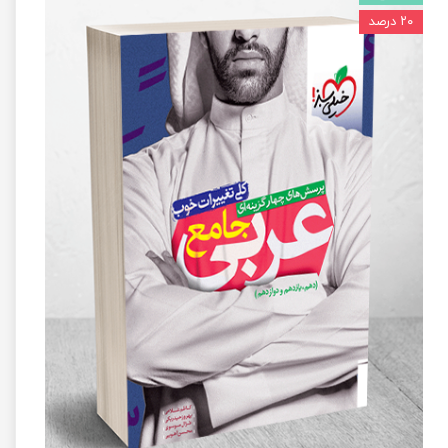
۲۰ درصد