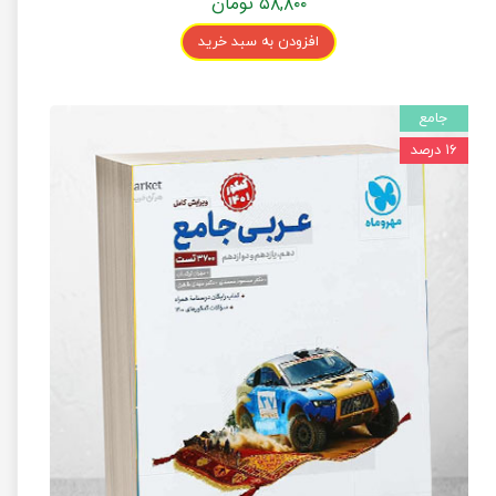
۵۸,۸۰۰ تومان
افزودن به سبد خرید
جامع
۱۶ درصد