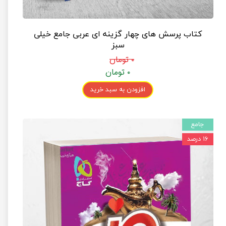
کتاب پرسش های چهار گزینه ای عربی جامع خیلی
سبز
۰ تومان
۰ تومان
افزودن به سبد خرید
جامع
۱۶ درصد