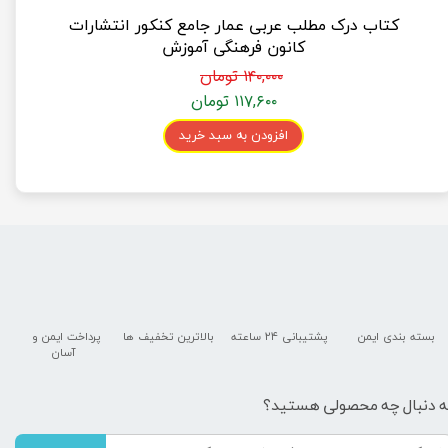
کتاب درک مطلب عربی عمار جامع کنکور انتشارات
کانون فرهنگی آموزش
۱۴۰,۰۰۰ تومان
۱۱۷,۶۰۰ تومان
افزودن به سبد خرید
بسته بندی ایمن
پشتیبانی ۲۴ ساعته
بالاترین تخفیف ها
پرداخت ایمن و ​​​​​​​
آسان
ه دنبال چه محصولی هستید؟