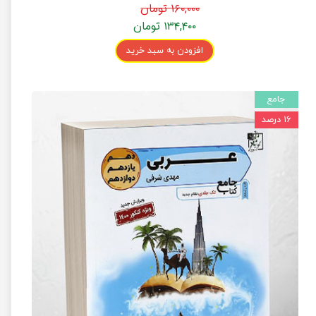
۱۶۰,۰۰۰ تومان
۱۳۴,۴۰۰ تومان
افزودن به سبد خرید
جامع
۱۶ درصد