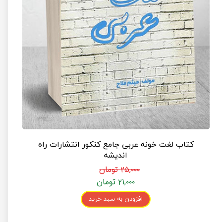
کتاب لغت خونه عربی جامع کنکور انتشارات راه
اندیشه
۲۵,۰۰۰ تومان
۲۱,۰۰۰ تومان
افزودن به سبد خرید