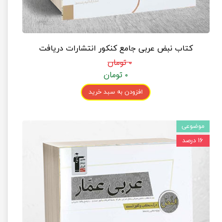
کتاب نبض عربی جامع کنکور انتشارات دریافت
۰ تومان
۰ تومان
افزودن به سبد خرید
موضوعی
۱۶ درصد