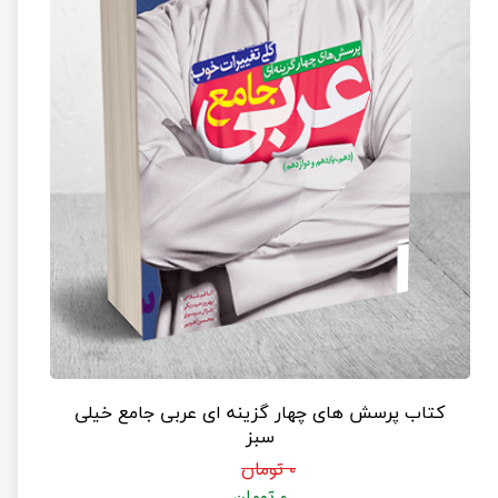
کتاب پرسش های چهار گزینه ای عربی جامع خیلی
سبز
۰ تومان
۰ تومان