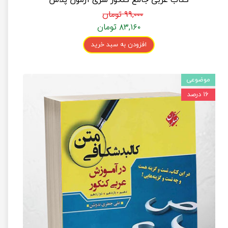
۹۹,۰۰۰ تومان
۸۳,۱۶۰ تومان
افزودن به سبد خرید
موضوعی
۱۶ درصد