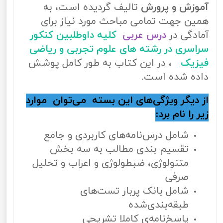
آموزش و پرورش
تالیف گردیده است، به
همین جهت تمامی مباحث مورد نیاز برای
آمادگی در
درس عربی
کلیه داوطلبین کنکور
سراسری در رشته های علوم تجربی و ریاضی
فیزیک
، در این کتاب به طور کامل پوشش
داده شده است.
از دیگر ویژگی‌های این بسته می‌توان موارد
زیر را نام برد:
شامل درس‌نامه‌های کاربردی و جامع
تقسیم بندی مطالب به سه بخش
متنولوژی، ضبطولوژی و اعراب و تحلیل
صرفی
شامل بانک پربار تست‌های
طبقه‌بندی‌شده
پاسخ‌نامه‌ی کاملا تشریحی