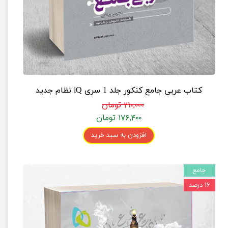
کتاب عربی جامع کنکور جلد 1 سری iQ نظام جدید
۲۱۰,۰۰۰ تومان
۱۷۶,۴۰۰ تومان
افزودن به سبد خرید
جامع
۱۶ درصد