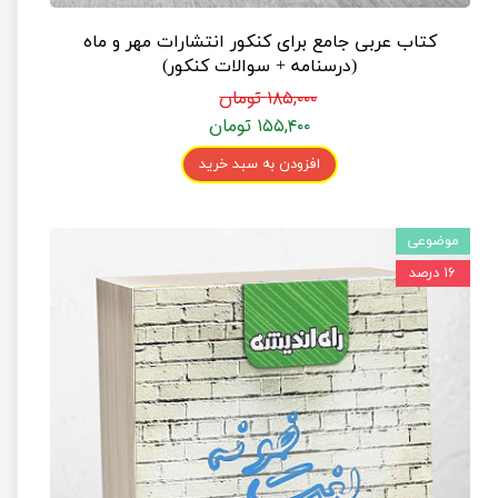
کتاب عربی جامع برای کنکور انتشارات مهر و ماه
(درسنامه + سوالات کنکور)
۱۸۵,۰۰۰ تومان
۱۵۵,۴۰۰ تومان
افزودن به سبد خرید
موضوعی
۱۶ درصد