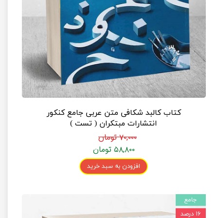
کتاب کالبد شکافی متن عربی جامع کنکور
انتشارات مبتکران ( تست )
۷۰,۰۰۰ تومان
۵۸,۸۰۰ تومان
افزودن به سبد خرید
جامع
۱۶ درصد