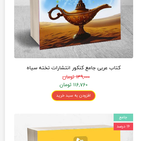
کتاب عربی جامع کنکور انتشارات تخته سیاه
۱۳۹,۰۰۰ تومان
۱۱۶,۷۶۰ تومان
افزودن به سبد خرید
جامع
۱۶ درصد