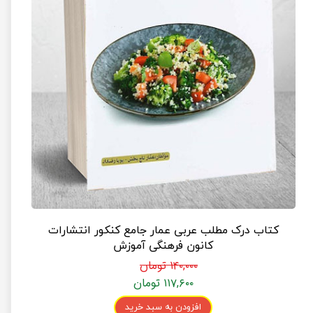
کتاب درک مطلب عربی عمار جامع کنکور انتشارات
کانون فرهنگی آموزش
۱۴۰,۰۰۰ تومان
۱۱۷,۶۰۰ تومان
افزودن به سبد خرید