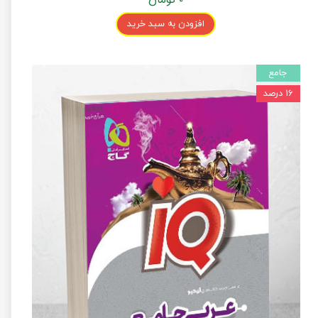
افزودن به سبد خرید
جامع
۱۶ درصد