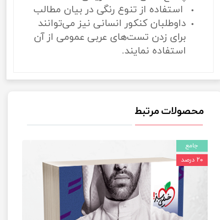
استفاده از تنوع رنگی در بیان مطالب
داوطلبان کنکور انسانی نیز می‌توانند
برای زدن تست‌های عربی عمومی از آن
استفاده نمایند.
محصولات مرتبط
جامع
۲۰ درصد