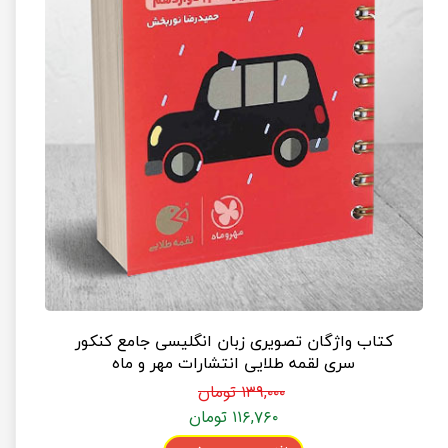
کتاب واژگان تصویری زبان انگلیسی جامع کنکور
سری لقمه طلایی انتشارات مهر و ماه
۱۳۹,۰۰۰ تومان
۱۱۶,۷۶۰ تومان