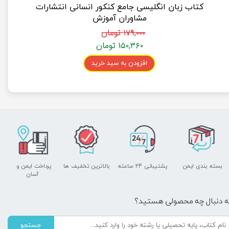
کتاب زبان انگلیسی جامع کنکور انسانی انتشارات
مشاوران آموزش
۱۷۹,۰۰۰ تومان
۱۵۰,۳۶۰ تومان
افزودن به سبد خرید
بسته بندی ایمن
پشتیبانی ۲۴ ساعته
بالاترین تخفیف ها
پرداخت ایمن و ​​​​​​​
آسان
ه دنبال چه محصولی هستید؟
جستجو