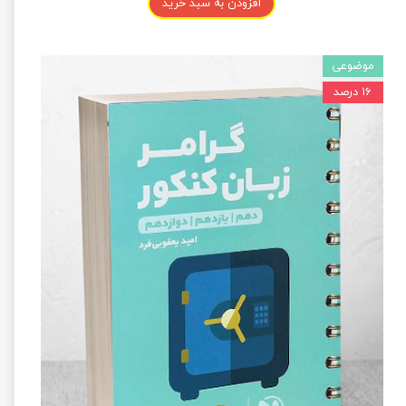
افزودن به سبد خرید
موضوعی
۱۶ درصد