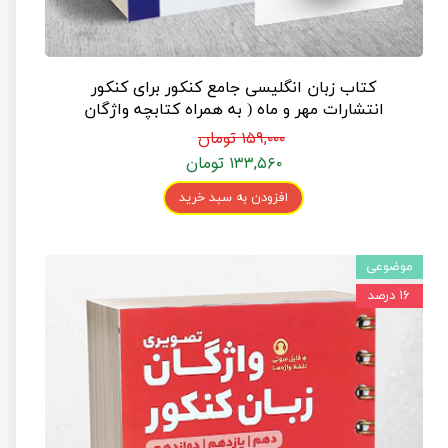
کتاب زبان انگلیسی جامع کنکور برای کنکور
انتشارات مهر و ماه ( به همراه کتابچه واژگان
رایگان )
۱۵۹,۰۰۰ تومان
۱۳۳,۵۶۰ تومان
افزودن به سبد خرید
موضوعی
۱۶ درصد