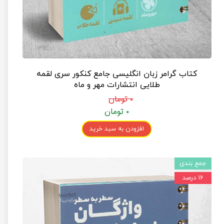
کتاب گرامر زبان انگلیسی جامع کنکور سری لقمه
طلایی انتشارات مهر و ماه
۰ تومان
۰ تومان
افزودن به سبد خرید
جمع بندی
۱۶ درصد