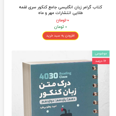
کتاب گرامر زبان انگلیسی جامع کنکور سری لقمه
طلایی انتشارات مهر و ماه
۰ تومان
۰ تومان
افزودن به سبد خرید
موضوعی
۱۶ درصد