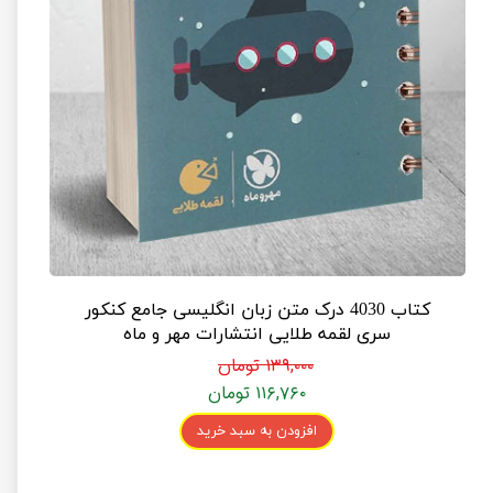
کتاب 4030 درک متن زبان انگلیسی جامع کنکور
سری لقمه طلایی انتشارات مهر و ماه
۱۳۹,۰۰۰ تومان
۱۱۶,۷۶۰ تومان
افزودن به سبد خرید