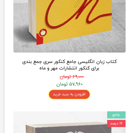
کتاب زبان انگلیسی جامع کنکور سری جمع بندی
برای کنکور انتشارات مهر و ماه
۶۹,۰۰۰ تومان
۵۷,۹۶۰ تومان
افزودن به سبد خرید
جامع
۱۶ درصد