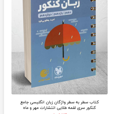
کتاب سطر به سطر واژگان زبان انگلیسی جامع
کنکور سری لقمه طلایی انتشارات مهر و ماه