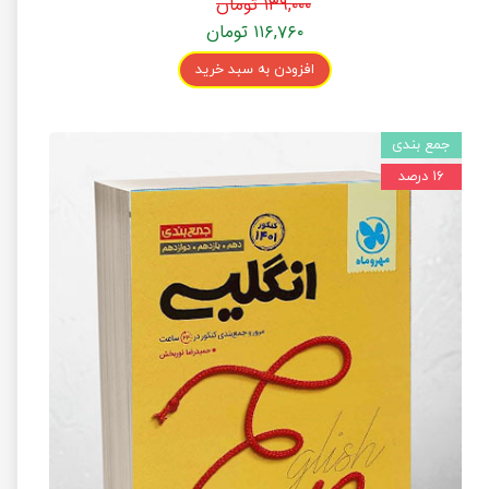
۱۳۹,۰۰۰ تومان
۱۱۶,۷۶۰ تومان
افزودن به سبد خرید
جمع بندی
۱۶ درصد