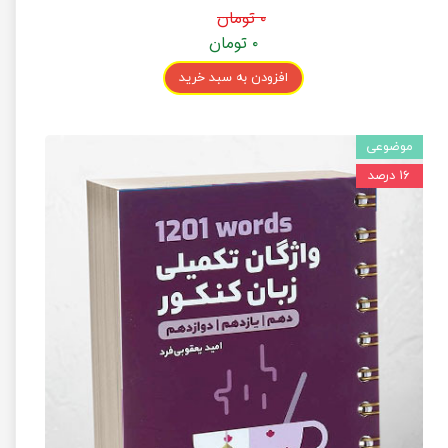
۰ تومان
۰ تومان
افزودن به سبد خرید
موضوعی
۱۶ درصد