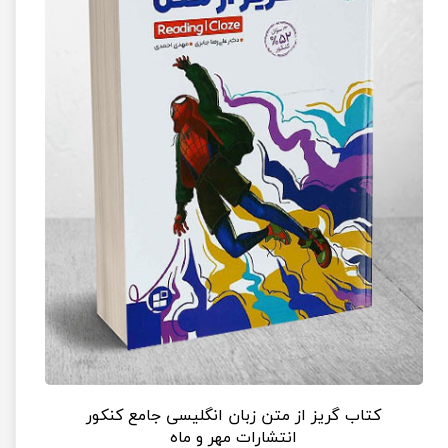
کتاب گریز از متن زبان انگلیسی جامع کنکور
انتشارات مهر و ماه