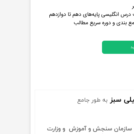
پرفروش ترین کتب زبان های خارجه
رس انگلیسی پایه‌های دهم تا دوازدهم
مع بندی و دوره سریع مطالب
د
لی سبز
به طور جامع
سازمان سنجش و آموزش و وزارت