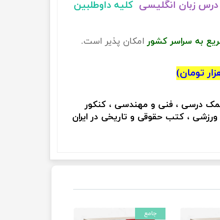
درس زبان انگلیسی
کلیه داوطلبین
ریع به سراسر کشور
امکان پذیر است.
کمک درسی ، فنی و مهندسی ، کنکور
 ورزشی ، کتب حقوقی و تاریخی در ایران
جامع