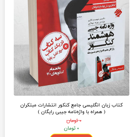
کتاب زبان انگلیسی جامع کنکور انتشارات مبتکران
( همراه با واژه‌نامه جیبی رایگان )
۰ تومان
۰ تومان