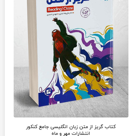
کتاب گریز از متن زبان انگلیسی جامع کنکور
انتشارات مهر و ماه