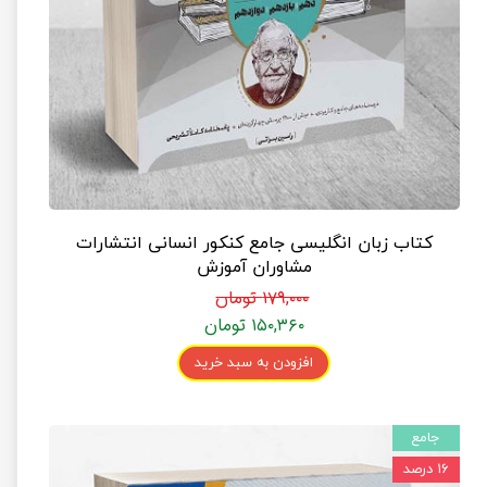
کتاب زبان انگلیسی جامع کنکور انسانی انتشارات
مشاوران آموزش
۱۷۹,۰۰۰ تومان
۱۵۰,۳۶۰ تومان
افزودن به سبد خرید
جامع
۱۶ درصد