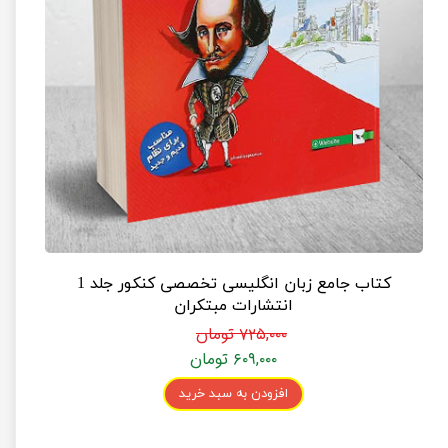
کتاب جامع زبان انگلیسی تخصصی کنکور جلد 1
انتشارات مبتکران
۷۲۵,۰۰۰ تومان
۶۰۹,۰۰۰ تومان
افزودن به سبد خرید