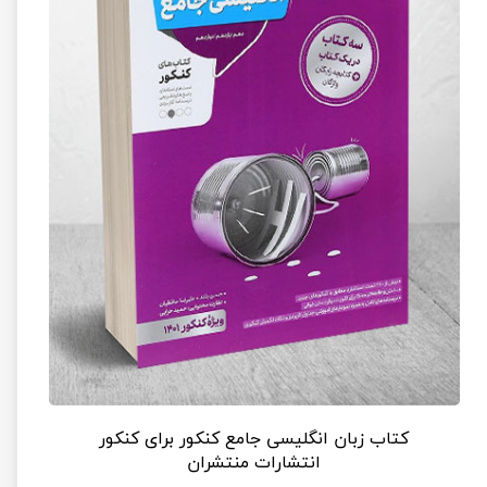
کتاب زبان انگلیسی جامع کنکور برای کنکور
انتشارات منتشران