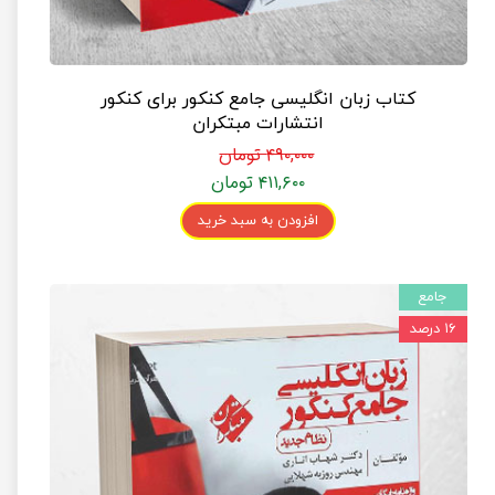
کتاب زبان انگلیسی جامع کنکور برای کنکور
انتشارات مبتکران
۴۹۰,۰۰۰ تومان
۴۱۱,۶۰۰ تومان
افزودن به سبد خرید
جامع
۱۶ درصد