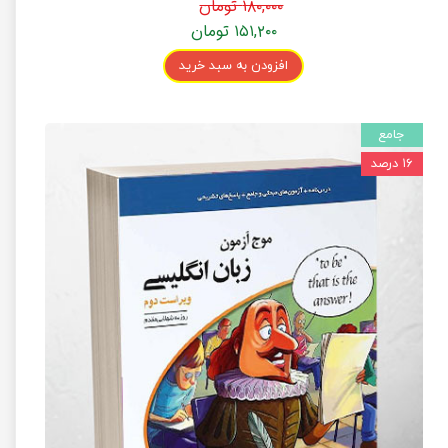
۱۸۰,۰۰۰ تومان
۱۵۱,۲۰۰ تومان
افزودن به سبد خرید
جامع
۱۶ درصد