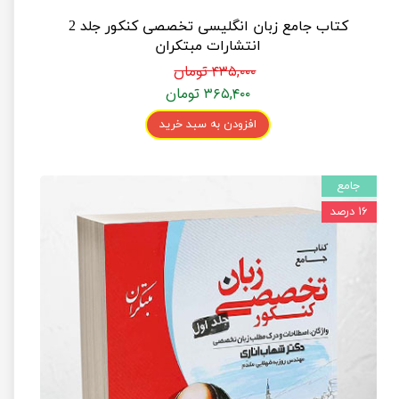
کتاب جامع زبان انگلیسی تخصصی کنکور جلد 2
انتشارات مبتکران
۴۳۵,۰۰۰ تومان
۳۶۵,۴۰۰ تومان
افزودن به سبد خرید
جامع
۱۶ درصد