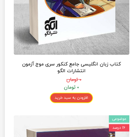
کتاب زبان انگلیسی جامع کنکور سری موج آزمون
انتشارات الگو
۰ تومان
۰ تومان
افزودن به سبد خرید
موضوعی
۱۶ درصد