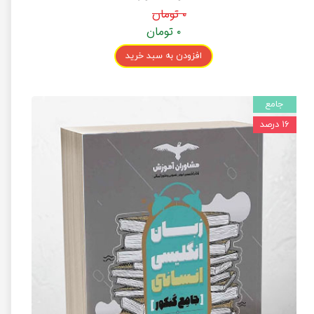
۰ تومان
۰ تومان
افزودن به سبد خرید
جامع
۱۶ درصد