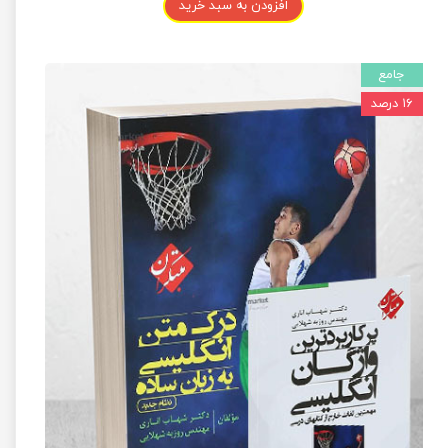
افزودن به سبد خرید
جامع
۱۶ درصد