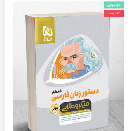
موضوعی
۱۶ درصد