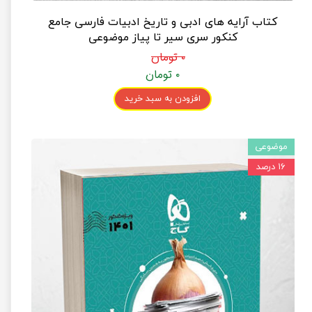
کتاب آرایه های ادبی و تاریخ ادبیات فارسی جامع
کنکور سری سیر تا پیاز موضوعی
۰ تومان
۰ تومان
افزودن به سبد خرید
موضوعی
۱۶ درصد