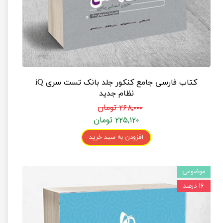
کتاب فارسی جامع کنکور جلد بانک تست سری iQ
نظام جدید
۲۶۸,۰۰۰ تومان
۲۲۵,۱۲۰ تومان
افزودن به سبد خرید
موضوعی
۱۶ درصد