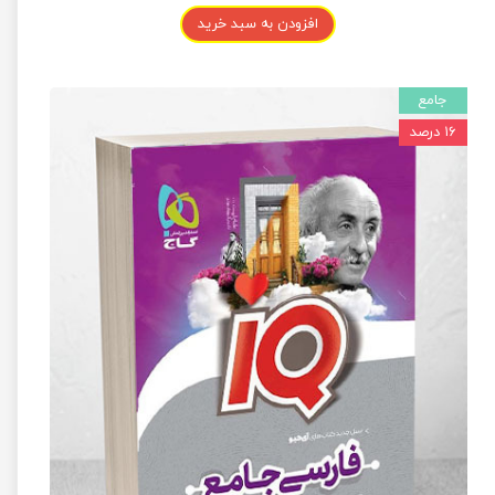
افزودن به سبد خرید
جامع
۱۶ درصد