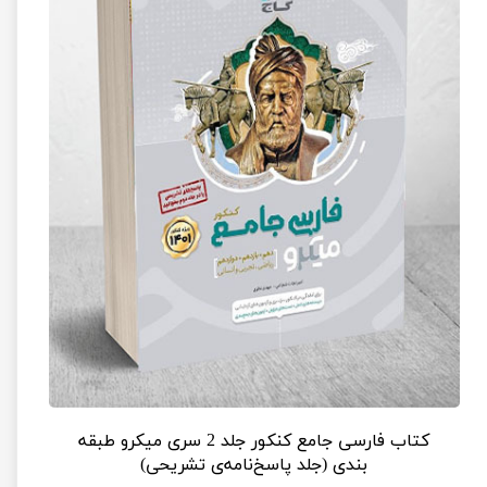
کتاب فارسی جامع کنکور جلد 2 سری میکرو طبقه
بندی (جلد پاسخ‌نامه‌ی تشریحی)