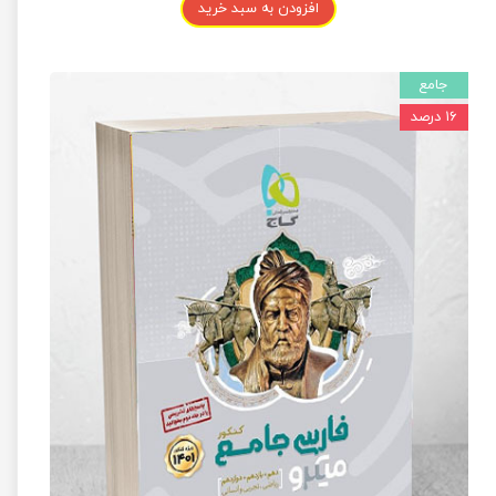
افزودن به سبد خرید
جامع
۱۶ درصد