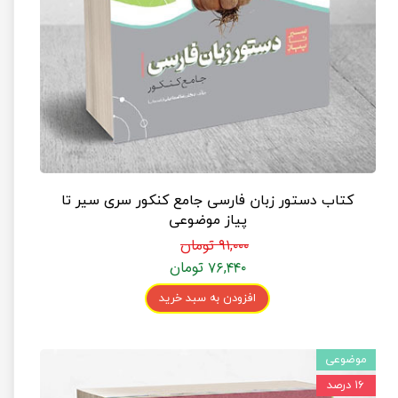
کتاب دستور زبان فارسی جامع کنکور سری سیر تا
پیاز موضوعی
۹۱,۰۰۰ تومان
۷۶,۴۴۰ تومان
افزودن به سبد خرید
موضوعی
۱۶ درصد