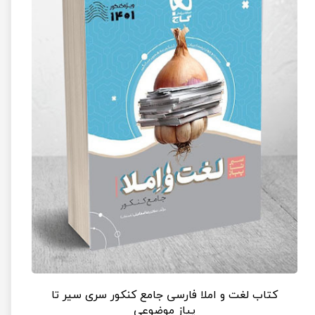
کتاب لغت و املا فارسی جامع کنکور سری سیر تا
پیاز موضوعی