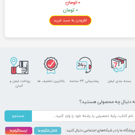
۰ تومان
۰ تومان
افزودن به سبد خرید
بسته بندی ایمن
پشتیبانی ۲۴ ساعته
بالاترین تخفیف ها
پرداخت ایمن و ​​​​​​​
آسان
ه دنبال چه محصولی هستید؟
جستجو
روشگاه ما را در شبکه‌های اجتماعی دنبال کنید: