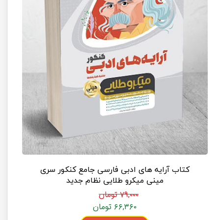
کتاب آرایه های ادبی فارسی جامع کنکور سری
مینی میکرو طلایی نظام جدید
۷۹,۰۰۰ تومان
۶۶,۳۶۰ تومان