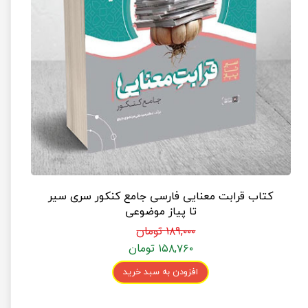
کتاب قرابت معنایی فارسی جامع کنکور سری سیر
تا پیاز موضوعی
۱۸۹,۰۰۰ تومان
۱۵۸,۷۶۰ تومان
افزودن به سبد خرید