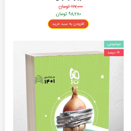
۱۱۷,۰۰۰ تومان
۹۸,۲۸۰ تومان
افزودن به سبد خرید
موضوعی
۱۶ درصد