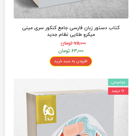
کتاب دستور زبان فارسی جامع کنکور سری مینی
میکرو طلایی نظام جدید
۷۵,۰۰۰ تومان
۶۳,۰۰۰ تومان
افزودن به سبد خرید
موضوعی
۱۶ درصد