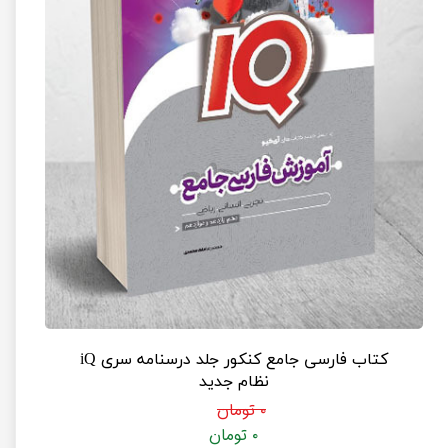
کتاب فارسی جامع کنکور جلد درسنامه سری iQ
نظام جدید
۰ تومان
۰ تومان