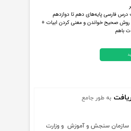
پرفروش ترین کتب زبان های خارجه
درس فارسی پایه‌های دهم تا دوازدهم
روش صحیح خواندن و معنی کردن ابیات +
ت باهم
د
یافت
به طور جامع
سازمان سنجش و آموزش و وزارت