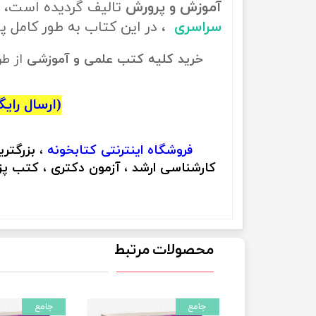
آموزش و پرورش
تالیف گردیده است، ب
سراسری
، در این کتاب به طور کامل
خرید کلیه کتب علمی و آموزشی
از ط
(ارسال رایگان
فروشگاه اینترنتی
کتابخونه
، بزرگتر
کارشناسی ارشد ، آزمون دکتری ، کتب پزش
محصولات مرتبط
جامع
جامع