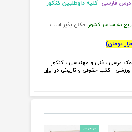
درس فارسی
کلیه داوطلبین کنکور
ریع به سراسر کشور
امکان پذیر است.
کمک درسی ، فنی و مهندسی ، کنکور
 ورزشی ، کتب حقوقی و تاریخی در ایران
موضوعی