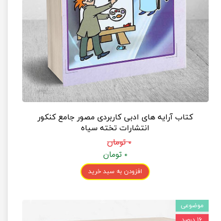
کتاب آرایه های ادبی کاربردی مصور جامع کنکور
انتشارات تخته سیاه
۰ تومان
۰ تومان
افزودن به سبد خرید
موضوعی
۱۶ درصد