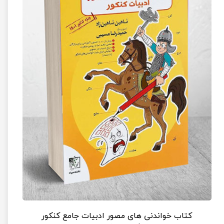
کتاب خواندنی های مصور ادبیات جامع کنکور