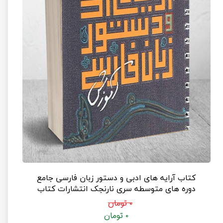
کتاب آرایه های ادبی و دستور زبان فارسی جامع
دوره های متوسطه سری نارنجک انتشارات کتاب
نارنجی
۰ تومان
۰ تومان