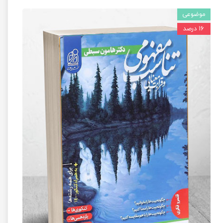
موضوعی
۱۶ درصد