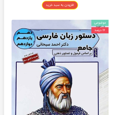
افزودن به سبد خرید
موضوعی
۱۶ درصد