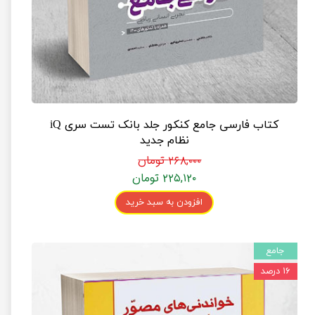
کتاب فارسی جامع کنکور جلد بانک تست سری iQ
نظام جدید
۲۶۸,۰۰۰ تومان
۲۲۵,۱۲۰ تومان
افزودن به سبد خرید
جامع
۱۶ درصد