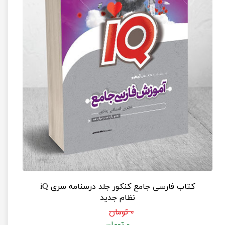
کتاب فارسی جامع کنکور جلد درسنامه سری iQ
نظام جدید
۰ تومان
۰ تومان