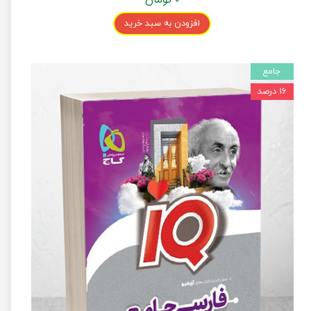
افزودن به سبد خرید
جامع
۱۶ درصد