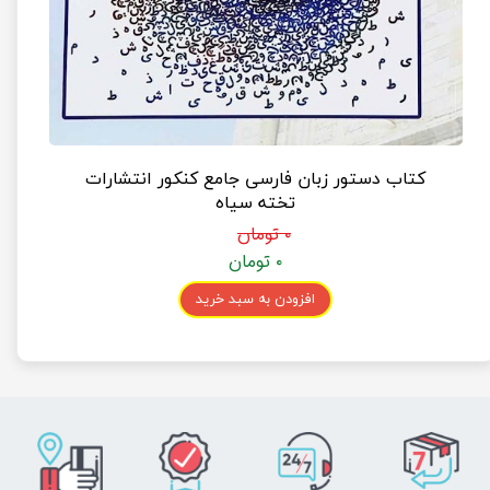
کتاب دستور زبان فارسی جامع کنکور انتشارات
تخته سیاه
۰ تومان
۰ تومان
افزودن به سبد خرید