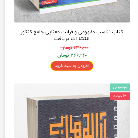
کتاب تناسب مفهومی و قرابت معنایی جامع کنکور
انتشارات دریافت
۴۳۶,۰۰۰ تومان
۳۶۶,۲۴۰ تومان
افزودن به سبد خرید
موضوعی
۱۶ درصد