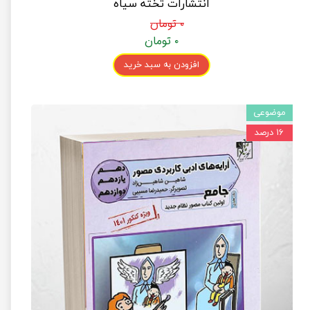
انتشارات تخته سیاه
۰ تومان
۰ تومان
افزودن به سبد خرید
موضوعی
۱۶ درصد