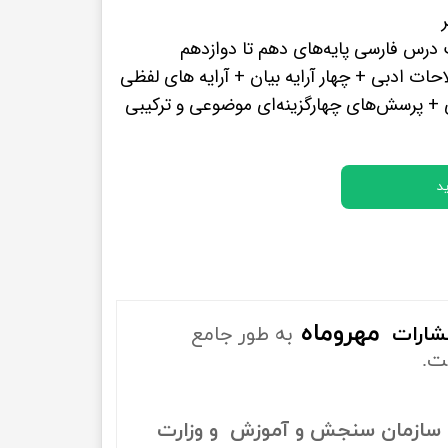
پرفروش ترین کتب زبان های خارجه
درس فارسی پایه‌های دهم تا دوازدهم
ات ادبی + چهار آرایه بیان + آرایه های لفظی
+ پرسش‌های چهارگزینه‌ای موضوعی و ترکیبی
د
مهروماه
تشارات
به طور جامع
ت.
سازمان سنجش و آموزش و وزارت