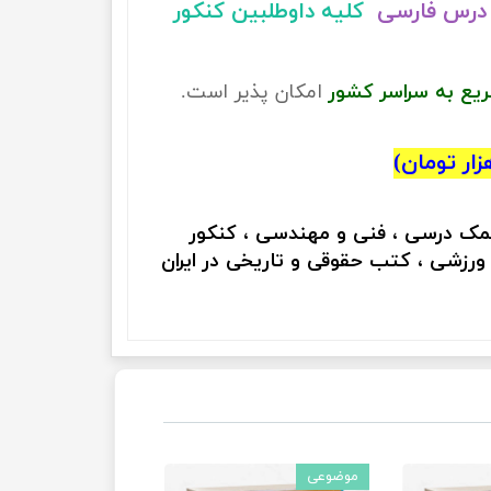
درس فارسی
کلیه داوطلبین کنکور
ریع به سراسر کشور
امکان پذیر است.
کمک درسی ، فنی و مهندسی ، کنکور
 ورزشی ، کتب حقوقی و تاریخی در ایران
موضوعی