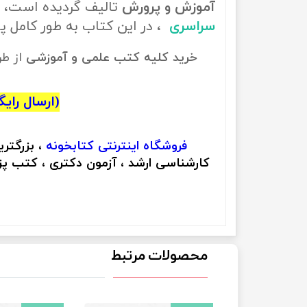
آموزش و پرورش
تالیف گردیده است، ب
سراسری
، در این کتاب به طور کامل
خرید کلیه کتب علمی و آموزشی
از ط
(ارسال رایگان
فروشگاه اینترنتی
کتابخونه
، بزرگتر
کارشناسی ارشد ، آزمون دکتری ، کتب پزش
محصولات مرتبط