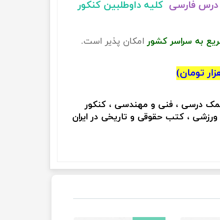
درس فارسی
کلیه داوطلبین کنکور
ریع به سراسر کشور
امکان پذیر است.
کمک درسی ، فنی و مهندسی ، کنکور
 ورزشی ، کتب حقوقی و تاریخی در ایران