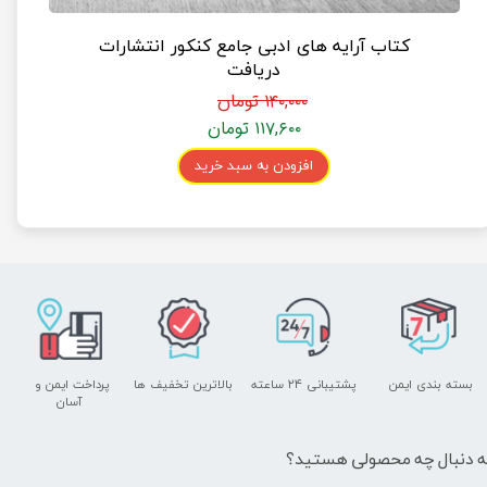
کتاب آرایه های ادبی جامع کنکور انتشارات
دریافت
۱۴۰,۰۰۰ تومان
۱۱۷,۶۰۰ تومان
افزودن به سبد خرید
بسته بندی ایمن
پشتیبانی ۲۴ ساعته
بالاترین تخفیف ها
پرداخت ایمن و ​​​​​​​
آسان
ه دنبال چه محصولی هستید؟