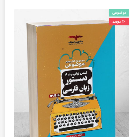
موضوعی
۱۶ درصد