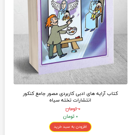
کتاب آرایه های ادبی کاربردی مصور جامع کنکور
انتشارات تخته سیاه
۰ تومان
۰ تومان
افزودن به سبد خرید