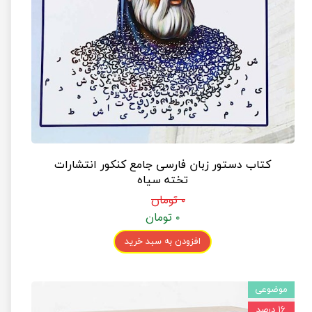
کتاب دستور زبان فارسی جامع کنکور انتشارات
تخته سیاه
۰ تومان
۰ تومان
افزودن به سبد خرید
موضوعی
۱۶ درصد