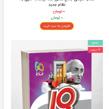
نظام جدید
۰ تومان
۰ تومان
افزودن به سبد خرید
جامع
۱۶ درصد