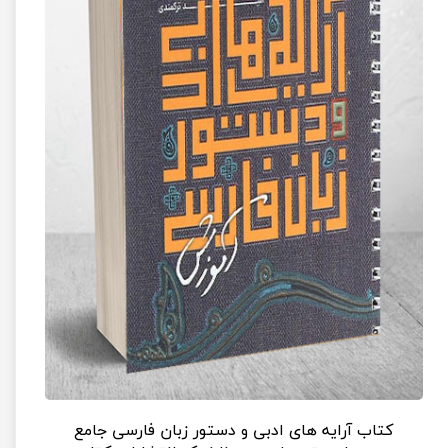
کتاب آرایه های ادبی و دستور زبان فارسی جامع