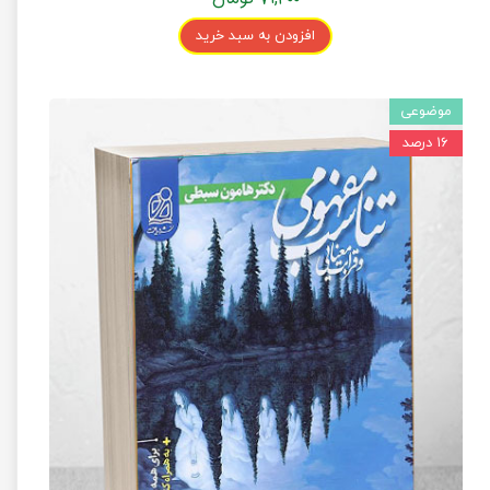
افزودن به سبد خرید
موضوعی
۱۶ درصد