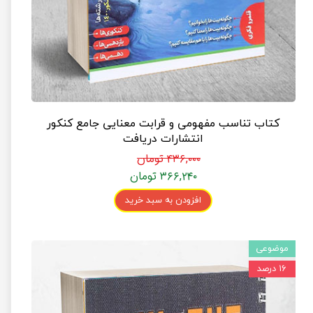
کتاب تناسب مفهومی و قرابت معنایی جامع کنکور
انتشارات دریافت
۴۳۶,۰۰۰ تومان
۳۶۶,۲۴۰ تومان
افزودن به سبد خرید
موضوعی
۱۶ درصد