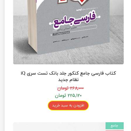
کتاب فارسی جامع کنکور جلد بانک تست سری iQ
نظام جدید
۲۶۸,۰۰۰ تومان
۲۲۵,۱۲۰ تومان
افزودن به سبد خرید
جامع