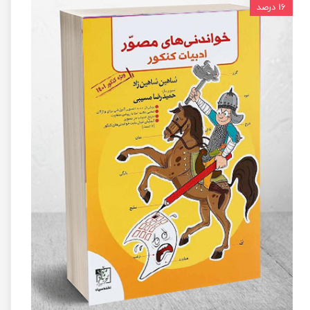
۱۶ درصد