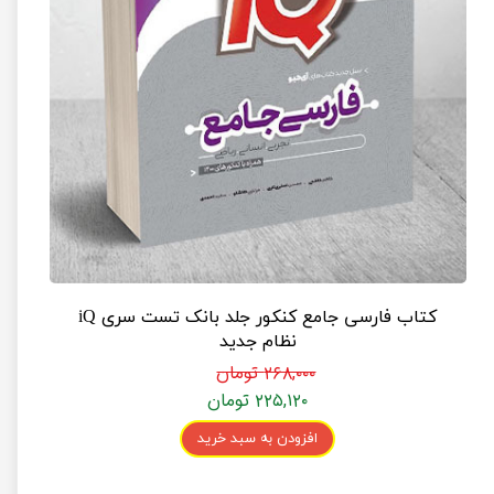
کتاب فارسی جامع کنکور جلد بانک تست سری iQ
نظام جدید
۲۶۸,۰۰۰ تومان
۲۲۵,۱۲۰ تومان
افزودن به سبد خرید