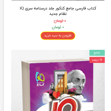
کتاب فارسی جامع کنکور جلد درسنامه سری iQ
نظام جدید
۰ تومان
۰ تومان
افزودن به سبد خرید
جامع
۱۶ درصد