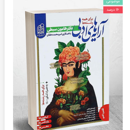
موضوعی
۱۶ درصد