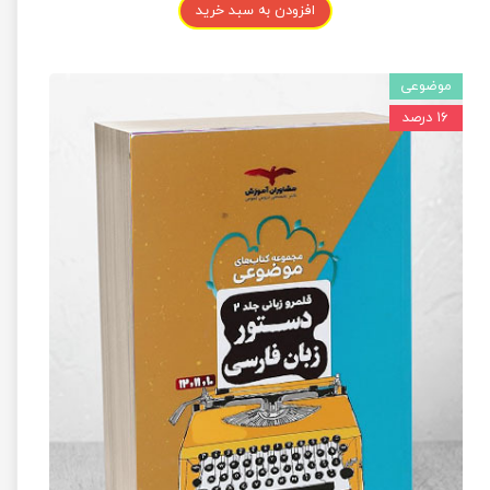
افزودن به سبد خرید
موضوعی
۱۶ درصد