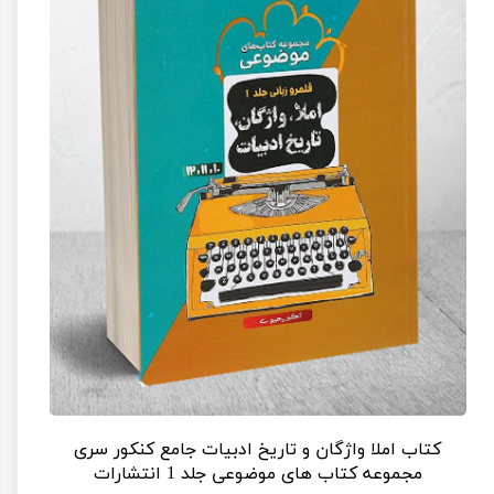
کتاب املا واژگان و تاریخ ادبیات جامع کنکور سری
مجموعه کتاب های موضوعی جلد 1 انتشارات