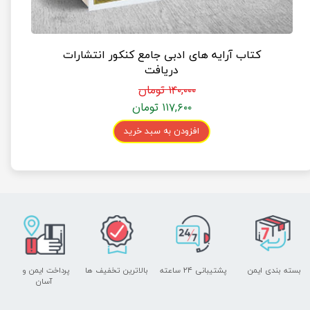
کتاب آرایه های ادبی جامع کنکور انتشارات
دریافت
۱۴۰,۰۰۰ تومان
۱۱۷,۶۰۰ تومان
افزودن به سبد خرید
بسته بندی ایمن
پشتیبانی ۲۴ ساعته
بالاترین تخفیف ها
پرداخت ایمن و ​​​​​​​
آسان