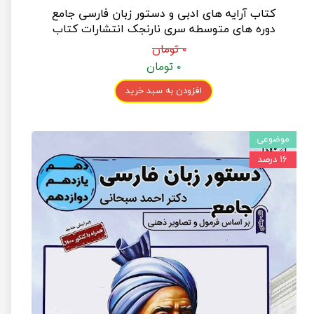
کتاب آرایه های ادبی و دستور زبان فارسی جامع
دوره های متوسطه سری نارنجک انتشارات کتاب
نارنجی
۰ تومان
۰ تومان
افزودن به سبد خرید
موضوعی
۱۶ درصد