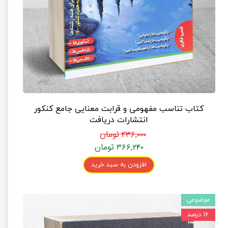
کتاب تناسب مفهومی و قرابت معنایی جامع کنکور
انتشارات دریافت
۴۳۶,۰۰۰ تومان
۳۶۶,۲۴۰ تومان
افزودن به سبد خرید
موضوعی
۱۶ درصد