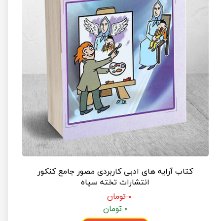
کتاب آرایه های ادبی کاربردی مصور جامع کنکور
انتشارات تخته سیاه
۰ تومان
۰ تومان