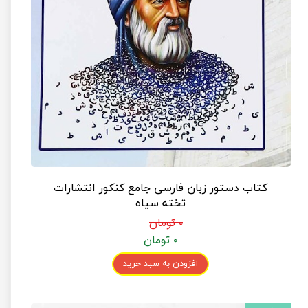
کتاب دستور زبان فارسی جامع کنکور انتشارات
تخته سیاه
۰ تومان
۰ تومان
افزودن به سبد خرید